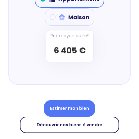
Maison
Prix moyen au m²
6 405 €
Estimer mon bien
Découvrir nos biens à vendre