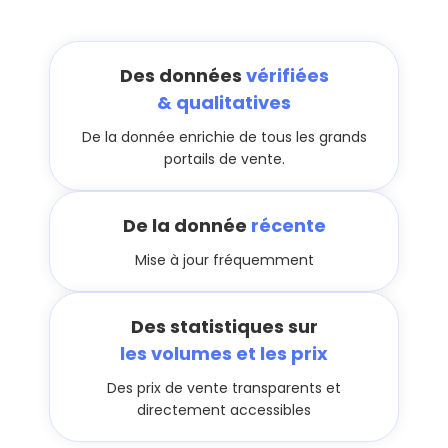
Des données
vérifiées
& qualitatives
De la donnée enrichie de tous les grands
portails de vente.
De la donnée
récente
Mise à jour fréquemment
Des statistiques sur
les volumes et les prix
Des prix de vente transparents et
directement accessibles