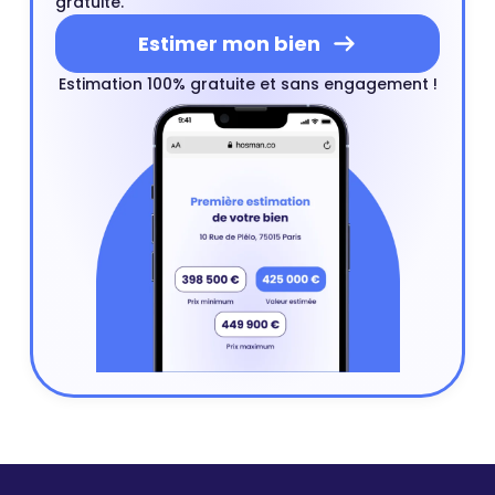
gratuite.
Estimer mon bien
Estimation 100% gratuite et sans engagement !