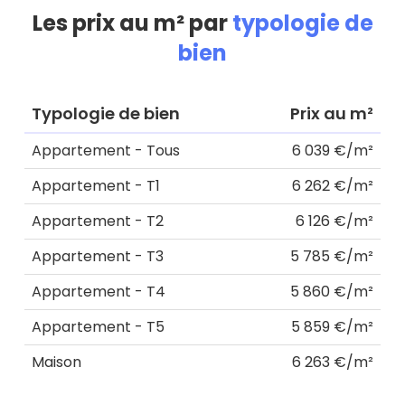
Les prix au m² par
typologie de
bien
Typologie de bien
Prix au m²
Appartement - Tous
6 039 €/m²
Appartement - T1
6 262 €/m²
Appartement - T2
6 126 €/m²
Appartement - T3
5 785 €/m²
Appartement - T4
5 860 €/m²
Appartement - T5
5 859 €/m²
Maison
6 263 €/m²