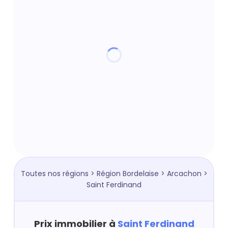
Toutes nos régions
>
Région Bordelaise
>
Arcachon
>
Saint Ferdinand
Prix immobilier à
Saint Ferdinand