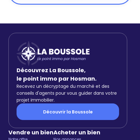
Découvrez La Boussole,
le point immo par Hosman.
Recevez un décryptage du marché et des
conseils d'agents pour vous guider dans votre
projet immobilier.
Découvrir la Boussole
Vendre un bien
Acheter un bien
Notre offre
Nos annonces