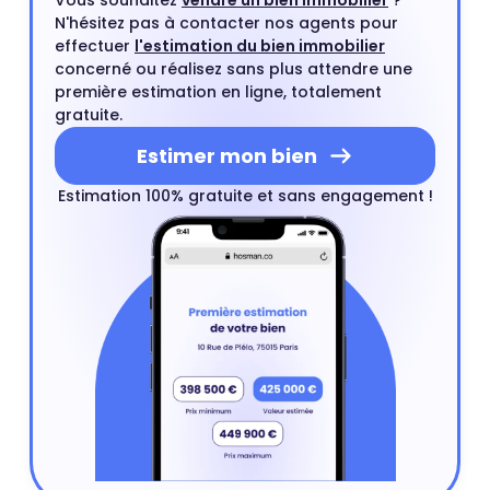
Vous souhaitez
vendre un bien immobilier
?
N'hésitez pas à contacter nos agents pour
effectuer
l'estimation du bien immobilier
concerné ou réalisez sans plus attendre une
première estimation en ligne, totalement
gratuite.
Estimer mon bien
Estimation 100% gratuite et sans engagement !