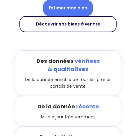
Estimer mon bien
Découvrir nos biens à vendre
Des données
vérifiées
& qualitatives
De la donnée enrichie de tous les grands
portails de vente.
De la donnée
récente
Mise à jour fréquemment