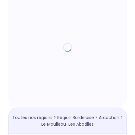
Toutes nos régions
>
Région Bordelaise
>
Arcachon
>
Le Moulleau-Les Abatilles