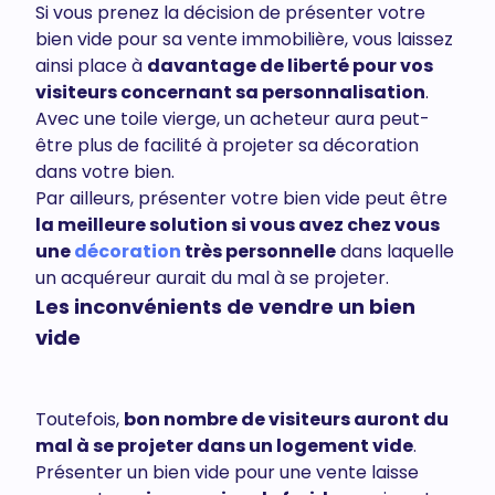
Si vous prenez la décision de présenter votre
bien vide pour sa vente immobilière, vous laissez
ainsi place à
davantage de liberté pour vos
visiteurs concernant sa personnalisation
.
Avec une toile vierge, un acheteur aura peut-
être plus de facilité à projeter sa décoration
dans votre bien.
Par ailleurs, présenter votre bien vide peut être
la meilleure solution si vous avez chez vous
une
décoration
très personnelle
dans laquelle
un acquéreur aurait du mal à se projeter.
Les inconvénients de vendre un bien
vide
Toutefois,
bon nombre de visiteurs auront du
mal à se projeter dans un logement vide
.
Présenter un bien vide pour une vente laisse