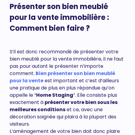
Présenter son bien meublé
pour la vente immobilière :
Comment bien faire ?
S’il est donc recommandé de présenter votre
bien meublé pour la vente immobilière, il ne faut
pas pour autant le présenter n’importe
comment.
Bien présenter son bien meublé
pour la vente
est important et c’est d’ailleurs
une pratique de plus en plus répandue qu’on
appelle le “
Home Staging
”. Elle consiste plus
exactement à
présenter votre bien sous les
meilleures conditions
et ce, avec une
décoration soignée qui plaira à la plupart des
visiteurs.
L’aménagement de votre bien doit donc plaire