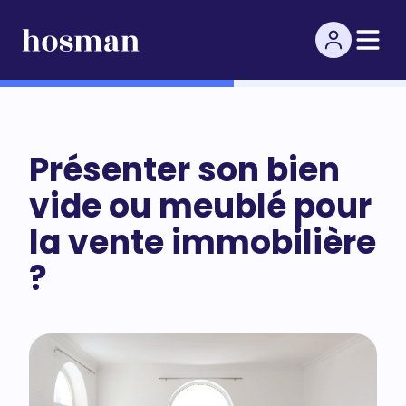
Présenter son bien
vide ou meublé pour
la vente immobilière
?