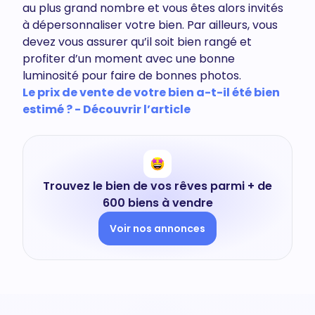
au plus grand nombre et vous êtes alors invités
à dépersonnaliser votre bien. Par ailleurs, vous
devez vous assurer qu’il soit bien rangé et
profiter d’un moment avec une bonne
luminosité pour faire de bonnes photos.
Le prix de vente de votre bien a-t-il été bien
estimé ? - Découvrir l’article
Trouvez le bien de vos rêves parmi + de
600 biens à vendre
Voir nos annonces