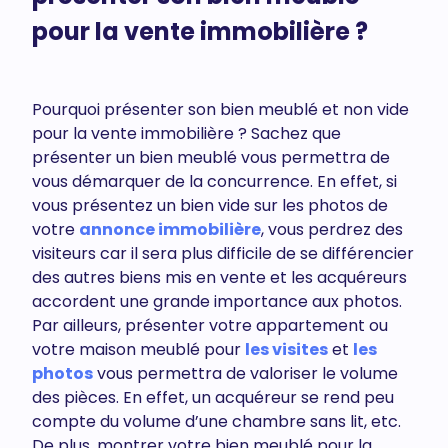
pour la vente immobilière ?
Pourquoi présenter son bien meublé et non vide
pour la vente immobilière ? Sachez que
présenter un bien meublé vous permettra de
vous démarquer de la concurrence. En effet, si
vous présentez un bien vide sur les photos de
votre
annonce immobilière
, vous perdrez des
visiteurs car il sera plus difficile de se différencier
des autres biens mis en vente et les acquéreurs
accordent une grande importance aux photos.
Par ailleurs, présenter votre appartement ou
votre maison meublé pour
les visites
et
les
photos
vous permettra de valoriser le volume
des pièces. En effet, un acquéreur se rend peu
compte du volume d’une chambre sans lit, etc.
De plus, montrer votre bien meublé pour la