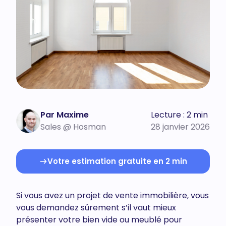
Par Maxime
Lecture : 2 min
Sales @ Hosman
28 janvier 2026
Votre estimation gratuite en 2 min
Si vous avez un projet de vente immobilière, vous
vous demandez sûrement s’il vaut mieux
présenter votre bien vide ou meublé pour