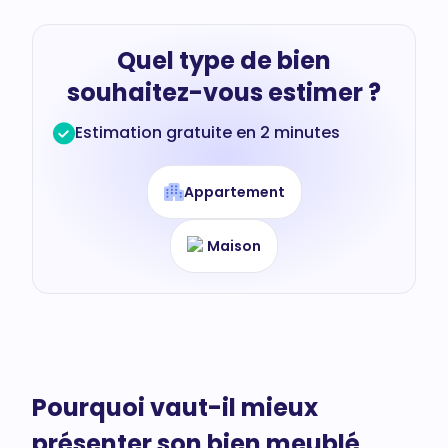
Quel type de bien
souhaitez-vous estimer ?
Estimation gratuite en 2 minutes
Appartement
Maison
Pourquoi vaut-il mieux
présenter son bien meublé