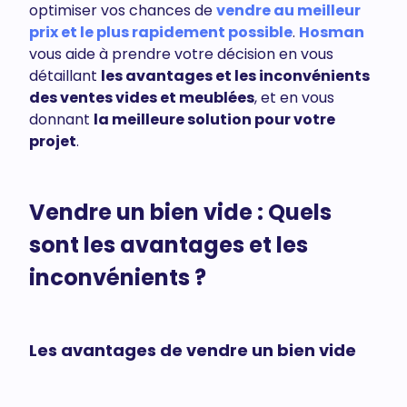
optimiser vos chances de
vendre au meilleur
prix et le plus rapidement possible
.
Hosman
vous aide à prendre votre décision en vous
détaillant
les avantages et les inconvénients
des ventes vides et meublées
, et en vous
donnant
la meilleure solution pour votre
projet
.
Vendre un bien vide : Quels
sont les avantages et les
inconvénients ?
Les avantages de vendre un bien vide