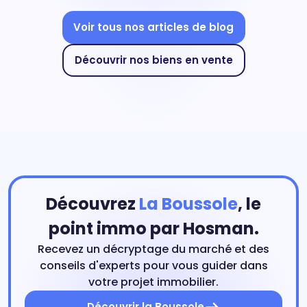
Voir tous nos articles de blog
Découvrir nos biens en vente
Découvrez
La Boussole
, le
point immo par Hosman.
Recevez un décryptage du marché et des
conseils d'experts pour vous guider dans
votre projet immobilier.
Découvrir la Boussole