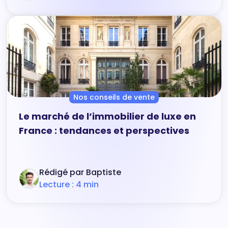
Nos conseils de vente
Le marché de l’immobilier de luxe en
France : tendances et perspectives
Rédigé par Baptiste
Lecture : 4 min