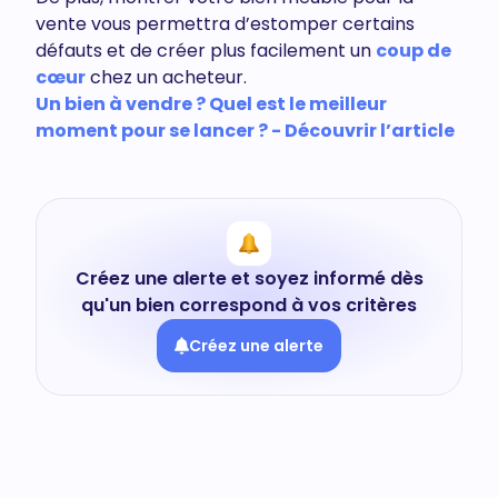
vente vous permettra d’estomper certains
défauts et de créer plus facilement un
coup de
cœur
chez un acheteur.
Un bien à vendre ? Quel est le meilleur
moment pour se lancer ? - Découvrir l’article
Créez une alerte et soyez informé dès
qu'un bien correspond à vos critères
Créez une alerte