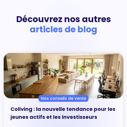
Découvrez nos autres
articles de blog
Nos conseils de vente
Coliving : la nouvelle tendance pour les
jeunes actifs et les investisseurs