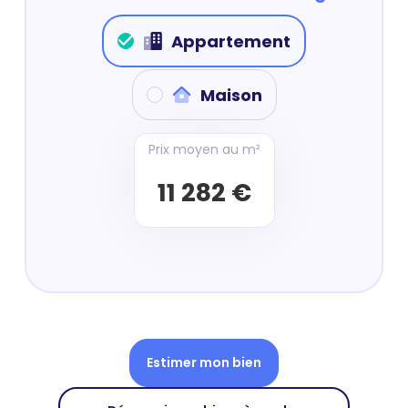
Appartement
Maison
Prix moyen au m²
11 282 €
Estimer mon bien