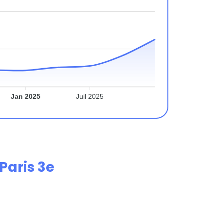
Jan 2025
Juil 2025
Paris 3e