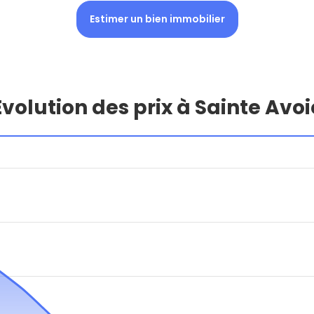
Estimer un bien immobilier
Évolution des prix à Sainte Avoi