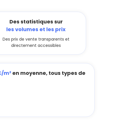
Des statistiques sur
les volumes et les prix
Des prix de vente transparents et
directement accessibles
 €/m²
en moyenne, tous types de