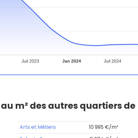
Juil 2023
Jan 2024
Juil 2024
x au m² des autres quartiers de
Arts et Métiers
10 995 €/m²