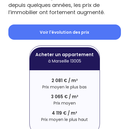
depuis quelques années, les prix de
l’immobilier ont fortement augmenté.
Voir l'évolution des prix
Acheter un appartement
à Marseille 13005
2 081 € / m²
Prix moyen le plus bas
3 065 € / m²
Prix moyen
4 119 € / m²
Prix moyen le plus haut