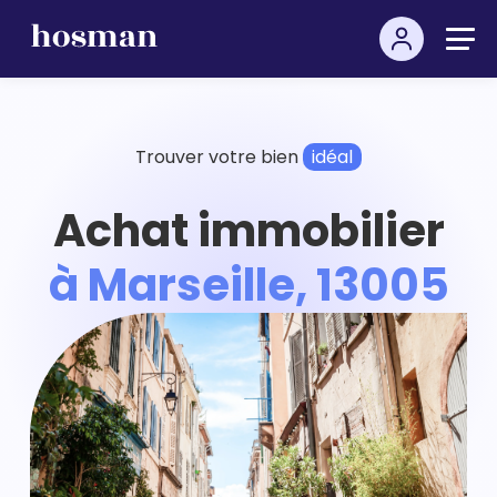
Trouver votre bien
idéal
Achat immobilier
à Marseille, 13005