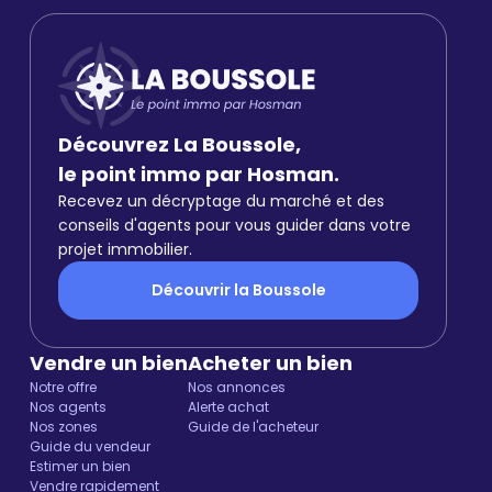
Découvrez La Boussole,
le point immo par Hosman.
Recevez un décryptage du marché et des
conseils d'agents pour vous guider dans votre
projet immobilier.
Découvrir la Boussole
Vendre un bien
Acheter un bien
Notre offre
Nos annonces
Nos agents
Alerte achat
Nos zones
Guide de l'acheteur
Guide du vendeur
Estimer un bien
Vendre rapidement