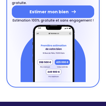
gratuite.
Estimer mon bien
Estimation 100% gratuite et sans engagement !