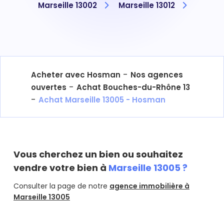
Marseille 13002
Marseille 13012
-
Acheter avec Hosman
Nos agences
-
ouvertes
Achat Bouches-du-Rhône 13
-
Achat Marseille 13005 - Hosman
Vous cherchez un bien ou souhaitez
vendre votre bien à
Marseille 13005 ?
Consulter la page de notre
agence immobilière à
Marseille 13005