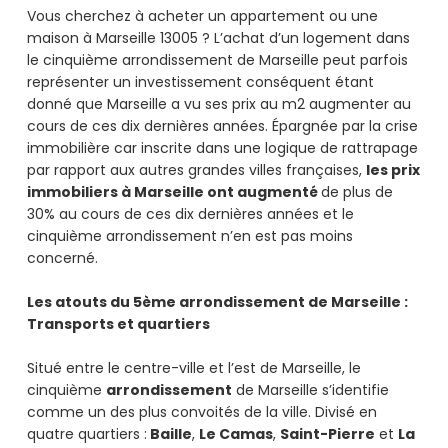
Vous cherchez à acheter un appartement ou une
maison à Marseille 13005 ? L’achat d’un logement dans
le cinquième arrondissement de Marseille peut parfois
représenter un investissement conséquent étant
donné que Marseille a vu ses prix au m2 augmenter au
cours de ces dix dernières années. Épargnée par la crise
immobilière car inscrite dans une logique de rattrapage
par rapport aux autres grandes villes françaises,
les prix
immobiliers à Marseille ont augmenté
de plus de
30% au cours de ces dix dernières années et le
cinquième arrondissement n’en est pas moins
concerné.
Les atouts du 5ème arrondissement de Marseille :
Transports et quartiers
Situé entre le centre-ville et l’est de Marseille, le
cinquième
arrondissement
de Marseille s’identifie
comme un des plus convoités de la ville. Divisé en
quatre quartiers :
Baille
,
Le Camas
,
Saint-Pierre
et
La