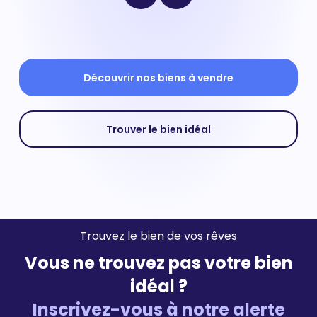
Découvrir nos biens à vendre
Trouver le bien idéal
Trouvez le bien de vos rêves
Vous ne trouvez pas votre bien
idéal ?
Inscrivez-vous à notre alerte