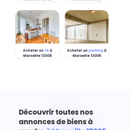
Acheter un
t4
à
Acheter un
parking
à
Marseille 13005
Marseille 13005
Découvrir toutes nos
annonces de biens à