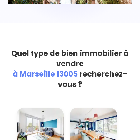
Quel type de bien immobilier à
vendre
à Marseille 13005
recherchez-
vous ?