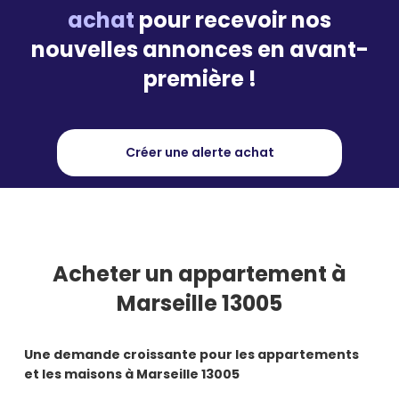
achat
pour recevoir nos
nouvelles annonces en avant-
première !
Créer une alerte achat
Acheter
un appartement à
Marseille 13005
Une demande croissante pour les appartements
et les maisons à Marseille 13005