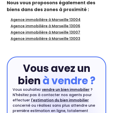
Nous vous proposons également des
biens dans des zones à proximité :
Agence immobilière à Marseille 13004
Agence immobilière à Marseille 13006
Agence immobilière à Marseille 13007
Agence immobilière à Marseille 13003
Vous avez un
bien
à vendre ?
Vous souhaitez
vendre un bien immobilier
?
N'hésitez pas à contacter nos agents pour
effectuer
l'estimation du bien immobilier
concerné ou réalisez sans plus attendre une
première estimation en ligne, totalement