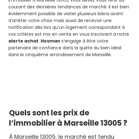
immobilier à Marseille 13005, vous devez vous tenir au
courant des dernières tendances de marché. Il est bien
évidemment possible de visiter plusieurs biens avant
d’arrêter votre choix mais aussi de recevoir une
notification dès lors qu’un logement correspondant à
vos critères est mis en vente en vous inscrivant à notre
alerte achat
.
Hosman
s’engage à être votre
partenaire de confiance dans la quête du bien idéal
dans le cinquième arrondissement de Marseille.
Quels sont les prix de
l’immobilier à Marseille 13005 ?
À Marseille 13005, le marché est tendu