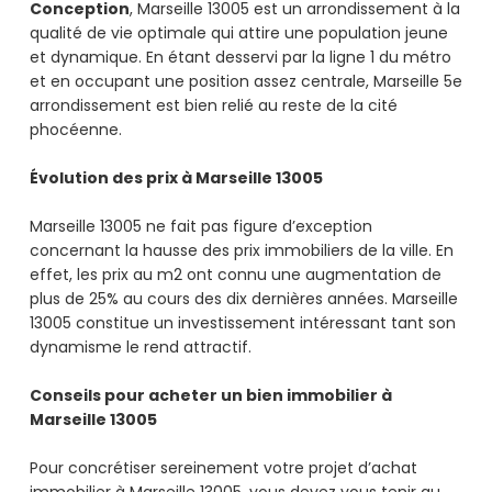
Conception
, Marseille 13005 est un arrondissement à la
qualité de vie optimale qui attire une population jeune
et dynamique. En étant desservi par la ligne 1 du métro
et en occupant une position assez centrale, Marseille 5e
arrondissement est bien relié au reste de la cité
phocéenne.
Évolution des prix à Marseille 13005
Marseille 13005 ne fait pas figure d’exception
concernant la hausse des prix immobiliers de la ville. En
effet, les prix au m2 ont connu une augmentation de
plus de 25% au cours des dix dernières années. Marseille
13005 constitue un investissement intéressant tant son
dynamisme le rend attractif.
Conseils pour acheter un bien immobilier à
Marseille 13005
Pour concrétiser sereinement votre projet d’achat