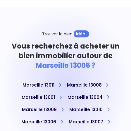
Trouver le bien
idéal
Vous recherchez à acheter un
bien immobilier autour de
Marseille 13005 ?
Marseille 13011
Marseille 13008
Marseille 13001
Marseille 13004
Marseille 13009
Marseille 13010
Marseille 13006
Marseille 13007