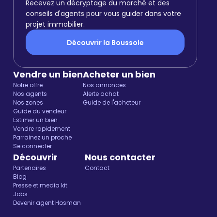
Recevez un décryptage du marché et des
conseils d'agents pour vous guider dans votre
projet immobilier.
Découvrir la Boussole
Vendre un bien
Acheter un bien
Notre offre
Nos annonces
Nos agents
Alerte achat
Nos zones
Guide de l'acheteur
Guide du vendeur
Estimer un bien
Vendre rapidement
Parrainez un proche
Se connecter
Découvrir
Nous contacter
Partenaires
Contact
Blog
Presse et media kit
Jobs
Devenir agent Hosman