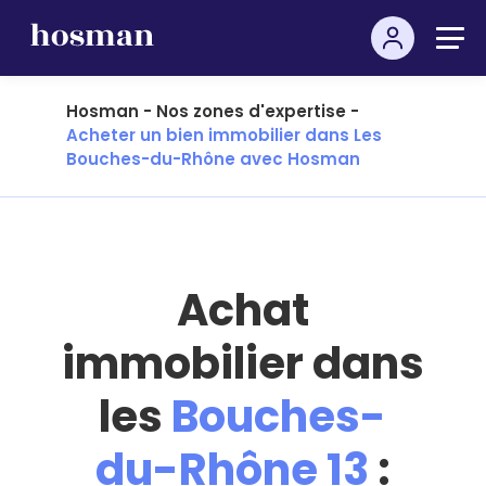
Hosman
-
Nos zones d'expertise
-
Acheter un bien immobilier dans Les
Bouches-du-Rhône avec Hosman
Achat
immobilier dans
les
Bouches-
du-Rhône 13
: