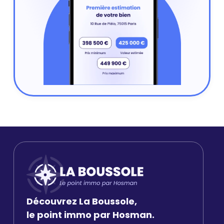
Découvrez La Boussole,
le point immo par Hosman.