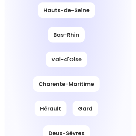
Hauts-de-Seine
Bas-Rhin
Val-d'Oise
Charente-Maritime
Hérault
Gard
Deux-Sèvres