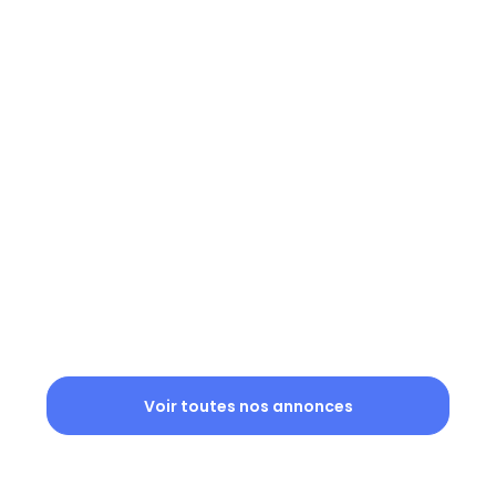
Voir toutes nos annonces