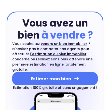
Vous avez un
bien
à vendre ?
Vous souhaitez
vendre un bien immobilier
?
N'hésitez pas à contacter nos agents pour
effectuer
l'estimation du bien immobilier
concerné ou réalisez sans plus attendre une
première estimation en ligne, totalement
gratuite.
Estimer mon bien
Estimation 100% gratuite et sans engagement !