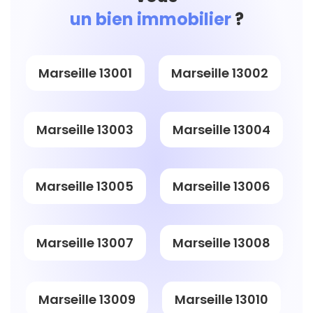
un bien immobilier
?
Marseille 13001
Marseille 13002
Marseille 13003
Marseille 13004
Marseille 13005
Marseille 13006
Marseille 13007
Marseille 13008
Marseille 13009
Marseille 13010