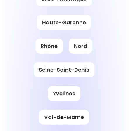
Haute-Garonne
Rhône
Nord
Seine-Saint-Denis
Yvelines
Val-de-Marne