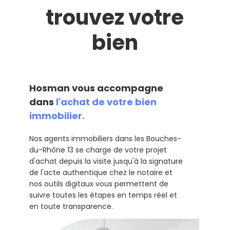
trouvez votre
bien
Hosman vous accompagne
dans
l'achat de votre bien
immobilier.
Nos agents immobiliers dans les Bouches-
du-Rhône 13 se charge de votre projet
d'achat depuis la visite jusqu'à la signature
de l'acte authentique chez le notaire et
nos outils digitaux vous permettent de
suivre toutes les étapes en temps réel et
en toute transparence.