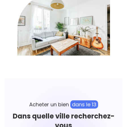
Acheter un bien
dans le 13
Dans quelle ville recherchez-
vous