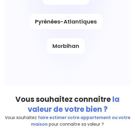
Pyrénées-Atlantiques
Morbihan
Vous souhaitez connaitre
la
valeur de votre bien ?
Vous souhaitez
faire estimer votre appartement ou votre
maison
pour connaitre sa valeur ?