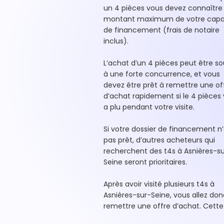
un 4 pièces vous devez connaître 
montant maximum de votre capa
de financement (frais de notaire
inclus).
L’achat d’un 4 pièces peut être s
à une forte concurrence, et vous
devez être prêt à remettre une of
d’achat rapidement si le 4 pièces
a plu pendant votre visite.
Si votre dossier de financement n’
pas prêt, d’autres acheteurs qui
recherchent des t4s à Asnières-s
Seine seront prioritaires.
Après avoir visité plusieurs t4s à
Asnières-sur-Seine, vous allez don
remettre une offre d’achat. Cette