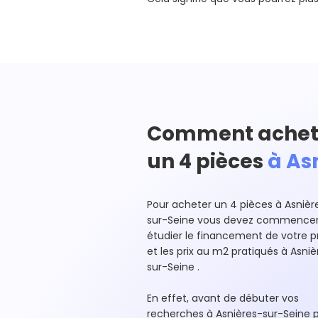
Comment achet
un 4 pièces
à As
Pour acheter un 4 pièces à Asnièr
sur-Seine vous devez commencer
étudier le financement de votre p
et les prix au m2 pratiqués à Asniè
sur-Seine .
En effet, avant de débuter vos
recherches à Asnières-sur-Seine 