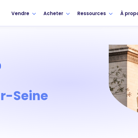
Vendre
Acheter
Ressources
À prop
ur-Seine