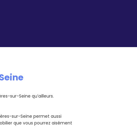
-Seine
res-sur-Seine qu’ailleurs.
ières-sur-Seine permet aussi
obilier que vous pourrez aisément