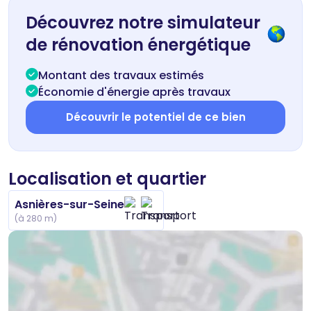
Découvrez notre simulateur
de rénovation énergétique
Montant des travaux estimés
Économie d'énergie après travaux
Découvrir le potentiel de ce bien
Localisation et quartier
Asnières-sur-Seine
(à 280 m)