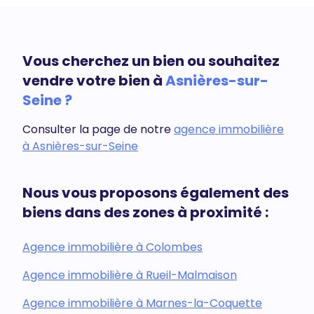
Vous cherchez un bien ou souhaitez
vendre votre bien à
Asnières-sur-
Seine ?
Consulter la page de notre
agence immobilière
à Asnières-sur-Seine
Nous vous proposons également des
biens dans des zones à proximité :
Agence immobilière à Colombes
Agence immobilière à Rueil-Malmaison
Agence immobilière à Marnes-la-Coquette