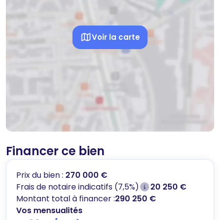
Voir la carte
Financer ce bien
Prix du bien :
270 000 €
Frais de notaire indicatifs (7,5%)
20 250 €
Montant total à financer :
290 250 €
Vos mensualités