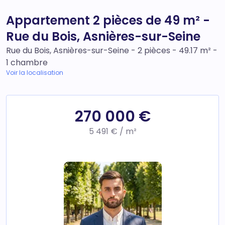
Appartement 2 pièces de 49 m² -
Rue du Bois, Asnières-sur-Seine
Rue du Bois, Asnières-sur-Seine - 2 pièces - 49.17 m² -
1 chambre
Voir la localisation
270 000 €
5 491 € / m²