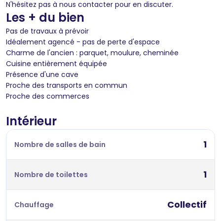
N'hésitez pas à nous contacter pour en discuter.
Les + du bien
Pas de travaux à prévoir
Idéalement agencé - pas de perte d'espace
Charme de l'ancien : parquet, moulure, cheminée
Cuisine entièrement équipée
Présence d'une cave
Proche des transports en commun
Proche des commerces
Intérieur
1
Nombre de salles de bain
1
Nombre de toilettes
Collectif
Chauffage