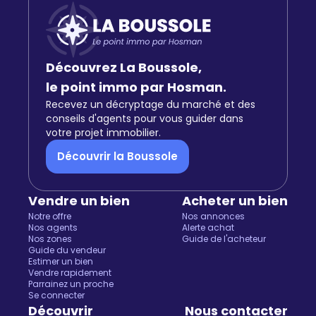
Découvrez La Boussole,
le point immo par Hosman.
Recevez un décryptage du marché et des
conseils d'agents pour vous guider dans
votre projet immobilier.
Découvrir la Boussole
Vendre un bien
Acheter un bien
Notre offre
Nos annonces
Nos agents
Alerte achat
Nos zones
Guide de l'acheteur
Guide du vendeur
Estimer un bien
Vendre rapidement
Parrainez un proche
Se connecter
Découvrir
Nous contacter