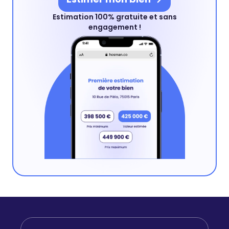
Estimation 100% gratuite et sans
engagement !