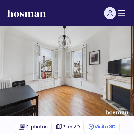
12 photos
Plan 2D
Visite 3D