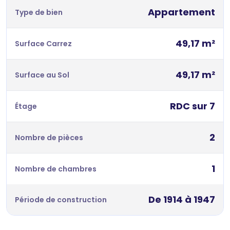
Appartement
Type de bien
49,17 m²
Surface Carrez
49,17 m²
Surface au Sol
RDC sur 7
Étage
2
Nombre de pièces
1
Nombre de chambres
De 1914 à 1947
Période de construction