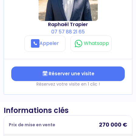
Raphaël Trapier
07 57 88 21 65
Appeler
Whatsapp
Réserver une visite
Réservez votre visite en 1 clic !
Informations clés
270 000 €
Prix de mise en vente