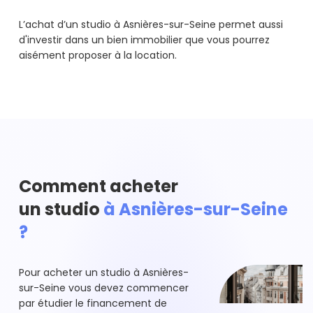
L’achat d’un studio à Asnières-sur-Seine permet aussi
d'investir dans un bien immobilier que vous pourrez
aisément proposer à la location.
Comment acheter
un studio
à Asnières-sur-Seine
?
Pour acheter un studio à Asnières-
sur-Seine vous devez commencer
par étudier le financement de