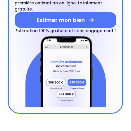
première estimation en ligne, totalement
gratuite.
Estimer mon bien
Estimation 100% gratuite et sans engagement !