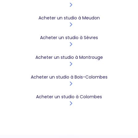
Acheter un studio à Meudon
Acheter un studio à Sèvres
Acheter un studio à Montrouge
Acheter un studio à Bois-Colombes
Acheter un studio à Colombes