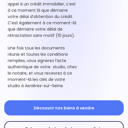
appel à un crédit immobilier, c’est
à ce moment là que démarre
votre délai d’obtention du crédit.
C’est également à ce moment-là
que démarre votre délai de
rétractation sans motif (10 jours).
Une fois tous les documents
réunis et toutes les conditions
remplies, vous signerez l’acte
authentique de votre studio, chez
le notaire, et vous recevrez à ce
moment-là les clés de votre
studio à Asnières-sur-Seine.
Découvrir nos biens à vendre