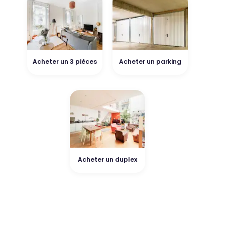
Acheter un 3 pièces
Acheter un parking
Acheter un duplex