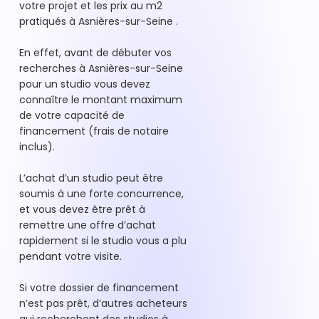
votre projet et les prix au m2
pratiqués à Asnières-sur-Seine .
En effet, avant de débuter vos
recherches à Asnières-sur-Seine
pour un studio vous devez
connaître le montant maximum
de votre capacité de
financement (frais de notaire
inclus).
L’achat d’un studio peut être
soumis à une forte concurrence,
et vous devez être prêt à
remettre une offre d’achat
rapidement si le studio vous a plu
pendant votre visite.
Si votre dossier de financement
n’est pas prêt, d’autres acheteurs