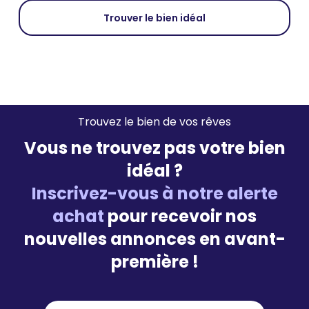
Trouver le bien idéal
Trouvez le bien de vos rêves
Vous ne trouvez pas votre bien
idéal ?
Inscrivez-vous à notre alerte
achat
pour recevoir nos
nouvelles annonces en avant-
première !