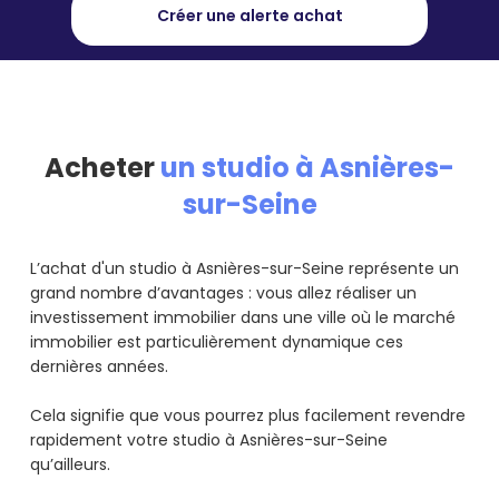
Créer une alerte achat
Acheter
un studio à Asnières-
sur-Seine
L’achat d'un studio à Asnières-sur-Seine représente un
grand nombre d’avantages : vous allez réaliser un
investissement immobilier dans une ville où le marché
immobilier est particulièrement dynamique ces
dernières années.
Cela signifie que vous pourrez plus facilement revendre
rapidement votre studio à Asnières-sur-Seine
qu’ailleurs.