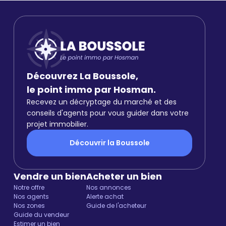
Découvrez La Boussole,
le point immo par Hosman.
Recevez un décryptage du marché et des
conseils d'agents pour vous guider dans votre
projet immobilier.
Découvrir la Boussole
Vendre un bien
Acheter un bien
Notre offre
Nos annonces
Nos agents
Alerte achat
Nos zones
Guide de l'acheteur
Guide du vendeur
Estimer un bien