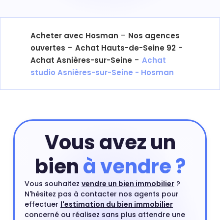
-
Acheter avec Hosman
Nos agences
-
-
ouvertes
Achat Hauts-de-Seine 92
-
Achat Asnières-sur-Seine
Achat
studio Asnières-sur-Seine - Hosman
Vous avez un
bien
à vendre ?
Vous souhaitez
vendre un bien immobilier
?
N'hésitez pas à contacter nos agents pour
effectuer
l'estimation du bien immobilier
concerné ou réalisez sans plus attendre une