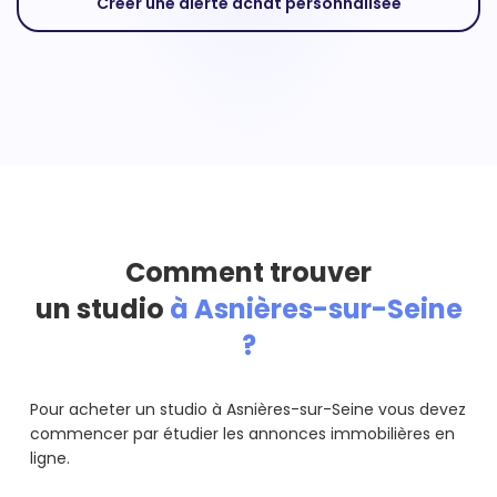
Créer une alerte achat personnalisée
Comment trouver
un studio
à Asnières-sur-Seine
?
Pour acheter un studio à Asnières-sur-Seine vous devez
commencer par étudier les annonces immobilières en
ligne.