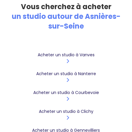
Vous cherchez à acheter
un studio autour de Asnières-
sur-Seine
Acheter un studio à Vanves
Acheter un studio à Nanterre
Acheter un studio à Courbevoie
Acheter un studio à Clichy
Acheter un studio à Gennevilliers