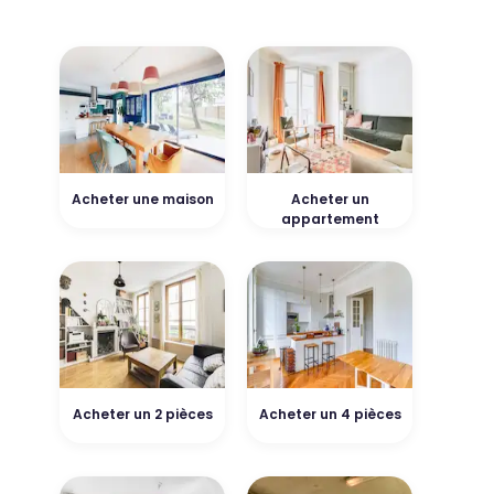
Acheter une maison
Acheter un
appartement
Acheter un 2 pièces
Acheter un 4 pièces