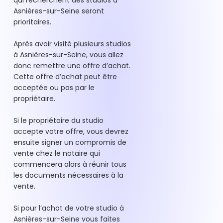
qui recherchent des studios à
Asnières-sur-Seine seront
prioritaires.
Après avoir visité plusieurs studios
à Asnières-sur-Seine, vous allez
donc remettre une offre d’achat.
Cette offre d’achat peut être
acceptée ou pas par le
propriétaire.
Si le propriétaire du studio
accepte votre offre, vous devrez
ensuite signer un compromis de
vente chez le notaire qui
commencera alors à réunir tous
les documents nécessaires à la
vente.
Si pour l’achat de votre studio à
Asnières-sur-Seine vous faites