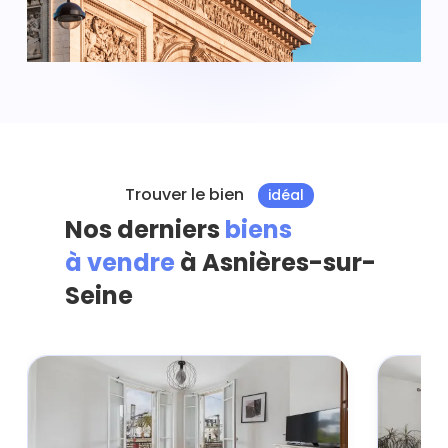
Trouver le bien
idéal
Nos derniers
biens
à vendre
à Asnières-sur-
Seine