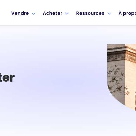
Vendre
Acheter
Ressources
À prop
ter