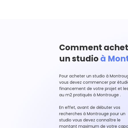
Comment achet
un studio
à Mont
Pour acheter un studio à Montrou
vous devez commencer par étudie
financement de votre projet et les
au m2 pratiqués à Montrouge .
En effet, avant de débuter vos
recherches à Montrouge pour un
studio vous devez connaître le
montant maximum de votre capa