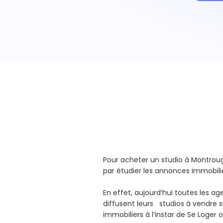
Pour acheter un studio à Montr
par étudier les annonces immobili
En effet, aujourd’hui toutes les a
diffusent leurs studios à vendre su
immobiliers à l’instar de Se Loger 