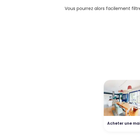
Vous pourrez alors facilement filt
Acheter une ma