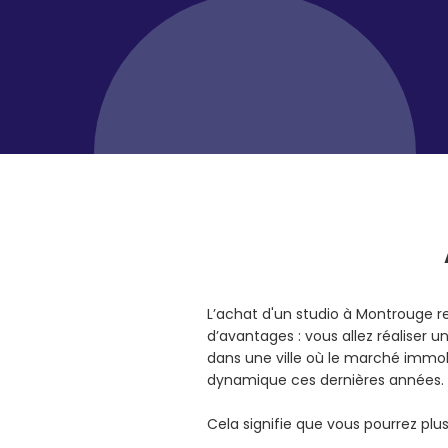
L’achat d'un studio à Montrouge 
d’avantages : vous allez réaliser 
dans une ville où le marché immob
dynamique ces dernières années.
Cela signifie que vous pourrez pl