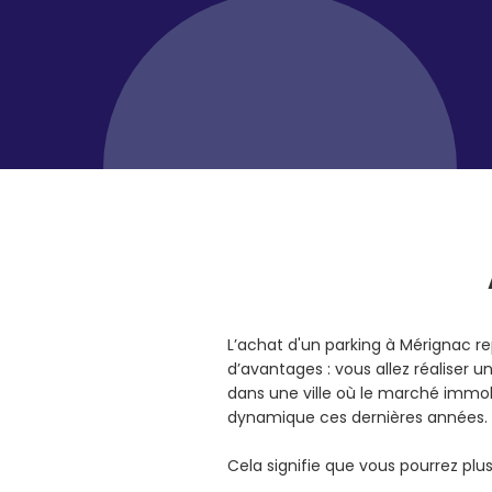
L’achat d'un parking à Mérignac 
d’avantages : vous allez réaliser 
dans une ville où le marché immob
dynamique ces dernières années.
Cela signifie que vous pourrez pl