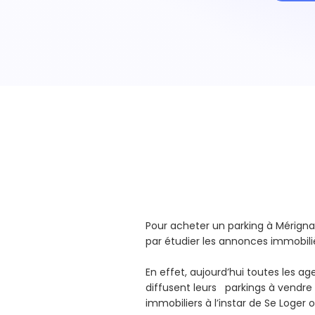
Pour acheter un parking à Mérig
par étudier les annonces immobili
En effet, aujourd’hui toutes les a
diffusent leurs parkings à vendre s
immobiliers à l’instar de Se Loger 