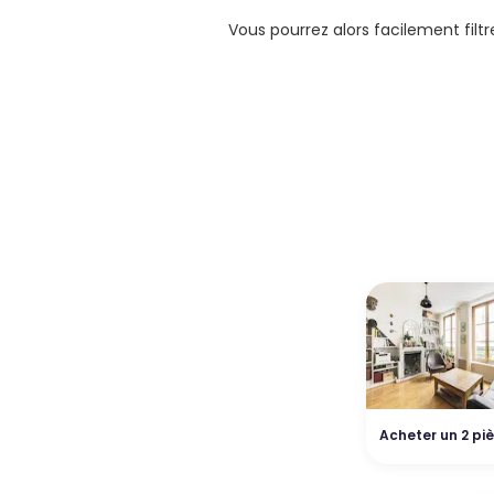
Vous pourrez alors facilement filt
Acheter un 2 pi