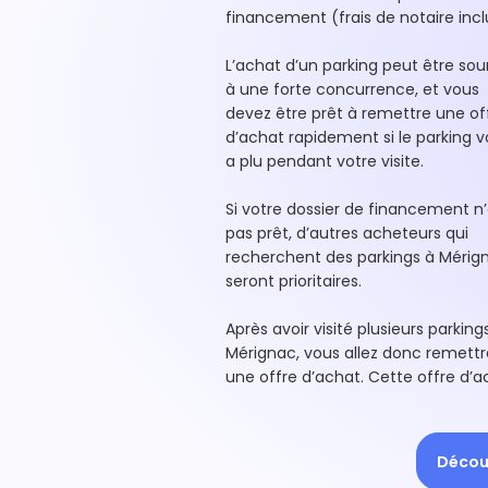
financement (frais de notaire incl
L’achat d’un parking peut être so
à une forte concurrence, et vous
devez être prêt à remettre une of
d’achat rapidement si le parking 
a plu pendant votre visite.
Si votre dossier de financement n’
pas prêt, d’autres acheteurs qui
recherchent des parkings à Mérig
seront prioritaires.
Après avoir visité plusieurs parking
Mérignac, vous allez donc remettr
une offre d’achat. Cette offre d’a
Découv