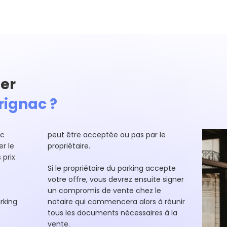
er
rignac ?
ac
peut être acceptée ou pas par le
r le
propriétaire.
 prix
Si le propriétaire du parking accepte
votre offre, vous devrez ensuite signer
un compromis de vente chez le
rking
notaire qui commencera alors à réunir
tous les documents nécessaires à la
vente.