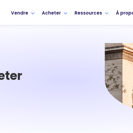
Vendre
Acheter
Ressources
À prop
eter