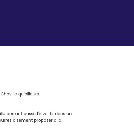
haville qu’ailleurs.
lle permet aussi d'investir dans un
ourrez aisément proposer à la