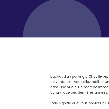
L’achat d'un parking à Chaville r
d’avantages : vous allez réaliser 
dans une ville où le marché immob
dynamique ces dernières années.
Cela signifie que vous pourrez pl