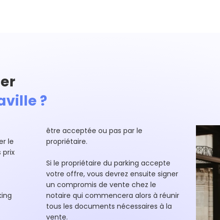
er
ville ?
être acceptée ou pas par le
r le
propriétaire.
 prix
Si le propriétaire du parking accepte
votre offre, vous devrez ensuite signer
un compromis de vente chez le
king
notaire qui commencera alors à réunir
tous les documents nécessaires à la
vente.