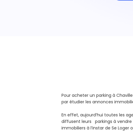
Pour acheter un parking à Chavi
par étudier les annonces immobili
En effet, aujourd’hui toutes les a
diffusent leurs parkings à vendre s
immobiliers à l’instar de Se Loger 