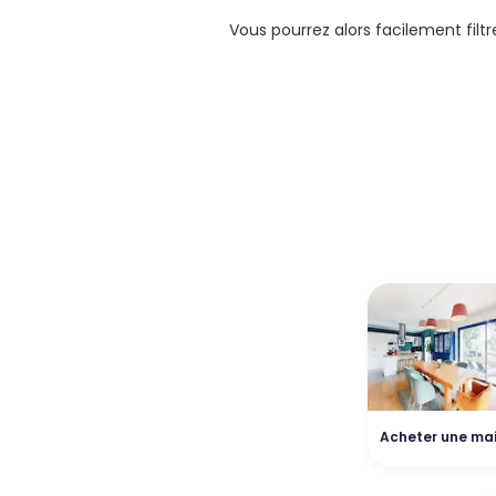
Vous pourrez alors facilement filt
Acheter une ma