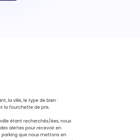
, la ville, le type de bien :
et la fourchette de prix.
ville étant recherchés/ées, nous
des alertes pour recevoir en
e parking que nous mettons en