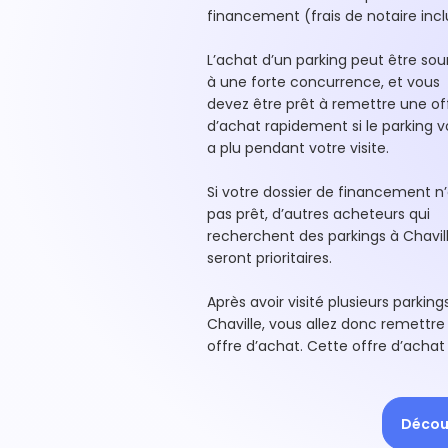
financement (frais de notaire incl
L’achat d’un parking peut être so
à une forte concurrence, et vous
devez être prêt à remettre une of
d’achat rapidement si le parking 
a plu pendant votre visite.
Si votre dossier de financement n’
pas prêt, d’autres acheteurs qui
recherchent des parkings à Chavil
seront prioritaires.
Après avoir visité plusieurs parking
Chaville, vous allez donc remettre
offre d’achat. Cette offre d’achat
Découv