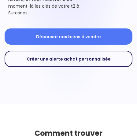
moment-là les clés de votre t2 à
Suresnes.
Découvrir nos biens à vendre
Créer une alerte achat personnalisée
Comment trouver