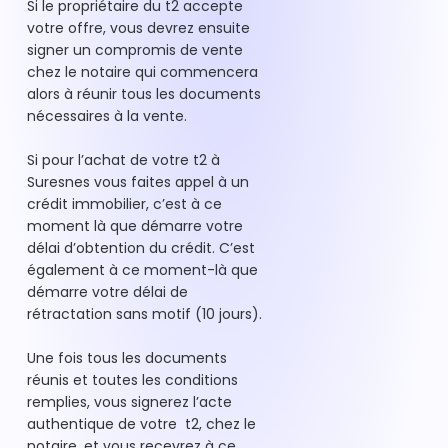
Si le propriétaire du t2 accepte
votre offre, vous devrez ensuite
signer un compromis de vente
chez le notaire qui commencera
alors à réunir tous les documents
nécessaires à la vente.
Si pour l’achat de votre t2 à
Suresnes vous faites appel à un
crédit immobilier, c’est à ce
moment là que démarre votre
délai d’obtention du crédit. C’est
également à ce moment-là que
démarre votre délai de
rétractation sans motif (10 jours).
Une fois tous les documents
réunis et toutes les conditions
remplies, vous signerez l’acte
authentique de votre t2, chez le
notaire, et vous recevrez à ce