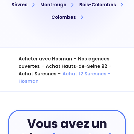
Sèvres
Montrouge
Bois-Colombes
Colombes
-
Acheter avec Hosman
Nos agences
-
-
ouvertes
Achat Hauts-de-Seine 92
-
Achat Suresnes
Achat t2 Suresnes -
Hosman
Vous avez un