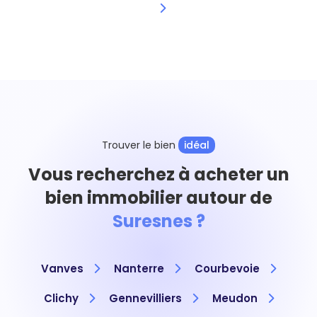
Trouver le bien
idéal
Vous recherchez à acheter un
bien immobilier autour de
Suresnes ?
Vanves
Nanterre
Courbevoie
Clichy
Gennevilliers
Meudon