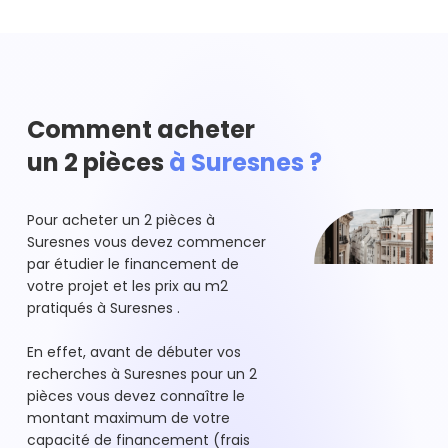
Comment acheter
un 2 pièces
à Suresnes ?
Pour acheter un 2 pièces à
Suresnes vous devez commencer
par étudier le financement de
votre projet et les prix au m2
pratiqués à Suresnes .
En effet, avant de débuter vos
recherches à Suresnes pour un 2
pièces vous devez connaître le
montant maximum de votre
capacité de financement (frais