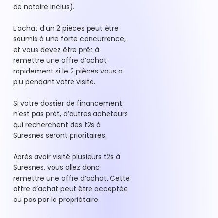
de notaire inclus).
L’achat d’un 2 pièces peut être
soumis à une forte concurrence,
et vous devez être prêt à
remettre une offre d’achat
rapidement si le 2 pièces vous a
plu pendant votre visite.
Si votre dossier de financement
n’est pas prêt, d’autres acheteurs
qui recherchent des t2s à
Suresnes seront prioritaires.
Après avoir visité plusieurs t2s à
Suresnes, vous allez donc
remettre une offre d’achat. Cette
offre d’achat peut être acceptée
ou pas par le propriétaire.