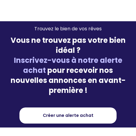
Trouvez le bien de vos rêves
Vous ne trouvez pas votre bien
idéal ?
Inscrivez-vous à notre alerte
achat
pour recevoir nos
nouvelles annonces en avant-
première !
Créer une alerte achat