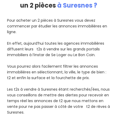
un 2 pièces
à Suresnes ?
Pour acheter un 2 pièces à Suresnes vous devez
commencer par étudier les annonces immobilières en
ligne.
En effet, aujourd’hui toutes les agences immobilières
diffusent leurs t2s à vendre sur les grands portails
immobiliers à l’instar de Se Loger ou Le Bon Coin.
Vous pourrez alors facilement filtrer les annonces
immobilières en sélectionnant, la ville, le type de bien :
t2 et enfin la surface et la fourchette de prix.
Les t2s à vendre à Suresnes étant recherchés/ées, nous
vous conseillons de mettre des alertes pour recevoir en
temps réel les annonces de t2 que nous mettons en
vente pour ne pas passer à côté de votre t2 de rêves à
Suresnes.