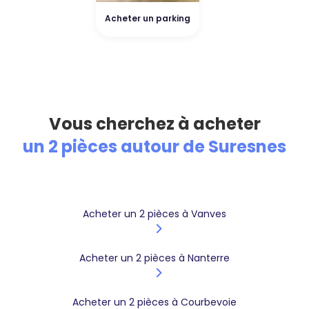
Acheter un parking
Vous cherchez à acheter
un 2 pièces autour de Suresnes
Acheter un 2 pièces à Vanves
Acheter un 2 pièces à Nanterre
Acheter un 2 pièces à Courbevoie