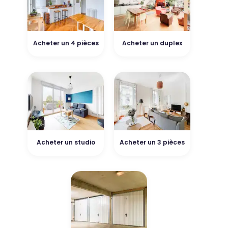
Acheter un 4 pièces
Acheter un duplex
Acheter un studio
Acheter un 3 pièces