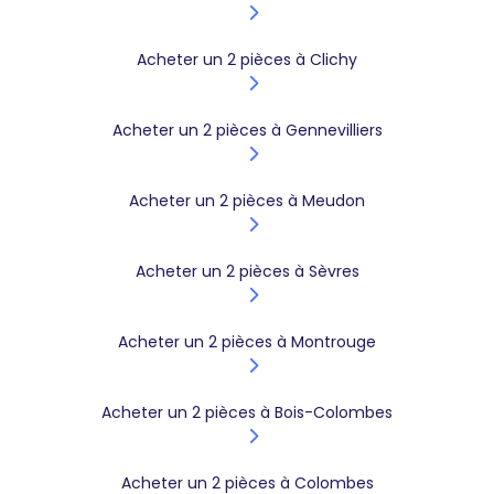
Acheter un 2 pièces à Clichy
Acheter un 2 pièces à Gennevilliers
Acheter un 2 pièces à Meudon
Acheter un 2 pièces à Sèvres
Acheter un 2 pièces à Montrouge
Acheter un 2 pièces à Bois-Colombes
Acheter un 2 pièces à Colombes