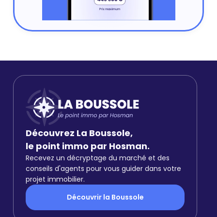
Découvrez La Boussole,
le point immo par Hosman.
Recevez un décryptage du marché et des
conseils d'agents pour vous guider dans votre
projet immobilier.
Découvrir la Boussole