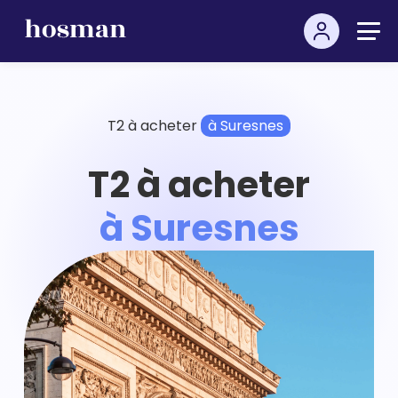
T2 à acheter
à Suresnes
T2 à acheter
à Suresnes