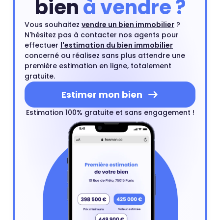
bien
à vendre ?
Vous souhaitez
vendre un bien immobilier
?
N'hésitez pas à contacter nos agents pour
effectuer
l'estimation du bien immobilier
concerné ou réalisez sans plus attendre une
première estimation en ligne, totalement
gratuite.
Estimer mon bien
Estimation 100% gratuite et sans engagement !