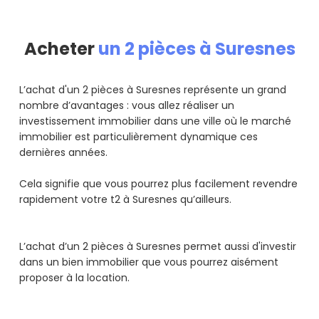
Acheter
un 2 pièces à Suresnes
L’achat d'un 2 pièces à Suresnes représente un grand
nombre d’avantages : vous allez réaliser un
investissement immobilier dans une ville où le marché
immobilier est particulièrement dynamique ces
dernières années.
Cela signifie que vous pourrez plus facilement revendre
rapidement votre t2 à Suresnes qu’ailleurs.
L’achat d’un 2 pièces à Suresnes permet aussi d'investir
dans un bien immobilier que vous pourrez aisément
proposer à la location.