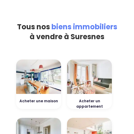
Tous nos
biens immobiliers
à vendre à Suresnes
Acheter une maison
Acheter un
appartement