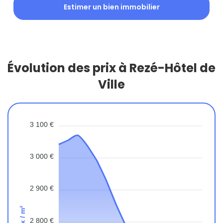
Estimer un bien immobilier
Évolution des prix à Rezé-Hôtel de
Ville
3 100 €
3 000 €
2 900 €
Prix / m²
2 800 €