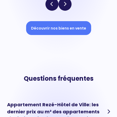
Découvrir nos biens en vente
Questions fréquentes
Appartement Rezé-Hôtel de Ville: les
dernier prix au m² des appartements