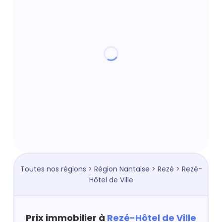
Toutes nos régions
>
Région Nantaise
>
Rezé
> Rezé-
Hôtel de Ville
Prix immobilier à
Rezé-Hôtel de Ville