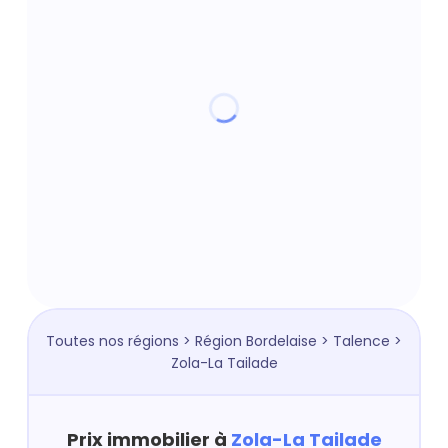
Toutes nos régions
>
Région Bordelaise
>
Talence
>
Zola-La Tailade
Prix immobilier à
Zola-La Tailade