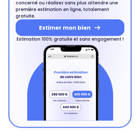
concerné ou réalisez sans plus attendre une
première estimation en ligne, totalement
gratuite.
Estimer mon bien
Estimation 100% gratuite et sans engagement !