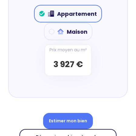
Appartement
Maison
Prix moyen au m²
3 927 €
Estimer mon bien