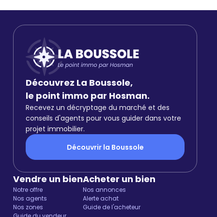
Découvrez La Boussole,
le point immo par Hosman.
Recevez un décryptage du marché et des
conseils d'agents pour vous guider dans votre
projet immobilier.
Découvrir la Boussole
Vendre un bien
Acheter un bien
Notre offre
Nos annonces
Nos agents
Alerte achat
Nos zones
Guide de l'acheteur
Guide du vendeur