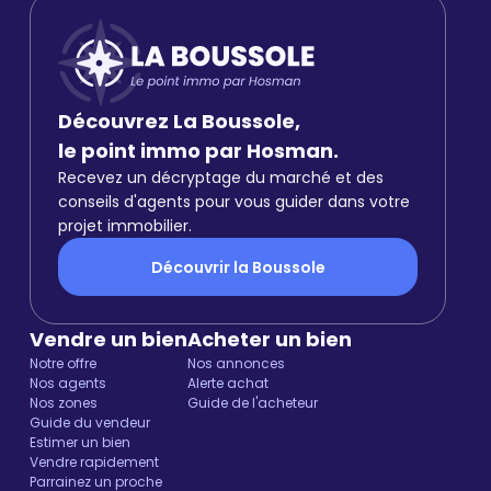
Découvrez La Boussole,
le point immo par Hosman.
Recevez un décryptage du marché et des
conseils d'agents pour vous guider dans votre
projet immobilier.
Découvrir la Boussole
Vendre un bien
Acheter un bien
Notre offre
Nos annonces
Nos agents
Alerte achat
Nos zones
Guide de l'acheteur
Guide du vendeur
Estimer un bien
Vendre rapidement
Parrainez un proche