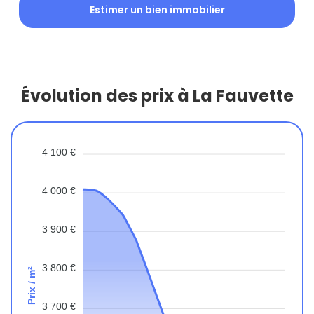
Estimer un bien immobilier
Évolution des prix à La Fauvette
4 100 €
4 000 €
3 900 €
3 800 €
Prix / m²
3 700 €