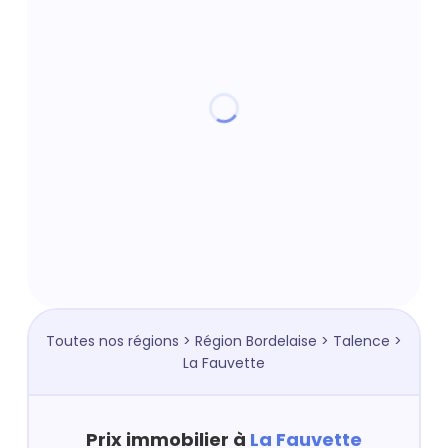
Toutes nos régions
>
Région Bordelaise
>
Talence
>
La Fauvette
Prix immobilier à
La Fauvette