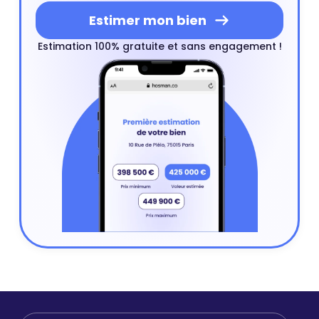
Estimer mon bien
Estimation 100% gratuite et sans engagement !