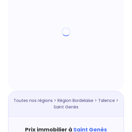
Toutes nos régions
>
Région Bordelaise
>
Talence
>
Saint Genès
Prix immobilier à
Saint Genès