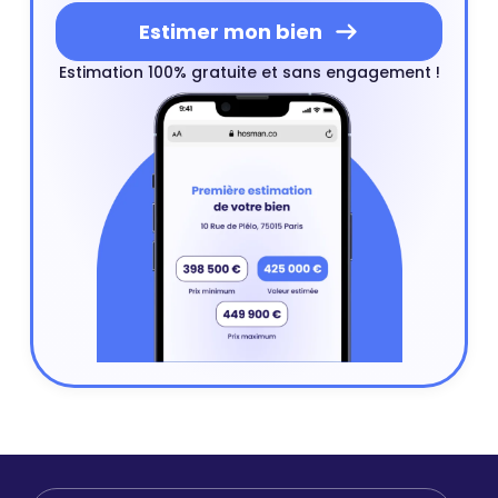
Estimer mon bien
Estimation 100% gratuite et sans engagement !