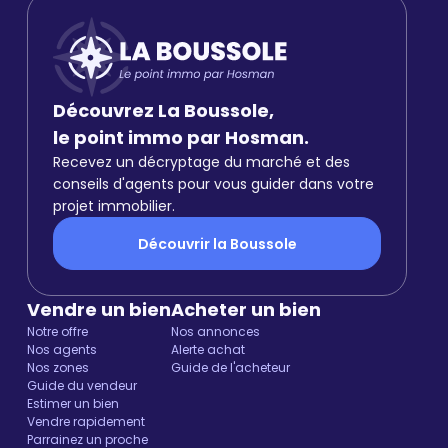
Découvrez La Boussole,
le point immo par Hosman.
Recevez un décryptage du marché et des
conseils d'agents pour vous guider dans votre
projet immobilier.
Découvrir la Boussole
Vendre un bien
Acheter un bien
Notre offre
Nos annonces
Nos agents
Alerte achat
Nos zones
Guide de l'acheteur
Guide du vendeur
Estimer un bien
Vendre rapidement
Parrainez un proche