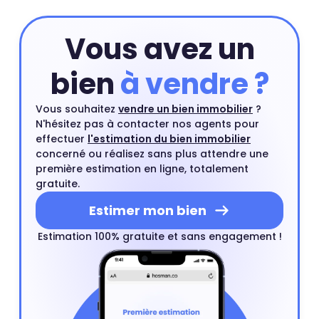
Vous avez un
bien
à vendre ?
Vous souhaitez
vendre un bien immobilier
?
N'hésitez pas à contacter nos agents pour
effectuer
l'estimation du bien immobilier
concerné ou réalisez sans plus attendre une
première estimation en ligne, totalement
gratuite.
Estimer mon bien
Estimation 100% gratuite et sans engagement !