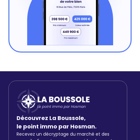
Découvrez La Boussole,
le point immo par Hosman.
Recevez un décryptage du marché et des