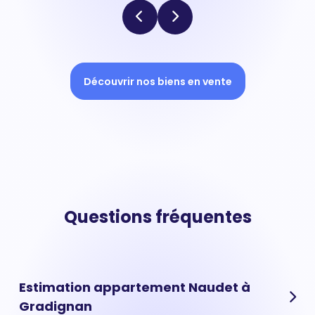
Découvrir nos biens en vente
Questions fréquentes
Estimation appartement Naudet à
Gradignan