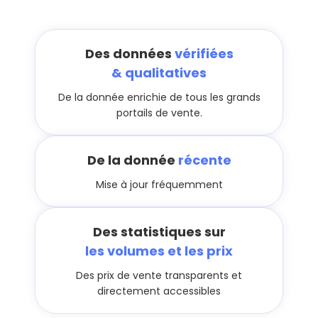
Des données
vérifiées
& qualitatives
De la donnée enrichie de tous les grands
portails de vente.
De la donnée
récente
Mise à jour fréquemment
Des statistiques sur
les volumes et les prix
Des prix de vente transparents et
directement accessibles