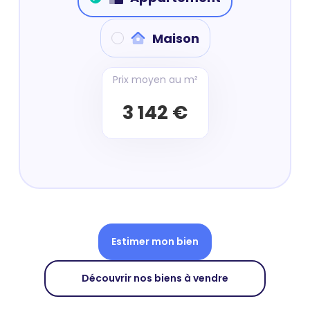
Maison
Prix moyen au m²
3 142 €
Estimer mon bien
Découvrir nos biens à vendre