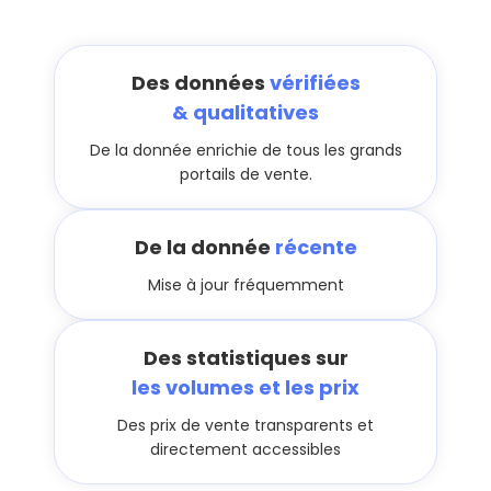
Des données
vérifiées
& qualitatives
De la donnée enrichie de tous les grands
portails de vente.
De la donnée
récente
Mise à jour fréquemment
Des statistiques sur
les volumes et les prix
Des prix de vente transparents et
directement accessibles