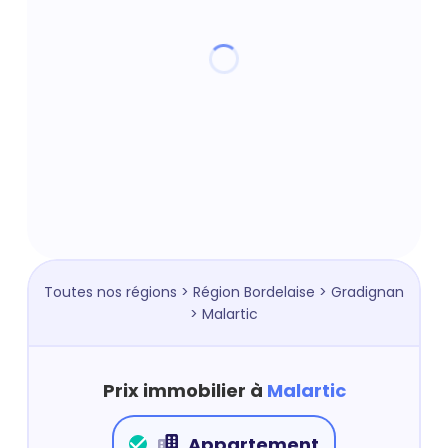
Toutes nos régions
>
Région Bordelaise
>
Gradignan
> Malartic
Prix immobilier à
Malartic
Appartement