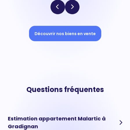
Découvrir nos biens en vente
Questions fréquentes
Estimation appartement Malartic à
Gradignan