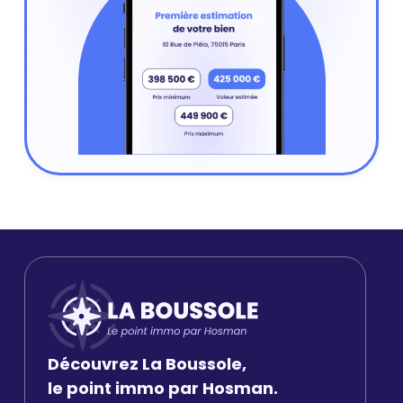
Découvrez La Boussole,
le point immo par Hosman.