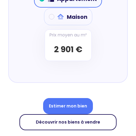
Maison
Prix moyen au m²
2 901 €
Estimer mon bien
Découvrir nos biens à vendre