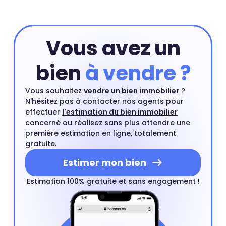
Vous avez un
bien
à vendre ?
Vous souhaitez
vendre un bien immobilier
?
N'hésitez pas à contacter nos agents pour
effectuer
l'estimation du bien immobilier
concerné ou réalisez sans plus attendre une
première estimation en ligne, totalement
gratuite.
Estimer mon bien
Estimation 100% gratuite et sans engagement !