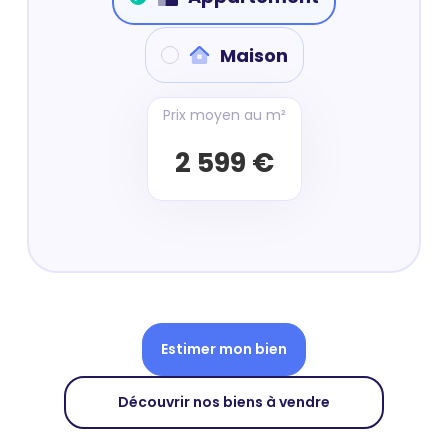
Maison
Prix moyen au m²
2 599 €
Estimer mon bien
Découvrir nos biens à vendre