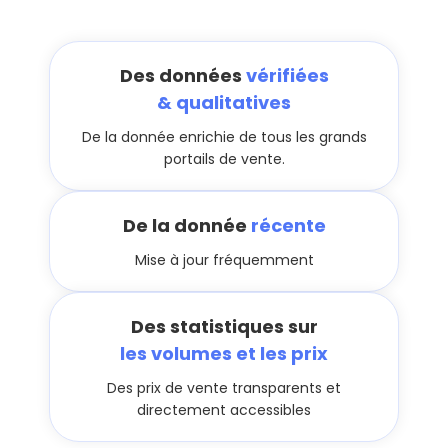
Des données
vérifiées
& qualitatives
De la donnée enrichie de tous les grands
portails de vente.
De la donnée
récente
Mise à jour fréquemment
Des statistiques sur
les volumes et les prix
Des prix de vente transparents et
directement accessibles