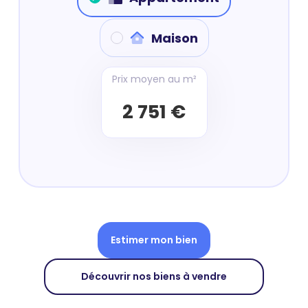
Maison
Prix moyen au m²
2 751 €
Estimer mon bien
Découvrir nos biens à vendre