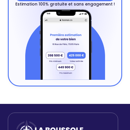
Estimation 100% gratuite et sans engagement !