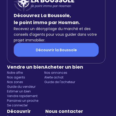
Découvrez La Boussole,
le point immo par Hosman.
Recevez un décryptage du marché et des
conseils d'agents pour vous guider dans votre
projet immobilier.
Découvrir la Boussole
Vendre un bien
Acheter un bien
Notre offre
Nos annonces
Nos agents
Alerte achat
Nos zones
Guide de l'acheteur
Guide du vendeur
Estimer un bien
Vendre rapidement
Parrainez un proche
Se connecter
Découvrir
Nous contacter