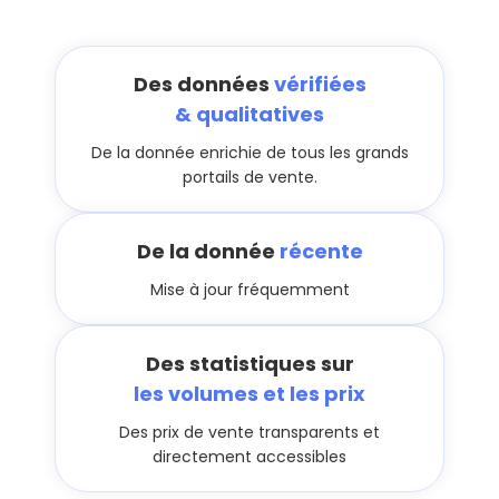
Des données
vérifiées
& qualitatives
De la donnée enrichie de tous les grands
portails de vente.
De la donnée
récente
Mise à jour fréquemment
Des statistiques sur
les volumes et les prix
Des prix de vente transparents et
directement accessibles