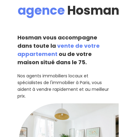
agence
Hosman
Hosman vous accompagne
dans toute la
vente de votre
appartement
ou de votre
maison situé dans le 75.
Nos agents immobiliers locaux et
spécialistes de l'immobilier à Paris, vous
aident à vendre rapidement et au meilleur
prix.