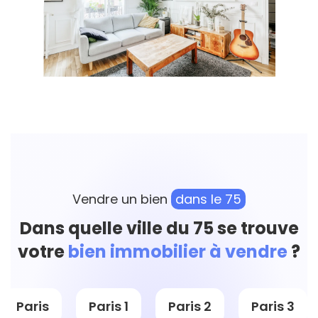
Vendre un bien
dans le 75
Dans quelle ville du 75 se trouve
votre
bien immobilier à vendre
?
Paris
Paris 1
Paris 2
Paris 3