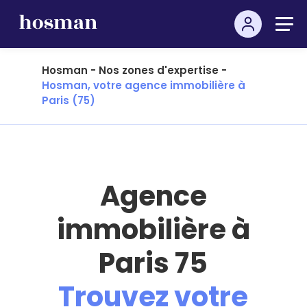
Hosman
-
Nos zones d'expertise
-
Hosman, votre agence immobilière à
Paris (75)
Agence
immobilière à
Paris 75
Trouvez votre