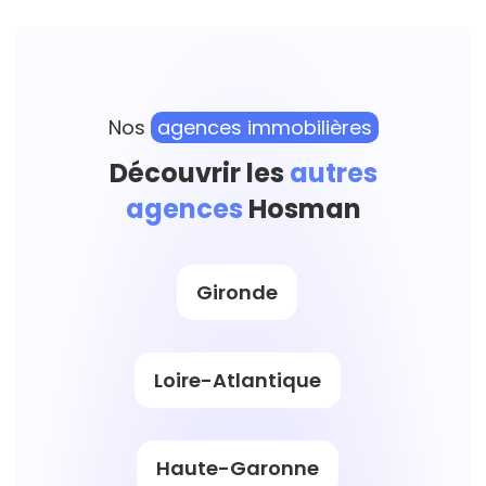
Nos
agences immobilières
Découvrir les
autres
agences
Hosman
Gironde
Loire-Atlantique
Haute-Garonne