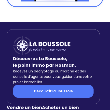
Découvrez La Boussole,
le point immo par Hosman.
Recevez un décryptage du marché et des
conseils d'agents pour vous guider dans votre
projet immobilier.
Découvrir la Boussole
Vendre un bien
Acheter un bien