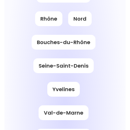
Rhône
Nord
Bouches-du-Rhône
Seine-Saint-Denis
Yvelines
Val-de-Marne