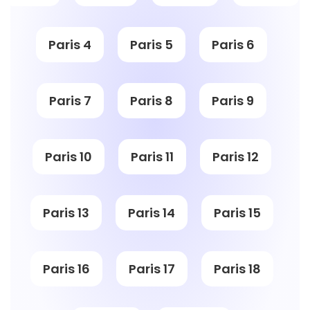
Paris 4
Paris 5
Paris 6
Paris 7
Paris 8
Paris 9
Paris 10
Paris 11
Paris 12
Paris 13
Paris 14
Paris 15
Paris 16
Paris 17
Paris 18