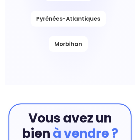
Pyrénées-Atlantiques
Morbihan
Vous avez un
bien
à vendre ?