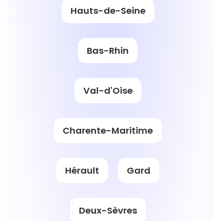
Hauts-de-Seine
Bas-Rhin
Val-d'Oise
Charente-Maritime
Hérault
Gard
Deux-Sèvres