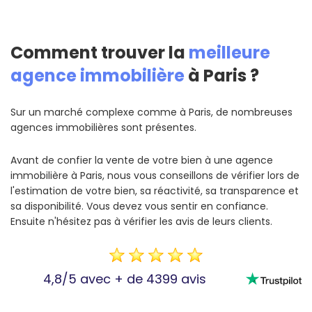
Comment trouver la
meilleure
agence immobilière
à Paris ?
Sur un marché complexe comme à Paris, de nombreuses
agences immobilières sont présentes.
Avant de confier la vente de votre bien à une agence
immobilière à Paris, nous vous conseillons de vérifier lors de
l'estimation de votre bien, sa réactivité, sa transparence et
sa disponibilité. Vous devez vous sentir en confiance.
Ensuite n'hésitez pas à vérifier les avis de leurs clients.
4,8/5 avec + de 4399 avis