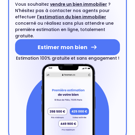
Vous souhaitez
vendre un bien immobilier
?
N'hésitez pas à contacter nos agents pour
effectuer
l'estimation du bien immobilier
concerné ou réalisez sans plus attendre une
première estimation en ligne, totalement
gratuite.
Estimer mon bien
Estimation 100% gratuite et sans engagement !