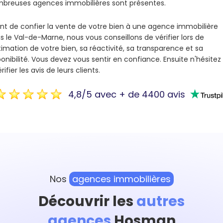
breuses agences immobilières sont présentes.
nt de confier la vente de votre bien à une agence immobilière
s le Val-de-Marne, nous vous conseillons de vérifier lors de
stimation de votre bien, sa réactivité, sa transparence et sa
ponibilité. Vous devez vous sentir en confiance. Ensuite n'hésitez
rifier les avis de leurs clients.
4,8/5 avec + de 4400 avis
Nos
agences immobilières
Découvrir les
autres
agences
Hosman