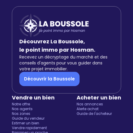
Découvrez La Boussole,
le point immo par Hosman.
Recevez un décryptage du marché et des
conseils d'agents pour vous guider dans
votre projet immobilier.
Découvrir la Boussole
Vendre un bien
Acheter un bien
Notre offre
Nos annonces
Nos agents
Alerte achat
Nos zones
Guide de l'acheteur
Guide du vendeur
Estimer un bien
Vendre rapidement
Parrainez un proche