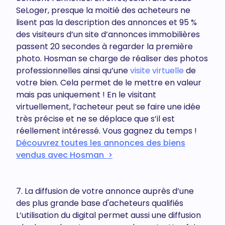
SeLoger, presque la moitié des acheteurs ne
lisent pas la description des annonces et 95 %
des visiteurs d’un site d’annonces immobilières
passent 20 secondes à regarder la première
photo. Hosman se charge de réaliser des photos
professionnelles ainsi qu’une
visite virtuelle
de
votre bien. Cela permet de le mettre en valeur
mais pas uniquement ! En le visitant
virtuellement, l’acheteur peut se faire une idée
très précise et ne se déplace que s’il est
réellement intéressé. Vous gagnez du temps !
Découvrez toutes les annonces des biens
vendus avec Hosman >
7. La diffusion de votre annonce auprès d’une
des plus grande base d'acheteurs qualifiés
L’utilisation du digital permet aussi une diffusion