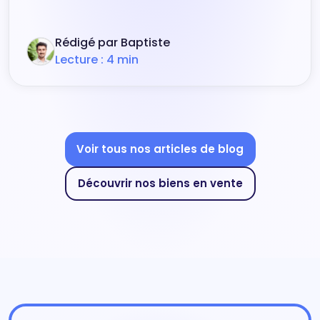
Rédigé par Baptiste
Lecture : 4 min
Voir tous nos articles de blog
Découvrir nos biens en vente