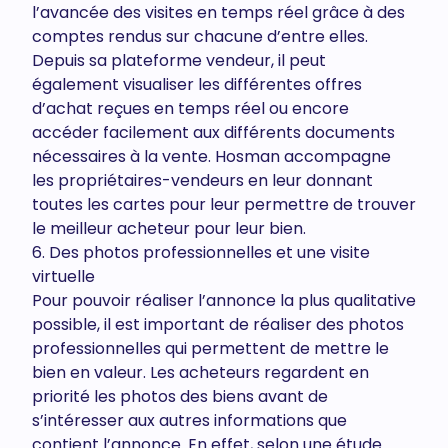
l’avancée des visites en temps réel grâce à des
comptes rendus sur chacune d’entre elles.
Depuis sa plateforme vendeur, il peut
également visualiser les différentes offres
d’achat reçues en temps réel ou encore
accéder facilement aux différents documents
nécessaires à la vente. Hosman accompagne
les propriétaires-vendeurs en leur donnant
toutes les cartes pour leur permettre de trouver
le meilleur acheteur pour leur bien.
6. Des photos professionnelles et une visite
virtuelle
Pour pouvoir réaliser l’annonce la plus qualitative
possible, il est important de réaliser des photos
professionnelles qui permettent de mettre le
bien en valeur. Les acheteurs regardent en
priorité les photos des biens avant de
s’intéresser aux autres informations que
contient l’annonce. En effet, selon une étude