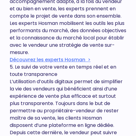
accompagnement adapté, à la fois au vendeur
et au bien en vente, les experts prennent en
compte le projet de vente dans son ensemble.
Les experts Hosman mobilisent les outils les plus
performants du marché, des données objectives
et la connaissance du marché local pour établir
avec le vendeur une stratégie de vente sur-
mesure.
Découvrez les experts Hosman >
5. Le suivi de votre vente en temps réel et en
toute transparence
L’utilisation d’outils digitaux permet de simplifier
la vie des vendeurs qui bénéficient ainsi d’une
expérience de vente plus efficace et surtout
plus transparente. Toujours dans le but de
permettre au propriétaire-vendeur de rester
maître de sa vente, les clients Hosman
disposent d’une plateforme en ligne dédiée.
Depuis cette dernière, le vendeur peut suivre