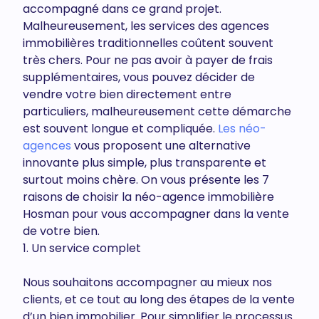
accompagné dans ce grand projet.
Malheureusement, les services des agences
immobilières traditionnelles coûtent souvent
très chers. Pour ne pas avoir à payer de frais
supplémentaires, vous pouvez décider de
vendre votre bien directement entre
particuliers, malheureusement cette démarche
est souvent longue et compliquée.
Les néo-
agences
vous proposent une alternative
innovante plus simple, plus transparente et
surtout moins chère. On vous présente les 7
raisons de choisir la néo-agence immobilière
Hosman pour vous accompagner dans la vente
de votre bien.
1. Un service complet
Nous souhaitons accompagner au mieux nos
clients, et ce tout au long des étapes de la vente
d’un bien immobilier. Pour simplifier le processus