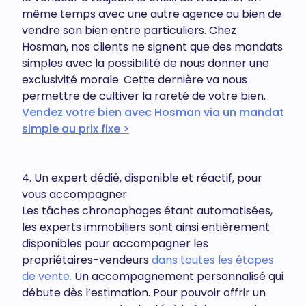
même temps avec une autre agence ou bien de
vendre son bien entre particuliers. Chez
Hosman, nos clients ne signent que des mandats
simples avec la possibilité de nous donner une
exclusivité morale. Cette dernière va nous
permettre de cultiver la rareté de votre bien.
Vendez votre bien avec Hosman via un mandat
simple au prix fixe >
4. Un expert dédié, disponible et réactif, pour
vous accompagner
Les tâches chronophages étant automatisées,
les experts immobiliers sont ainsi entièrement
disponibles pour accompagner les
propriétaires-vendeurs
dans toutes les étapes
de vente.
Un accompagnement personnalisé qui
débute dès l’estimation. Pour pouvoir offrir un