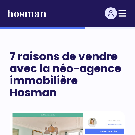
7 raisons de vendre
avec la néo-agence
immobilière
Hosman