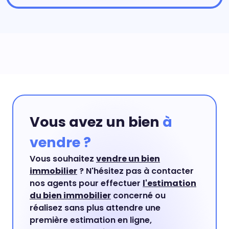
Vous avez un bien
à
vendre ?
Vous souhaitez
vendre un bien
immobilier
? N'hésitez pas à contacter
nos agents pour effectuer
l'estimation
du bien immobilier
concerné ou
réalisez sans plus attendre une
première estimation en ligne,