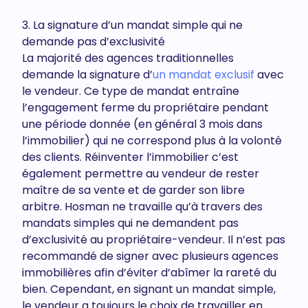
3. La signature d’un mandat simple qui ne
demande pas d’exclusivité
La majorité des agences traditionnelles
demande la signature d’
un mandat exclusif
avec
le vendeur. Ce type de mandat entraîne
l’engagement ferme du propriétaire pendant
une période donnée (en général 3 mois dans
l’immobilier) qui ne correspond plus à la volonté
des clients. Réinventer l’immobilier c’est
également permettre au vendeur de rester
maître de sa vente et de garder son libre
arbitre. Hosman ne travaille qu’à travers des
mandats simples qui ne demandent pas
d’exclusivité au propriétaire-vendeur. Il n’est pas
recommandé de signer avec plusieurs agences
immobilières afin d’éviter d’abîmer la rareté du
bien. Cependant, en signant un mandat simple,
le vendeur a toujours le choix de travailler en