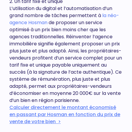
2. Un tarif fixe et unique
L’utilisation du digital et l’automatisation d’un
grand nombre de tâches permettent à
la néo-
agence Hosman
de proposer un service
optimisé à un prix bien moins cher que les
agences traditionnelles. Réinventer l’agence
immobilière signifie également proposer un prix
plus juste et plus adapté. Ainsi, les propriétaires-
vendeurs profitent d’un service complet pour un
tarif fixe et unique payable uniquement au
succès (à la signature de l’acte authentique). Ce
système de rémunération, plus juste et plus
adapté, permet aux propriétaires-vendeurs
d’économiser en moyenne 20 000€ sur la vente
d’un bien en région parisienne.
Calculer directement le montant économisé
en passant par Hosman en fonction du prix de
vente de votre bien >