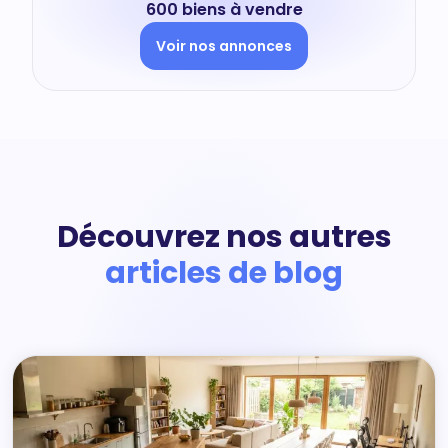
600 biens à vendre
Voir nos annonces
Découvrez nos autres
articles de blog