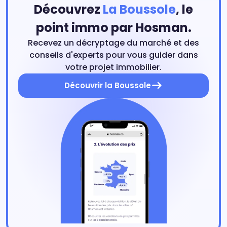
Découvrez
La Boussole
, le
point immo par Hosman.
Recevez un décryptage du marché et des
conseils d'experts pour vous guider dans
votre projet immobilier.
Découvrir la Boussole