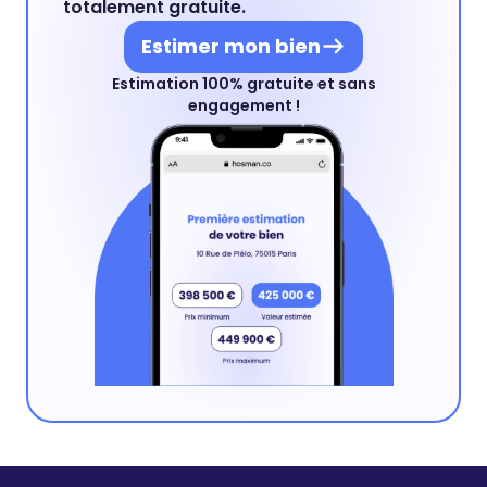
totalement gratuite.
Estimer mon bien
Estimation 100% gratuite et sans
engagement !