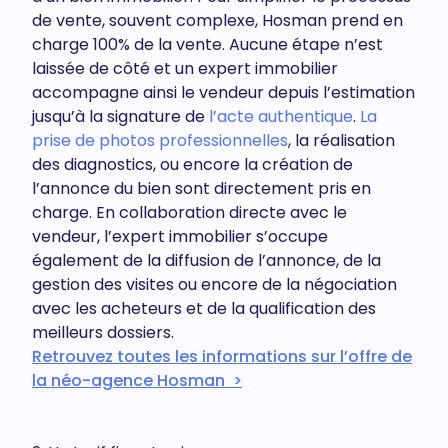
de vente, souvent complexe, Hosman prend en
charge 100% de la vente. Aucune étape n’est
laissée de côté et un expert immobilier
accompagne ainsi le vendeur depuis l’estimation
jusqu’à la signature de
l’acte authentique
.
La
prise de photos professionnelles
, la réalisation
des diagnostics, ou encore la création de
l’annonce du bien sont directement pris en
charge. En collaboration directe avec le
vendeur, l’expert immobilier s’occupe
également de la diffusion de l’annonce, de la
gestion des visites ou encore de la négociation
avec les acheteurs et de la qualification des
meilleurs dossiers.
Retrouvez toutes les informations sur l’offre de
la néo-agence Hosman >