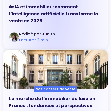
🏡 IA et immobilier : comment
l’intelligence artificielle transforme la
vente en 2025
Rédigé par Judith
Lecture : 2 min
Nos conseils de vente
Le marché de l’immobilier de luxe en
France : tendances et perspectives