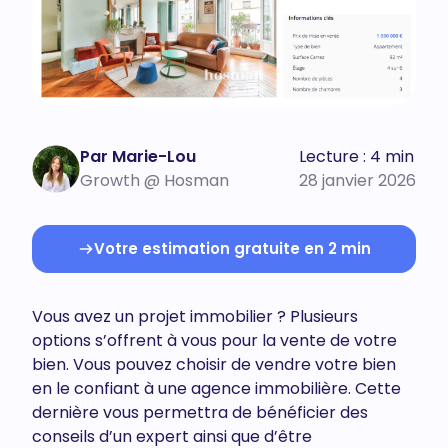
Par Marie-Lou
Lecture : 4 min
Growth @ Hosman
28 janvier 2026
Votre estimation gratuite en 2 min
Vous avez un projet immobilier ? Plusieurs
options s’offrent à vous pour la vente de votre
bien. Vous pouvez choisir de vendre votre bien
en le confiant à une agence immobilière. Cette
dernière vous permettra de bénéficier des
conseils d’un expert ainsi que d’être