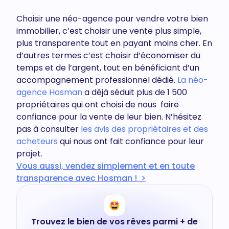
Choisir une néo-agence pour vendre votre bien
immobilier, c’est choisir une vente plus simple,
plus transparente tout en payant moins cher. En
d’autres termes c’est choisir d’économiser du
temps et de l’argent, tout en bénéficiant d’un
accompagnement professionnel dédié.
La néo-
agence Hosman
a déjà séduit plus de 1 500
propriétaires qui ont choisi de nous faire
confiance pour la vente de leur bien. N’hésitez
pas à consulter
les avis des propriétaires et des
acheteurs
qui nous ont fait confiance pour leur
projet.
Vous aussi, vendez simplement et en toute
transparence avec Hosman ! >
Trouvez le bien de vos rêves parmi + de