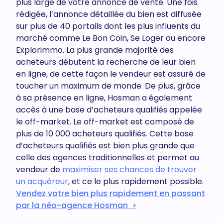
plus large de votre annonce de vente. Une fois
rédigée, l’annonce détaillée du bien est diffusée
sur plus de 40 portails dont les plus influents du
marché comme Le Bon Coin, Se Loger ou encore
Explorimmo. La plus grande majorité des
acheteurs débutent la recherche de leur bien
en ligne, de cette façon le vendeur est assuré de
toucher un maximum de monde. De plus, grâce
à sa présence en ligne, Hosman a également
accès à une base d’acheteurs qualifiés appelée
le off-market. Le off-market est composé de
plus de 10 000 acheteurs qualifiés. Cette base
d’acheteurs qualifiés est bien plus grande que
celle des agences traditionnelles et permet au
vendeur de
maximiser ses chances de trouver
un acquéreur
, et ce le plus rapidement possible.
Vendez votre bien plus rapidement en passant
par la néo-agence Hosman >