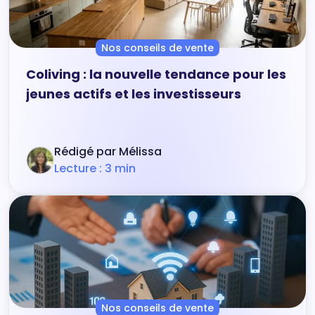
Nos conseils de vente
Coliving : la nouvelle tendance pour les
jeunes actifs et les investisseurs
Rédigé par Mélissa
Lecture : 3 min
Nos conseils de vente