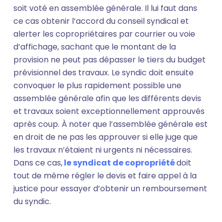
soit voté en assemblée générale. Il lui faut dans
ce cas obtenir l’accord du conseil syndical et
alerter les copropriétaires par courrier ou voie
d’affichage, sachant que le montant de la
provision ne peut pas dépasser le tiers du budget
prévisionnel des travaux. Le syndic doit ensuite
convoquer le plus rapidement possible une
assemblée générale afin que les différents devis
et travaux soient exceptionnellement approuvés
après coup. À noter que l’assemblée générale est
en droit de ne pas les approuver si elle juge que
les travaux n’étaient ni urgents ni nécessaires.
Dans ce cas,
le syndicat de copropriété
doit
tout de même régler le devis et faire appel à la
justice pour essayer d’obtenir un remboursement
du syndic.