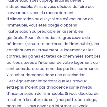
l’autorisation des copropriétaires devient
indispensable. Ainsi, si vous décidez de faire des
travaux au niveau du raccordement
d’alimentation ou du système d’évacuation de
l’immeuble, vous êtes obligé d’obtenir
l’autorisation au préalable en assemblée
générale. Pour information, le gros œuvre du
bâtiment (structure porteuse de l’immeuble), les
canalisations qui traversent le logement et les
coffres, les gaines et têtes de cheminées sont des
parties situées à l’intérieur de votre logement qui
sont considérées comme des parties communes.
Y toucher demande donc une autorisation.
Il est également important que les travaux
entrepris n’aient pas d’incidence sur le niveau
d’insonorisation de l’immeuble. Si vous décidez de
toucher à la nature du sol (moquette, carrelage,
parquet…), vous devez en informer le syndic.