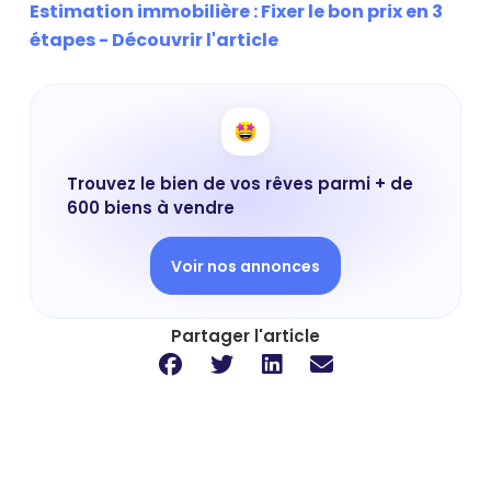
Estimation immobilière : Fixer le bon prix en 3
étapes - Découvrir l'article
Trouvez le bien de vos rêves parmi + de
600 biens à vendre
Voir nos annonces
Partager l'article