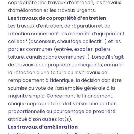
copropriété : les travaux d’entretien, les travaux
d’amélioration et les travaux urgents.
Les travaux de copropriété d’entretien
Les travaux d’entretien, de réparation et de
réfection concernent les éléments d’équipement
collectif (ascenseur, chauffage collectif…) et les
parties communes (entrée, escalier, paliers,
toiture, canalisations communes…). Lorsqu'il s’agit
de travaux de copropriété conséquents, comme
la réfection d’une toiture ou les travaux de
remplacement à l’identique, la décision doit être
soumise au vote de l’assemblée générale à la
majorité simple. Concernant le financement,
chaque copropriétaire doit verser une portion
proportionnelle au pourcentage de propriété
attribué à son ou ses lot(s).
Les travaux d’amélioration