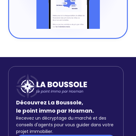
Découvrez La Boussole,
le point immo par Hosman.
Recevez un décryptage du marché et des
conseils d'agents pour vous guider dans votre
projet immobilier.