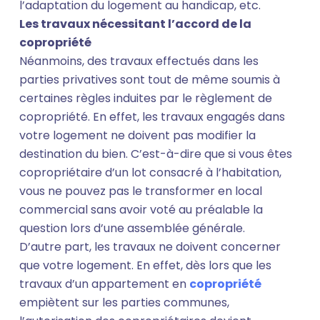
l’adaptation du logement au handicap, etc.
Les travaux nécessitant l’accord de la
copropriété
Néanmoins, des travaux effectués dans les
parties privatives sont tout de même soumis à
certaines règles induites par le règlement de
copropriété. En effet, les travaux engagés dans
votre logement ne doivent pas modifier la
destination du bien. C’est-à-dire que si vous êtes
copropriétaire d’un lot consacré à l’habitation,
vous ne pouvez pas le transformer en local
commercial sans avoir voté au préalable la
question lors d’une assemblée générale.
D’autre part, les travaux ne doivent concerner
que votre logement. En effet, dès lors que les
travaux d’un appartement en
copropriété
empiètent sur les parties communes,