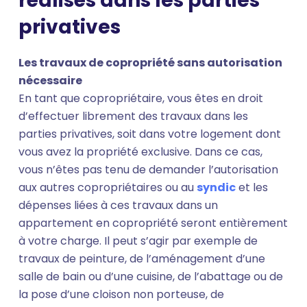
réalisés dans les parties
privatives
Les travaux de copropriété sans autorisation
nécessaire
En tant que copropriétaire, vous êtes en droit
d’effectuer librement des travaux dans les
parties privatives, soit dans votre logement dont
vous avez la propriété exclusive. Dans ce cas,
vous n’êtes pas tenu de demander l’autorisation
aux autres copropriétaires ou au
syndic
et les
dépenses liées à ces travaux dans un
appartement en copropriété seront entièrement
à votre charge. Il peut s’agir par exemple de
travaux de peinture, de l’aménagement d’une
salle de bain ou d’une cuisine, de l’abattage ou de
la pose d’une cloison non porteuse, de