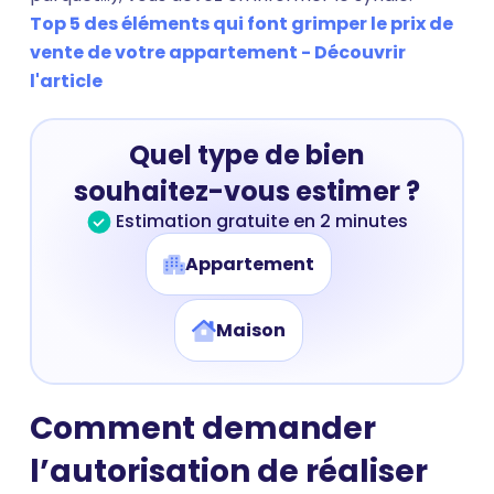
Top 5 des éléments qui font grimper le prix de
vente de votre appartement - Découvrir
l'article
Quel type de bien
souhaitez-vous estimer ?
Estimation gratuite en 2 minutes
Appartement
Maison
Comment demander
l’autorisation de réaliser