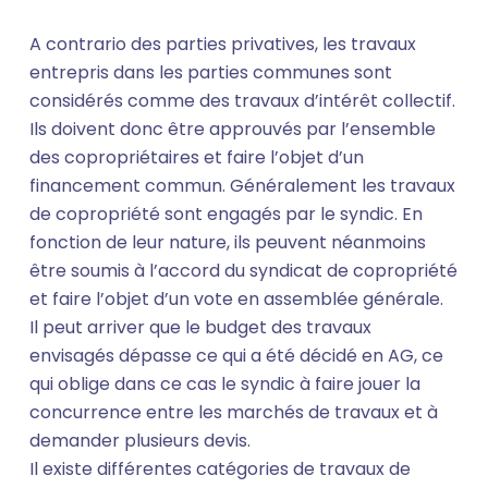
A contrario des parties privatives, les travaux
entrepris dans les parties communes sont
considérés comme des travaux d’intérêt collectif.
Ils doivent donc être approuvés par l’ensemble
des copropriétaires et faire l’objet d’un
financement commun. Généralement les travaux
de copropriété sont engagés par le syndic. En
fonction de leur nature, ils peuvent néanmoins
être soumis à l’accord du syndicat de copropriété
et faire l’objet d’un vote en assemblée générale.
Il peut arriver que le budget des travaux
envisagés dépasse ce qui a été décidé en AG, ce
qui oblige dans ce cas le syndic à faire jouer la
concurrence entre les marchés de travaux et à
demander plusieurs devis.
Il existe différentes catégories de travaux de