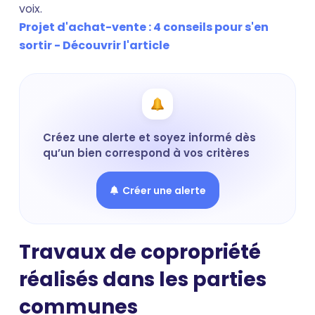
voix.
Projet d'achat-vente : 4 conseils pour s'en
sortir - Découvrir l'article
Créez une alerte et soyez informé dès
qu’un bien correspond à vos critères
Créer une alerte
Travaux de copropriété
réalisés dans les parties
communes