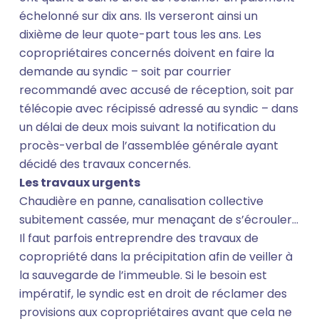
échelonné sur dix ans. Ils verseront ainsi un
dixième de leur quote-part tous les ans. Les
copropriétaires concernés doivent en faire la
demande au syndic – soit par courrier
recommandé avec accusé de réception, soit par
télécopie avec récipissé adressé au syndic – dans
un délai de deux mois suivant la notification du
procès-verbal de l’assemblée générale ayant
décidé des travaux concernés.
Les travaux urgents
Chaudière en panne, canalisation collective
subitement cassée, mur menaçant de s’écrouler…
Il faut parfois entreprendre des travaux de
copropriété dans la précipitation afin de veiller à
la sauvegarde de l’immeuble. Si le besoin est
impératif, le syndic est en droit de réclamer des
provisions aux copropriétaires avant que cela ne