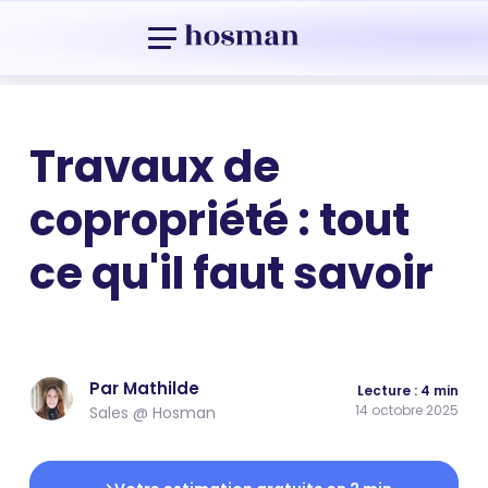
Travaux de
copropriété : tout
ce qu'il faut savoir
Par Mathilde
Lecture : 4 min
14 octobre 2025
Sales @ Hosman