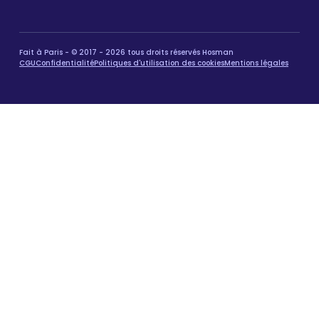
Fait à Paris - © 2017 - 2026 tous droits réservés Hosman
CGU
Confidentialité
Politiques d'utilisation des cookies
Mentions légales