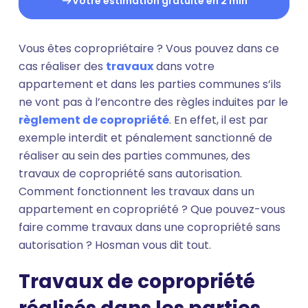
Votre estimation gratuite en 2 min
Vous êtes copropriétaire ? Vous pouvez dans ce
cas réaliser des
travaux
dans votre
appartement et dans les parties communes s’ils
ne vont pas à l’encontre des règles induites par le
règlement de copropriété
. En effet, il est par
exemple interdit et pénalement sanctionné de
réaliser au sein des parties communes, des
travaux de copropriété sans autorisation.
Comment fonctionnent les travaux dans un
appartement en copropriété ? Que pouvez-vous
faire comme travaux dans une copropriété sans
autorisation ? Hosman vous dit tout.
Travaux de copropriété