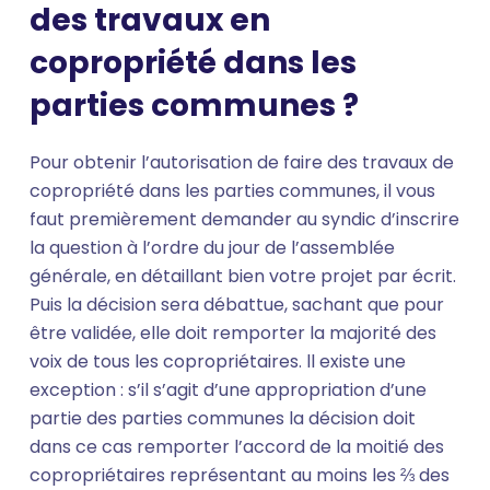
des travaux en
copropriété dans les
parties communes ?
Pour obtenir l’autorisation de faire des travaux de
copropriété dans les parties communes, il vous
faut premièrement demander au syndic d’inscrire
la question à l’ordre du jour de l’assemblée
générale, en détaillant bien votre projet par écrit.
Puis la décision sera débattue, sachant que pour
être validée, elle doit remporter la majorité des
voix de tous les copropriétaires. ll existe une
exception : s’il s’agit d’une appropriation d’une
partie des parties communes la décision doit
dans ce cas remporter l’accord de la moitié des
copropriétaires représentant au moins les ⅔ des