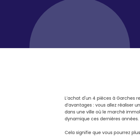
L’achat d'un 4 pièces à Garches 
d’avantages : vous allez réaliser 
dans une ville où le marché immob
dynamique ces dernières années.
Cela signifie que vous pourrez pl