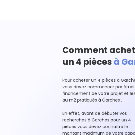
Comment achet
un 4 pièces
à Ga
Pour acheter un 4 pièces à Garch
vous devez commencer par étudie
financement de votre projet et les
au m2 pratiqués à Garches .
En effet, avant de débuter vos
recherches à Garches pour un 4
pièces vous devez connaître le
montant maximum de votre capa