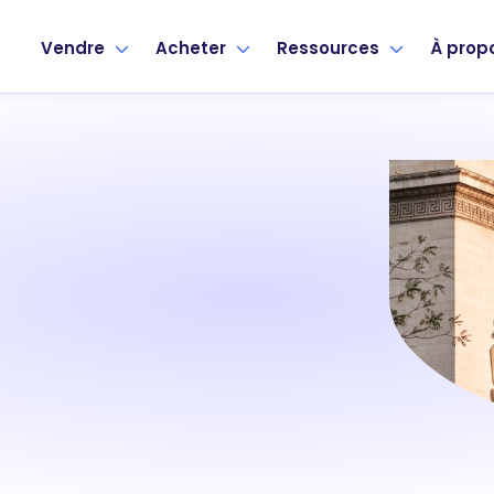
Vendre
Acheter
Ressources
À prop