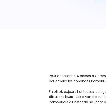
Pour acheter un 4 pièces à Gar
par étudier les annonces immobili
En effet, aujourd’hui toutes les a
diffusent leurs t4s à vendre sur le
immobiliers à l’instar de Se Loger 