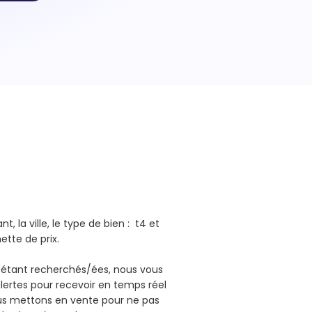
, la ville, le type de bien : t4 et
hette de prix.
 étant recherchés/ées, nous vous
lertes pour recevoir en temps réel
us mettons en vente pour ne pas