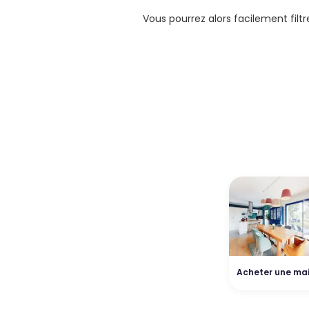
Vous pourrez alors facilement filt
Acheter une ma