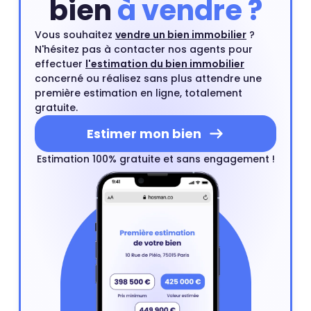
bien
à vendre ?
Vous souhaitez
vendre un bien immobilier
?
N'hésitez pas à contacter nos agents pour
effectuer
l'estimation du bien immobilier
concerné ou réalisez sans plus attendre une
première estimation en ligne, totalement
gratuite.
Estimer mon bien
Estimation 100% gratuite et sans engagement !