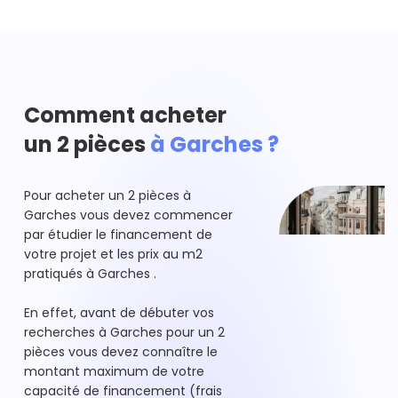
Comment acheter
un 2 pièces
à Garches ?
Pour acheter un 2 pièces à
Garches vous devez commencer
par étudier le financement de
votre projet et les prix au m2
pratiqués à Garches .
En effet, avant de débuter vos
recherches à Garches pour un 2
pièces vous devez connaître le
montant maximum de votre
capacité de financement (frais