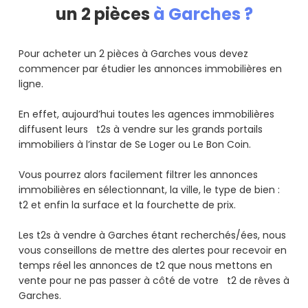
un 2 pièces
à Garches ?
Pour acheter un 2 pièces à Garches vous devez
commencer par étudier les annonces immobilières en
ligne.
En effet, aujourd’hui toutes les agences immobilières
diffusent leurs t2s à vendre sur les grands portails
immobiliers à l’instar de Se Loger ou Le Bon Coin.
Vous pourrez alors facilement filtrer les annonces
immobilières en sélectionnant, la ville, le type de bien :
t2 et enfin la surface et la fourchette de prix.
Les t2s à vendre à Garches étant recherchés/ées, nous
vous conseillons de mettre des alertes pour recevoir en
temps réel les annonces de t2 que nous mettons en
vente pour ne pas passer à côté de votre t2 de rêves à
Garches.