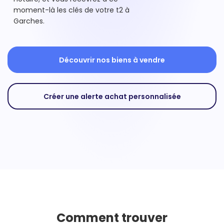
moment-là les clés de votre t2 à
Garches.
Découvrir nos biens à vendre
Créer une alerte achat personnalisée
Comment trouver