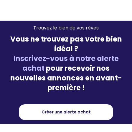
Trouvez le bien de vos rêves
Vous ne trouvez pas votre bien
idéal ?
Inscrivez-vous à notre alerte
achat
pour recevoir nos
nouvelles annonces en avant-
première !
Créer une alerte achat