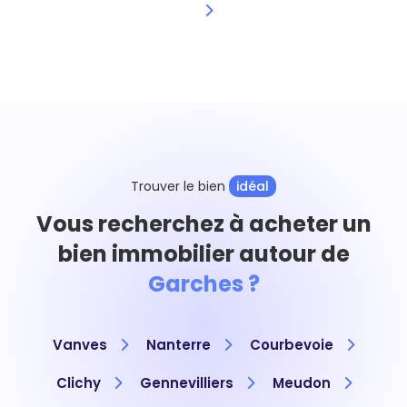
Trouver le bien
idéal
Vous recherchez à acheter un
bien immobilier autour de
Garches ?
Vanves
Nanterre
Courbevoie
Clichy
Gennevilliers
Meudon