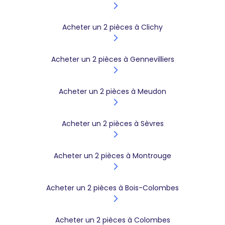
Acheter un 2 pièces à Clichy
Acheter un 2 pièces à Gennevilliers
Acheter un 2 pièces à Meudon
Acheter un 2 pièces à Sèvres
Acheter un 2 pièces à Montrouge
Acheter un 2 pièces à Bois-Colombes
Acheter un 2 pièces à Colombes