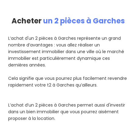
Acheter
un 2 pièces à Garches
L’achat d'un 2 pièces à Garches représente un grand
nombre d’avantages : vous allez réaliser un
investissement immobilier dans une ville où le marché
immobilier est particulièrement dynamique ces
dernières années.
Cela signifie que vous pourrez plus facilement revendre
rapidement votre t2 à Garches qu’ailleurs.
L’achat d’un 2 pièces à Garches permet aussi d'investir
dans un bien immobilier que vous pourrez aisément
proposer à la location.