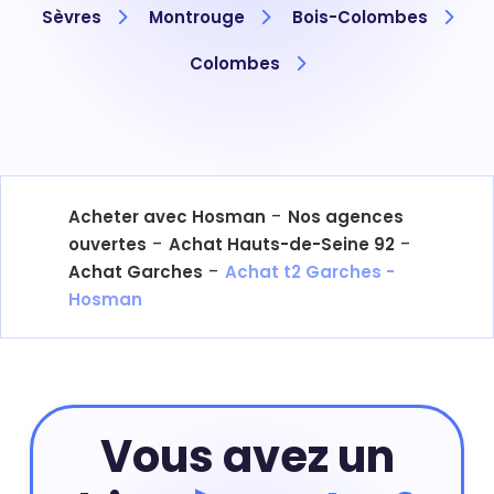
Sèvres
Montrouge
Bois-Colombes
Colombes
-
Acheter avec Hosman
Nos agences
-
-
ouvertes
Achat Hauts-de-Seine 92
-
Achat Garches
Achat t2 Garches -
Hosman
Vous avez un