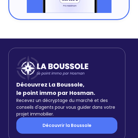
Découvrez La Boussole,
le point immo par Hosman.
Recevez un décryptage du marché et des
conseils d'agents pour vous guider dans votre
projet immobilier.
Découvrir la Boussole