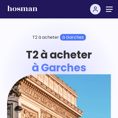
T2 à acheter
à Garches
T2 à acheter
à Garches