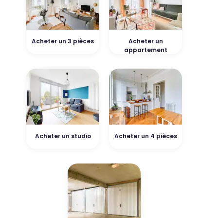
Acheter un 3 pièces
Acheter un
appartement
Acheter un studio
Acheter un 4 pièces