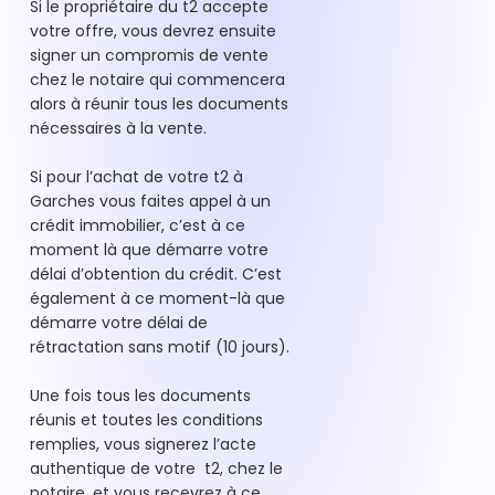
Si le propriétaire du t2 accepte
votre offre, vous devrez ensuite
signer un compromis de vente
chez le notaire qui commencera
alors à réunir tous les documents
nécessaires à la vente.
Si pour l’achat de votre t2 à
Garches vous faites appel à un
crédit immobilier, c’est à ce
moment là que démarre votre
délai d’obtention du crédit. C’est
également à ce moment-là que
démarre votre délai de
rétractation sans motif (10 jours).
Une fois tous les documents
réunis et toutes les conditions
remplies, vous signerez l’acte
authentique de votre t2, chez le
notaire, et vous recevrez à ce