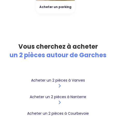
Acheter un parking
Vous cherchez à acheter
un 2 pièces autour de Garches
Acheter un 2 pièces à Vanves
Acheter un 2 pièces à Nanterre
Acheter un 2 pièces à Courbevoie