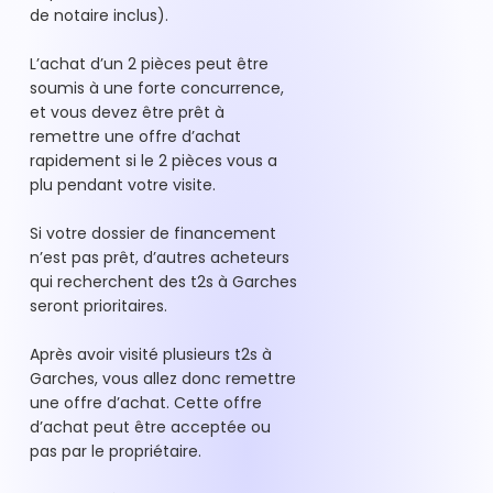
de notaire inclus).
L’achat d’un 2 pièces peut être
soumis à une forte concurrence,
et vous devez être prêt à
remettre une offre d’achat
rapidement si le 2 pièces vous a
plu pendant votre visite.
Si votre dossier de financement
n’est pas prêt, d’autres acheteurs
qui recherchent des t2s à Garches
seront prioritaires.
Après avoir visité plusieurs t2s à
Garches, vous allez donc remettre
une offre d’achat. Cette offre
d’achat peut être acceptée ou
pas par le propriétaire.