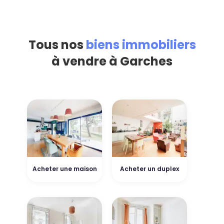
Tous nos
biens immobiliers
à vendre à Garches
Acheter une maison
Acheter un duplex