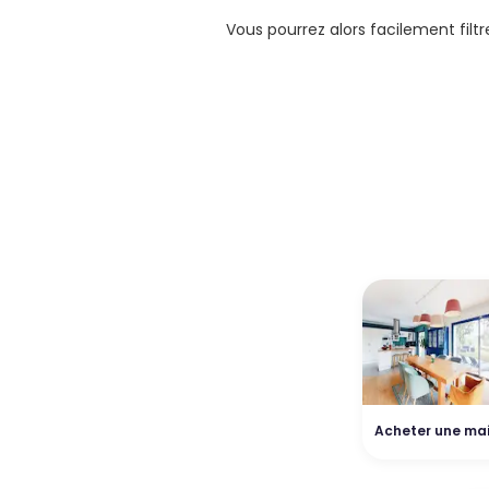
Vous pourrez alors facilement filt
Acheter une ma