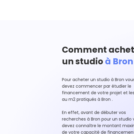
Comment achet
un studio
à Bron
Pour acheter un studio à Bron vou
devez commencer par étudier le
financement de votre projet et les
au m2 pratiqués à Bron .
En effet, avant de débuter vos
recherches à Bron pour un studio 
devez connaître le montant ma
de votre capacité de financemen