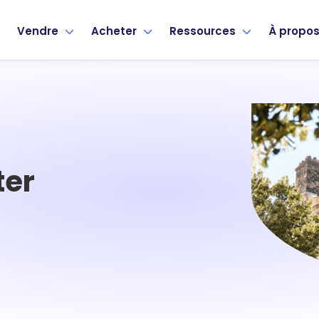
Vendre
Acheter
Ressources
À propo
ter