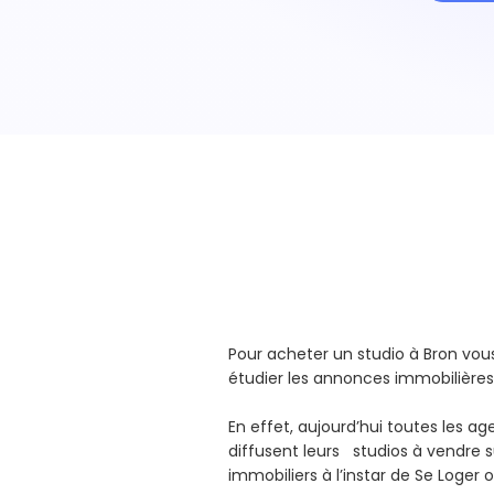
Pour acheter un studio à Bron v
étudier les annonces immobilières
En effet, aujourd’hui toutes les a
diffusent leurs studios à vendre su
immobiliers à l’instar de Se Loger 