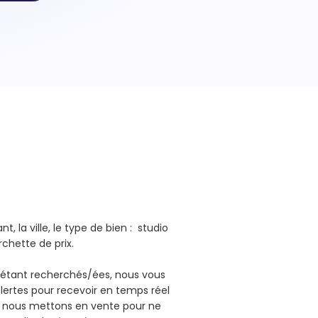
, la ville, le type de bien : studio
urchette de prix.
n étant recherchés/ées, nous vous
lertes pour recevoir en temps réel
e nous mettons en vente pour ne