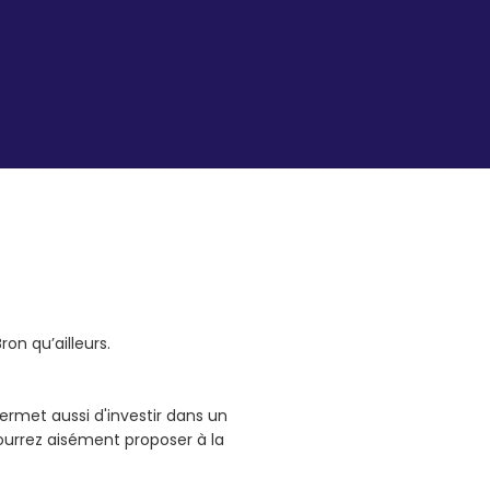
ron qu’ailleurs.
permet aussi d'investir dans un
ourrez aisément proposer à la