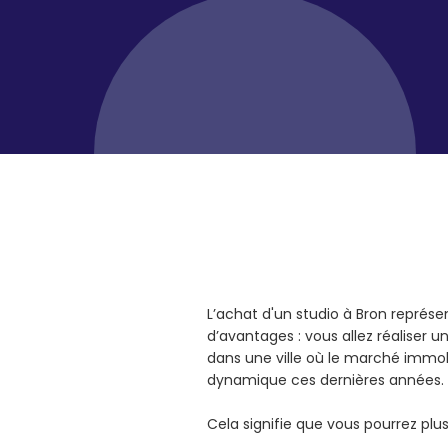
L’achat d'un studio à Bron repré
d’avantages : vous allez réaliser 
dans une ville où le marché immob
dynamique ces dernières années.
Cela signifie que vous pourrez pl