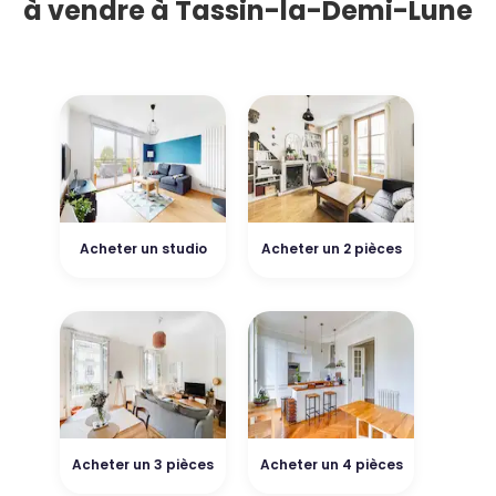
à vendre à Tassin-la-Demi-Lune
Acheter un studio
Acheter un 2 pièces
Acheter un 3 pièces
Acheter un 4 pièces