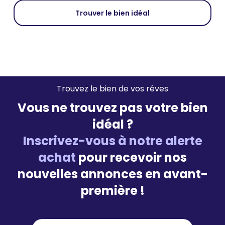
Trouver le bien idéal
Trouvez le bien de vos rêves
Vous ne trouvez pas votre bien
idéal ?
Inscrivez-vous à notre alerte
achat
pour recevoir nos
nouvelles annonces en avant-
première !