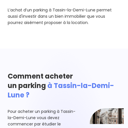
L’achat d’un parking à Tassin-la-Demi-Lune permet
aussi d'investir dans un bien immobilier que vous
pourrez aisément proposer à la location.
Comment acheter
un parking
à Tassin-la-Demi-
Lune ?
Pour acheter un parking à Tassin-
la-Demi-Lune vous devez
commencer par étudier le