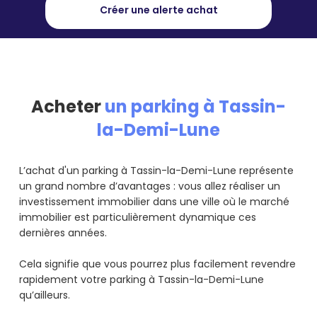
Créer une alerte achat
Acheter
un parking à Tassin-
la-Demi-Lune
L’achat d'un parking à Tassin-la-Demi-Lune représente
un grand nombre d’avantages : vous allez réaliser un
investissement immobilier dans une ville où le marché
immobilier est particulièrement dynamique ces
dernières années.
Cela signifie que vous pourrez plus facilement revendre
rapidement votre parking à Tassin-la-Demi-Lune
qu’ailleurs.