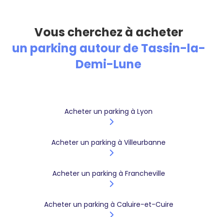
Vous cherchez à acheter
un parking autour de Tassin-la-
Demi-Lune
Acheter un parking à Lyon
Acheter un parking à Villeurbanne
Acheter un parking à Francheville
Acheter un parking à Caluire-et-Cuire