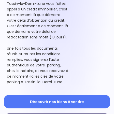
Tassin-la-Demi-Lune vous faites
appel à un crédit immobilier, c’est
à ce moment là que démarre
votre délai d’obtention du crédit.
C’est également à ce moment-là
que démarre votre délai de
rétractation sans motif (10 jours).
Une fois tous les documents
réunis et toutes les conditions
remplies, vous signerez l’acte
authentique de votre parking,
chez le notaire, et vous recevrez à
ce moment-là les clés de votre
parking à Tassin-la-Demi-Lune.
Découvrir nos biens à vendre