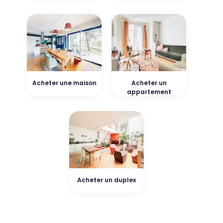
Acheter une maison
Acheter un
appartement
Acheter un duplex