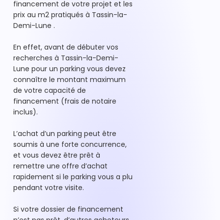
financement de votre projet et les
prix au m2 pratiqués à Tassin-la-
Demi-Lune .
En effet, avant de débuter vos
recherches à Tassin-la-Demi-
Lune pour un parking vous devez
connaître le montant maximum
de votre capacité de
financement (frais de notaire
inclus).
L’achat d’un parking peut être
soumis à une forte concurrence,
et vous devez être prêt à
remettre une offre d’achat
rapidement si le parking vous a plu
pendant votre visite.
Si votre dossier de financement