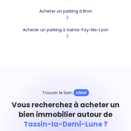
Acheter un parking à Bron
Acheter un parking à Sainte-Foy-lès-Lyon
Trouver le bien
idéal
Vous recherchez à acheter un
bien immobilier autour de
Tassin-la-Demi-Lune ?