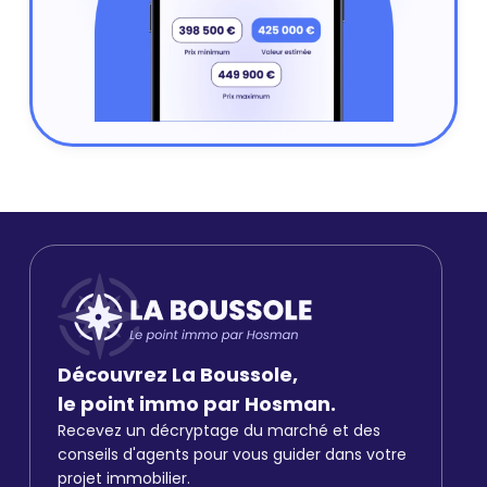
Découvrez La Boussole,
le point immo par Hosman.
Recevez un décryptage du marché et des
conseils d'agents pour vous guider dans votre
projet immobilier.