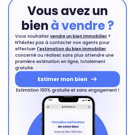
Vous avez un
bien
à vendre ?
Vous souhaitez
vendre un bien immobilier
?
N'hésitez pas à contacter nos agents pour
effectuer
l'estimation du bien immobilier
concerné ou réalisez sans plus attendre une
première estimation en ligne, totalement
gratuite.
Estimer mon bien
Estimation 100% gratuite et sans engagement !