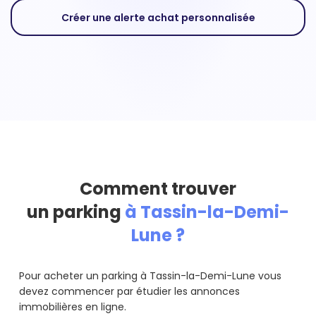
Créer une alerte achat personnalisée
Comment trouver
un parking
à Tassin-la-Demi-
Lune ?
Pour acheter un parking à Tassin-la-Demi-Lune vous
devez commencer par étudier les annonces
immobilières en ligne.