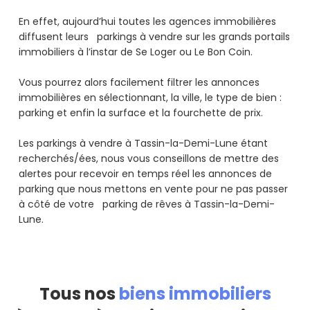
En effet, aujourd’hui toutes les agences immobilières
diffusent leurs parkings à vendre sur les grands portails
immobiliers à l’instar de Se Loger ou Le Bon Coin.
Vous pourrez alors facilement filtrer les annonces
immobilières en sélectionnant, la ville, le type de bien :
parking et enfin la surface et la fourchette de prix.
Les parkings à vendre à Tassin-la-Demi-Lune étant
recherchés/ées, nous vous conseillons de mettre des
alertes pour recevoir en temps réel les annonces de
parking que nous mettons en vente pour ne pas passer
à côté de votre parking de rêves à Tassin-la-Demi-
Lune.
Tous nos
biens immobiliers