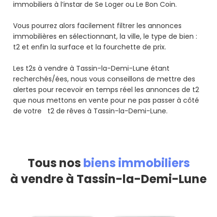
immobiliers à l’instar de Se Loger ou Le Bon Coin.
Vous pourrez alors facilement filtrer les annonces
immobilières en sélectionnant, la ville, le type de bien :
t2 et enfin la surface et la fourchette de prix.
Les t2s à vendre à Tassin-la-Demi-Lune étant
recherchés/ées, nous vous conseillons de mettre des
alertes pour recevoir en temps réel les annonces de t2
que nous mettons en vente pour ne pas passer à côté
de votre t2 de rêves à Tassin-la-Demi-Lune.
Tous nos
biens immobiliers
à vendre à Tassin-la-Demi-Lune