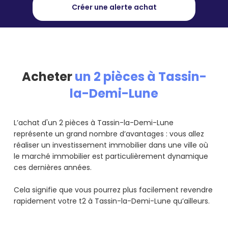
Créer une alerte achat
Acheter
un 2 pièces à Tassin-
la-Demi-Lune
L’achat d'un 2 pièces à Tassin-la-Demi-Lune
représente un grand nombre d’avantages : vous allez
réaliser un investissement immobilier dans une ville où
le marché immobilier est particulièrement dynamique
ces dernières années.
Cela signifie que vous pourrez plus facilement revendre
rapidement votre t2 à Tassin-la-Demi-Lune qu’ailleurs.