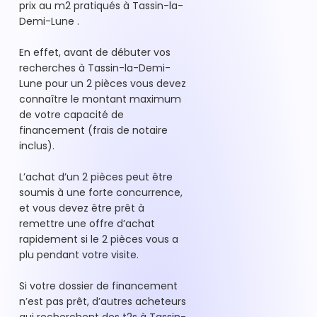
prix au m2 pratiqués à Tassin-la-
Demi-Lune .
En effet, avant de débuter vos
recherches à Tassin-la-Demi-
Lune pour un 2 pièces vous devez
connaître le montant maximum
de votre capacité de
financement (frais de notaire
inclus).
L’achat d’un 2 pièces peut être
soumis à une forte concurrence,
et vous devez être prêt à
remettre une offre d’achat
rapidement si le 2 pièces vous a
plu pendant votre visite.
Si votre dossier de financement
n’est pas prêt, d’autres acheteurs