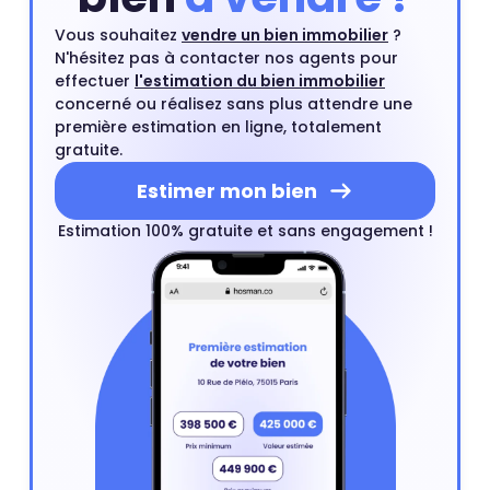
Vous souhaitez
vendre un bien immobilier
?
N'hésitez pas à contacter nos agents pour
effectuer
l'estimation du bien immobilier
concerné ou réalisez sans plus attendre une
première estimation en ligne, totalement
gratuite.
Estimer mon bien
Estimation 100% gratuite et sans engagement !