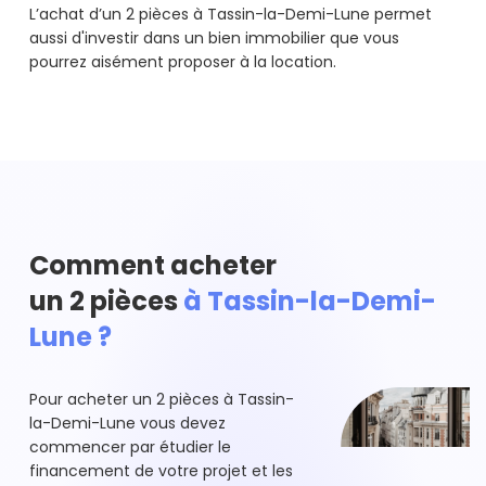
L’achat d’un 2 pièces à Tassin-la-Demi-Lune permet
aussi d'investir dans un bien immobilier que vous
pourrez aisément proposer à la location.
Comment acheter
un 2 pièces
à Tassin-la-Demi-
Lune ?
Pour acheter un 2 pièces à Tassin-
la-Demi-Lune vous devez
commencer par étudier le
financement de votre projet et les