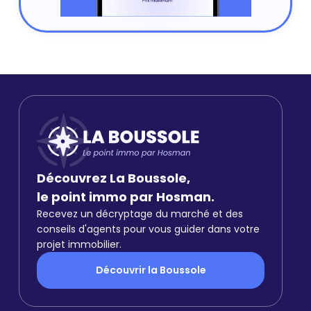
Découvrez La Boussole,
le point immo par Hosman.
Recevez un décryptage du marché et des
conseils d'agents pour vous guider dans votre
projet immobilier.
Découvrir la Boussole