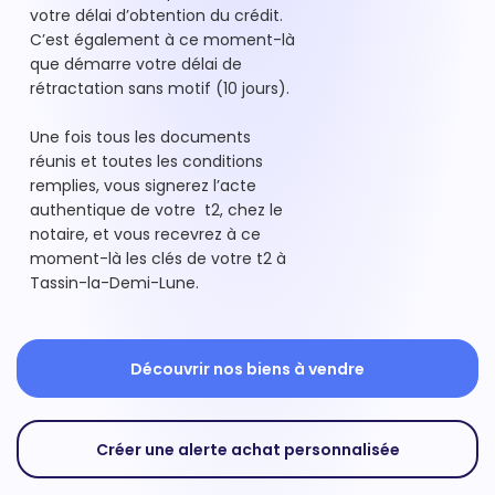
votre délai d’obtention du crédit.
C’est également à ce moment-là
que démarre votre délai de
rétractation sans motif (10 jours).
Une fois tous les documents
réunis et toutes les conditions
remplies, vous signerez l’acte
authentique de votre t2, chez le
notaire, et vous recevrez à ce
moment-là les clés de votre t2 à
Tassin-la-Demi-Lune.
Découvrir nos biens à vendre
Créer une alerte achat personnalisée