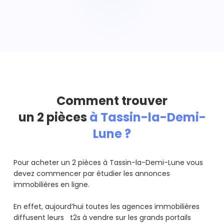
Comment trouver
un 2 pièces
à Tassin-la-Demi-
Lune ?
Pour acheter un 2 pièces à Tassin-la-Demi-Lune vous
devez commencer par étudier les annonces
immobilières en ligne.
En effet, aujourd’hui toutes les agences immobilières
diffusent leurs t2s à vendre sur les grands portails