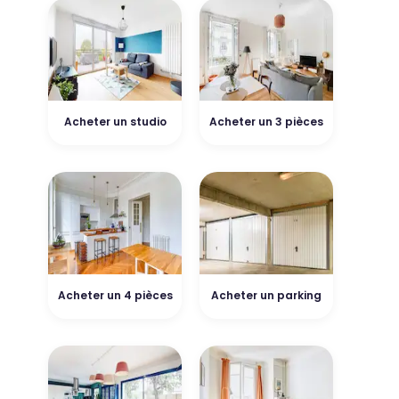
Acheter un studio
Acheter un 3 pièces
Acheter un 4 pièces
Acheter un parking