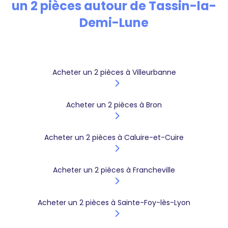
un 2 pièces autour de Tassin-la-
Demi-Lune
Acheter un 2 pièces à Villeurbanne
Acheter un 2 pièces à Bron
Acheter un 2 pièces à Caluire-et-Cuire
Acheter un 2 pièces à Francheville
Acheter un 2 pièces à Sainte-Foy-lès-Lyon