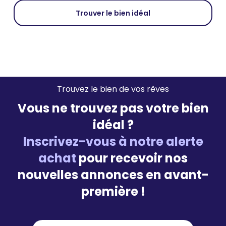
Trouver le bien idéal
Trouvez le bien de vos rêves
Vous ne trouvez pas votre bien
idéal ?
Inscrivez-vous à notre alerte
achat
pour recevoir nos
nouvelles annonces en avant-
première !