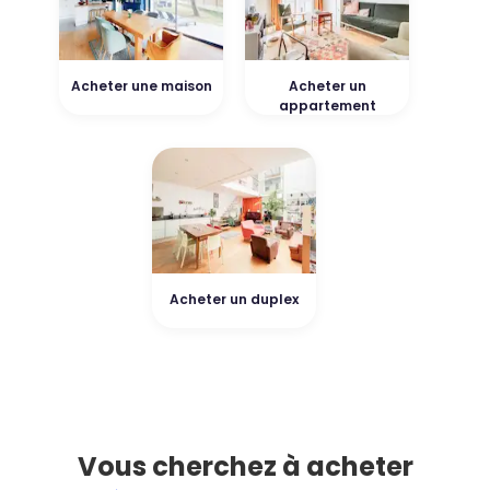
Acheter une maison
Acheter un
appartement
Acheter un duplex
Vous cherchez à acheter