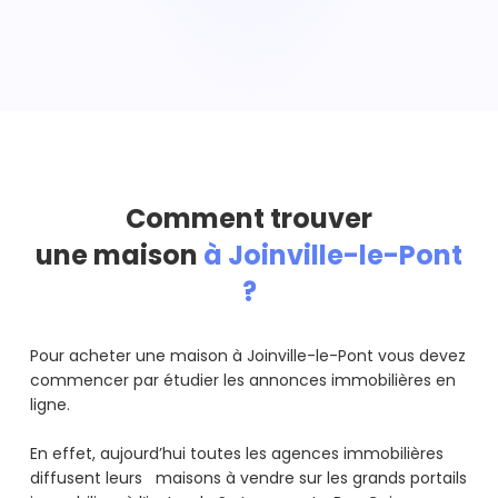
Comment trouver
une maison
à Joinville-le-Pont
?
Pour acheter une maison à Joinville-le-Pont vous devez
commencer par étudier les annonces immobilières en
ligne.
En effet, aujourd’hui toutes les agences immobilières
diffusent leurs maisons à vendre sur les grands portails