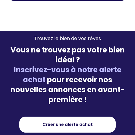
Trouvez le bien de vos rêves
Vous ne trouvez pas votre bien
idéal ?
Inscrivez-vous à notre alerte
achat
pour recevoir nos
nouvelles annonces en avant-
première !
Créer une alerte achat