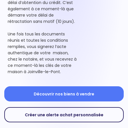
délai d’obtention du crédit. C’est
également à ce moment-là que
démarre votre délai de
rétractation sans motif (10 jours).
Une fois tous les documents
réunis et toutes les conditions
remplies, vous signerez l’acte
authentique de votre maison,
chez le notaire, et vous recevrez à
ce moment-là les clés de votre
maison à Joinville-le-Pont.
Découvrir nos biens à vendre
Créer une alerte achat personnalisée