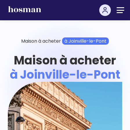
Maison à acheter
à Joinville-le-Pont
Maison à acheter
à Joinville-le-Pont