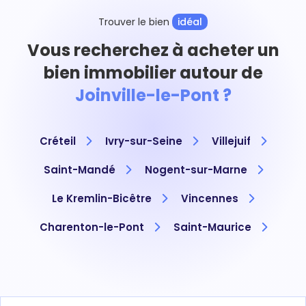
Trouver le bien
idéal
Vous recherchez à acheter un
bien immobilier autour de
Joinville-le-Pont ?
Créteil
Ivry-sur-Seine
Villejuif
Saint-Mandé
Nogent-sur-Marne
Le Kremlin-Bicêtre
Vincennes
Charenton-le-Pont
Saint-Maurice