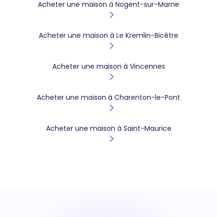
Acheter une maison à Nogent-sur-Marne
Acheter une maison à Le Kremlin-Bicêtre
Acheter une maison à Vincennes
Acheter une maison à Charenton-le-Pont
Acheter une maison à Saint-Maurice