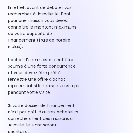
En effet, avant de débuter vos
recherches à Joinville-le-Pont
pour une maison vous devez
connaître le montant maximum
de votre capacité de
financement (frais de notaire
inclus).
L’achat d’une maison peut être
soumis à une forte concurrence,
et vous devez être prêt à
remettre une offre d’achat
rapidement si la maison vous a plu
pendant votre visite.
Si votre dossier de financement
n’est pas prêt, d’autres acheteurs
qui recherchent des maisons à
Joinville-le-Pont seront
prioritaires.