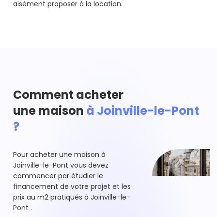
aisément proposer à la location.
Comment acheter
une maison
à Joinville-le-Pont
?
Pour acheter une maison à
Joinville-le-Pont vous devez
commencer par étudier le
financement de votre projet et les
prix au m2 pratiqués à Joinville-le-
Pont .