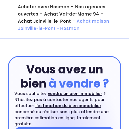
-
Acheter avec Hosman
Nos agences
-
-
ouvertes
Achat Val-de-Marne 94
-
Achat Joinville-le-Pont
Achat maison
Joinville-le-Pont - Hosman
Vous avez un
bien
à vendre ?
Vous souhaitez
vendre un bien immobilier
?
N'hésitez pas à contacter nos agents pour
effectuer
l'estimation du bien immobilier
concerné ou réalisez sans plus attendre une
première estimation en ligne, totalement
gratuite.