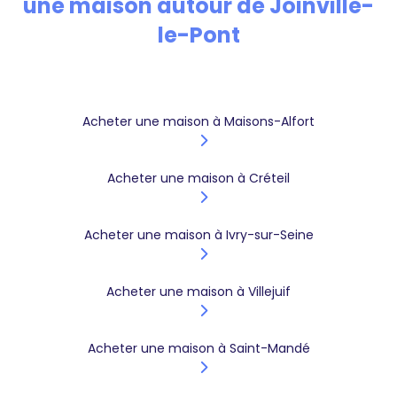
une maison autour de Joinville-
le-Pont
Acheter une maison à Maisons-Alfort
Acheter une maison à Créteil
Acheter une maison à Ivry-sur-Seine
Acheter une maison à Villejuif
Acheter une maison à Saint-Mandé