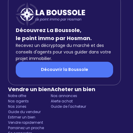
Découvrez La Boussole,
le point immo par Hosman.
Recevez un décryptage du marché et des
conseils d'agents pour vous guider dans votre
projet immobilier.
Découvrir la Boussole
Vendre un bien
Acheter un bien
Notre offre
Nos annonces
Nos agents
Alerte achat
Nos zones
Guide de l'acheteur
Guide du vendeur
Estimer un bien
Vendre rapidement
Parrainez un proche