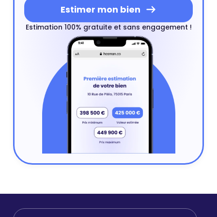
Estimer mon bien
Estimation 100% gratuite et sans engagement !