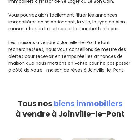
immobiliers à l’instar de Se Loger ou Le Bon Coin.
Vous pourrez alors facilement filtrer les annonces
immobilières en sélectionnant, la ville, le type de bien :
maison et enfin la surface et la fourchette de prix.
Les maisons à vendre à Joinville-le-Pont étant
recherchés/ées, nous vous conseillons de mettre des
alertes pour recevoir en temps réel les annonces de
maison que nous mettons en vente pour ne pas passer
à côté de votre maison de rêves à Joinville-le-Pont.
Tous nos
biens immobiliers
à vendre à Joinville-le-Pont