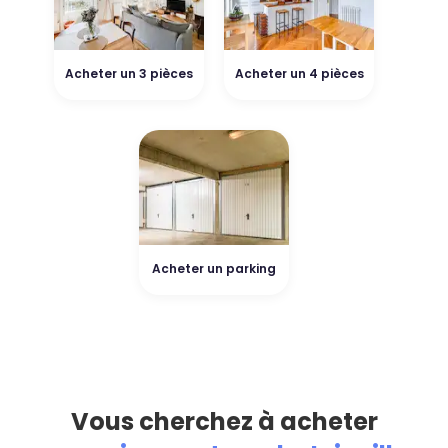
Acheter un 3 pièces
Acheter un 4 pièces
Acheter un parking
Vous cherchez à acheter