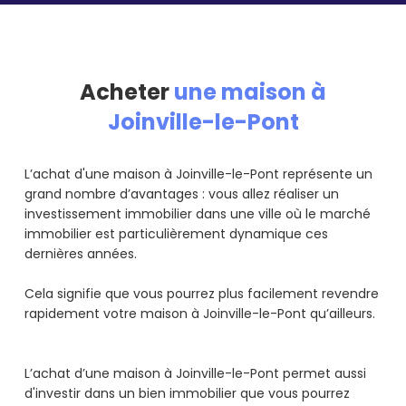
Acheter
une maison à
Joinville-le-Pont
L’achat d'une maison à Joinville-le-Pont représente un
grand nombre d’avantages : vous allez réaliser un
investissement immobilier dans une ville où le marché
immobilier est particulièrement dynamique ces
dernières années.
Cela signifie que vous pourrez plus facilement revendre
rapidement votre maison à Joinville-le-Pont qu’ailleurs.
L’achat d’une maison à Joinville-le-Pont permet aussi
d'investir dans un bien immobilier que vous pourrez