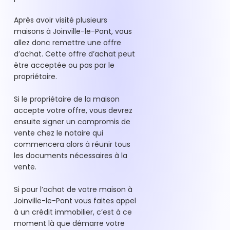
Après avoir visité plusieurs
maisons à Joinville-le-Pont, vous
allez donc remettre une offre
d’achat. Cette offre d’achat peut
être acceptée ou pas par le
propriétaire.
Si le propriétaire de la maison
accepte votre offre, vous devrez
ensuite signer un compromis de
vente chez le notaire qui
commencera alors à réunir tous
les documents nécessaires à la
vente.
Si pour l’achat de votre maison à
Joinville-le-Pont vous faites appel
à un crédit immobilier, c’est à ce
moment là que démarre votre