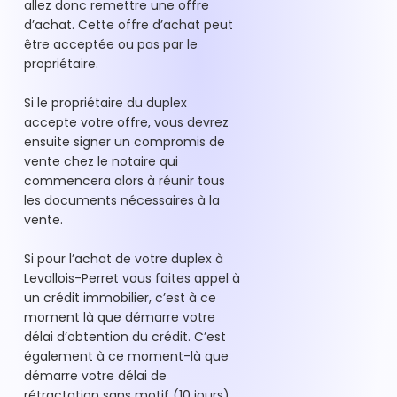
allez donc remettre une offre
d’achat. Cette offre d’achat peut
être acceptée ou pas par le
propriétaire.
Si le propriétaire du duplex
accepte votre offre, vous devrez
ensuite signer un compromis de
vente chez le notaire qui
commencera alors à réunir tous
les documents nécessaires à la
vente.
Si pour l’achat de votre duplex à
Levallois-Perret vous faites appel à
un crédit immobilier, c’est à ce
moment là que démarre votre
délai d’obtention du crédit. C’est
également à ce moment-là que
démarre votre délai de
rétractation sans motif (10 jours).