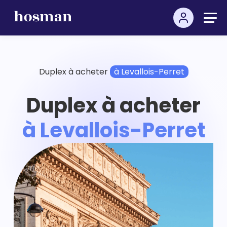
Duplex à acheter
à Levallois-Perret
Duplex à acheter
à Levallois-Perret