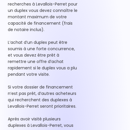
recherches à Levallois-Perret pour
un duplex vous devez connaître le
montant maximum de votre
capacité de financement (frais
de notaire inclus).
L’achat d’un duplex peut être
soumis à une forte concurrence,
et vous devez être prêt à
remettre une offre d’achat
rapidement si le duplex vous a plu
pendant votre visite.
Si votre dossier de financement
n’est pas prêt, d’autres acheteurs
qui recherchent des duplexes à
Levallois-Perret seront prioritaires.
Après avoir visité plusieurs
duplexes à Levallois-Perret, vous