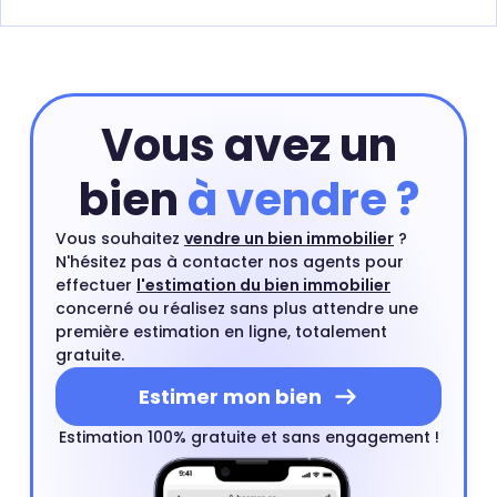
Vous avez un
bien
à vendre ?
Vous souhaitez
vendre un bien immobilier
?
N'hésitez pas à contacter nos agents pour
effectuer
l'estimation du bien immobilier
concerné ou réalisez sans plus attendre une
première estimation en ligne, totalement
gratuite.
Estimer mon bien
Estimation 100% gratuite et sans engagement !