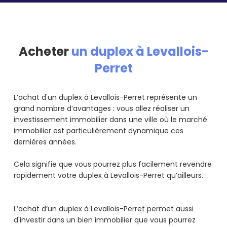
Acheter
un duplex à Levallois-
Perret
L’achat d'un duplex à Levallois-Perret représente un
grand nombre d’avantages : vous allez réaliser un
investissement immobilier dans une ville où le marché
immobilier est particulièrement dynamique ces
dernières années.
Cela signifie que vous pourrez plus facilement revendre
rapidement votre duplex à Levallois-Perret qu’ailleurs.
L’achat d’un duplex à Levallois-Perret permet aussi
d'investir dans un bien immobilier que vous pourrez