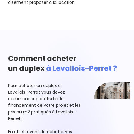
aisément proposer à la location.
Comment acheter
un duplex
à Levallois-Perret ?
Pour acheter un duplex à
Levallois-Perret vous devez
commencer par étudier le
financement de votre projet et les
prix au m2 pratiqués à Levallois-
Perret .
En effet, avant de débuter vos