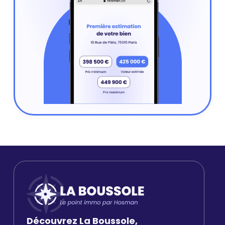
Découvrez La Boussole,