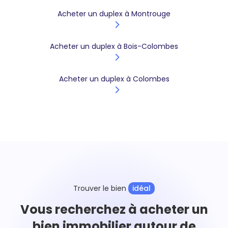
Acheter un duplex à Montrouge
Acheter un duplex à Bois-Colombes
Acheter un duplex à Colombes
Trouver le bien
idéal
Vous recherchez à acheter un
bien immobilier autour de