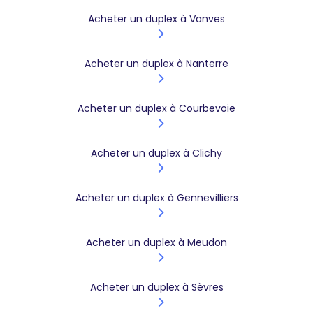
Acheter un duplex à Vanves
Acheter un duplex à Nanterre
Acheter un duplex à Courbevoie
Acheter un duplex à Clichy
Acheter un duplex à Gennevilliers
Acheter un duplex à Meudon
Acheter un duplex à Sèvres