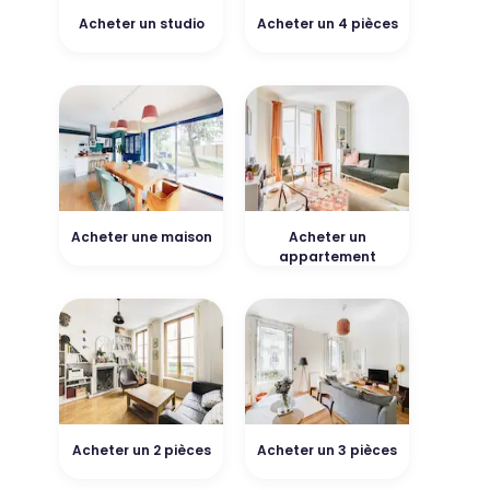
Acheter un studio
Acheter un 4 pièces
Acheter une maison
Acheter un
appartement
Acheter un 2 pièces
Acheter un 3 pièces