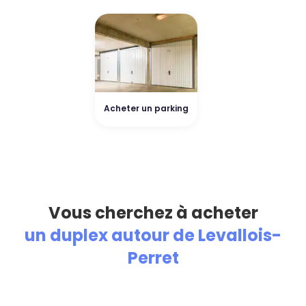
Acheter un parking
Vous cherchez à acheter
un duplex autour de Levallois-
Perret