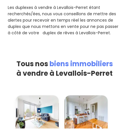
Les duplexes à vendre à Levallois-Perret étant
recherchés/ées, nous vous conseillons de mettre des
alertes pour recevoir en temps réel les annonces de
duplex que nous mettons en vente pour ne pas passer
à côté de votre duplex de rêves à Levallois-Perret.
Tous nos
biens immobiliers
à vendre à Levallois-Perret