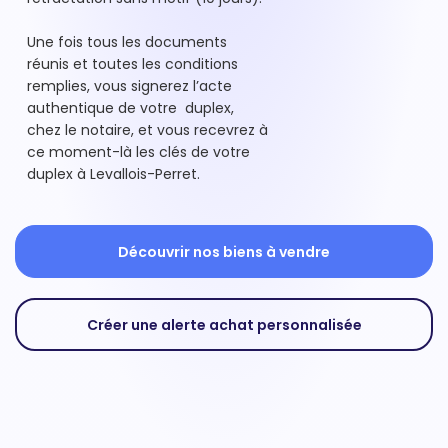
Une fois tous les documents
réunis et toutes les conditions
remplies, vous signerez l’acte
authentique de votre duplex,
chez le notaire, et vous recevrez à
ce moment-là les clés de votre
duplex à Levallois-Perret.
Découvrir nos biens à vendre
Créer une alerte achat personnalisée