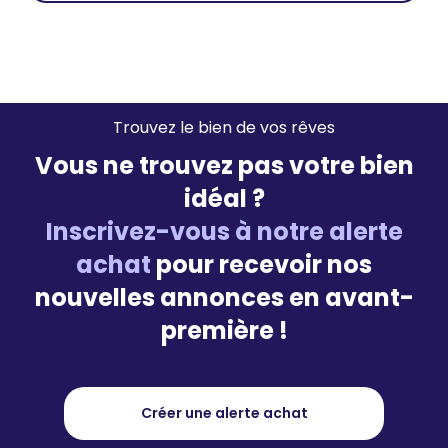
Trouvez le bien de vos rêves
Vous ne trouvez pas votre bien
idéal ?
Inscrivez-vous à notre alerte
achat
pour recevoir nos
nouvelles annonces en avant-
première !
Créer une alerte achat