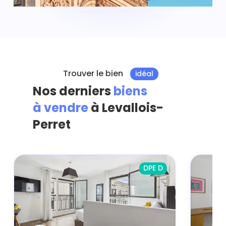
Trouver le bien
idéal
Nos derniers
biens
à vendre
à Levallois-
Perret
DPE D