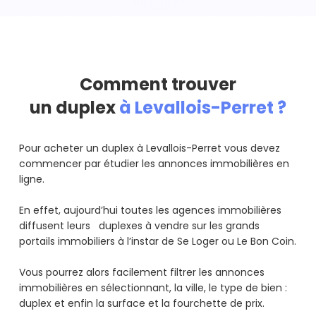
Comment trouver
un duplex
à Levallois-Perret ?
Pour acheter un duplex à Levallois-Perret vous devez
commencer par étudier les annonces immobilières en
ligne.
En effet, aujourd’hui toutes les agences immobilières
diffusent leurs duplexes à vendre sur les grands
portails immobiliers à l’instar de Se Loger ou Le Bon Coin.
Vous pourrez alors facilement filtrer les annonces
immobilières en sélectionnant, la ville, le type de bien :
duplex et enfin la surface et la fourchette de prix.