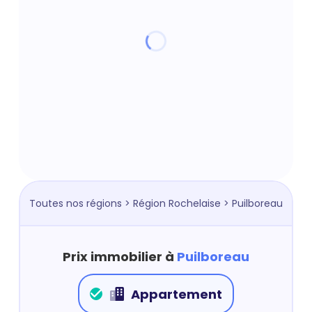
Toutes nos régions
>
Région Rochelaise
> Puilboreau
Prix immobilier à
Puilboreau
Appartement