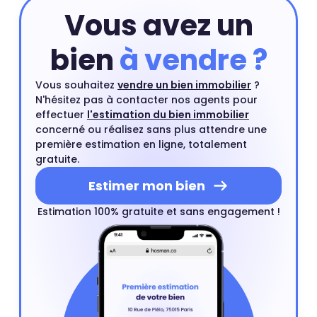
Vous avez un
bien
à vendre ?
Vous souhaitez
vendre un bien immobilier
?
N'hésitez pas à contacter nos agents pour
effectuer
l'estimation du bien immobilier
concerné ou réalisez sans plus attendre une
première estimation en ligne, totalement
gratuite.
Estimer mon bien
Estimation 100% gratuite et sans engagement !