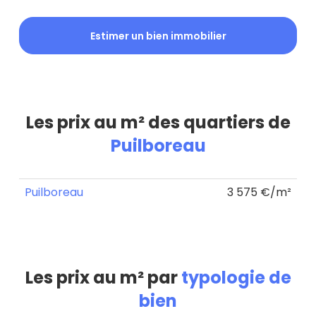
Estimer un bien immobilier
Les prix au m² des quartiers de
Puilboreau
Puilboreau
3 575 €/m²
Les prix au m² par
typologie de
bien