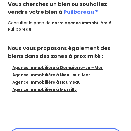
Vous cherchez un bien ou souhaitez
vendre votre bien à
Puilboreau ?
Consulter la page de
notre agence immobilière à
Puilboreau
Nous vous proposons également des
biens dans des zones à proximité :
Agence immobilière à Dompierre-sur-Mer
Agence immobilière à Nieul-sur-Mer
Agence immobilière à Houmeau
Agence immobilière à Marsilly