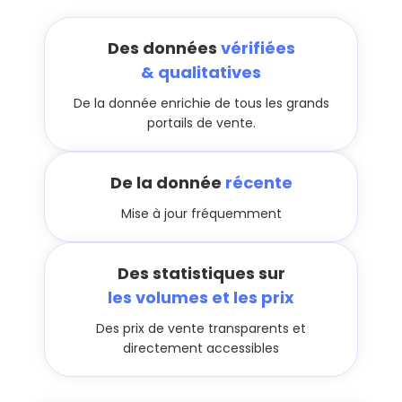
Des données
vérifiées
& qualitatives
De la donnée enrichie de tous les grands
portails de vente.
De la donnée
récente
Mise à jour fréquemment
Des statistiques sur
les volumes et les prix
Des prix de vente transparents et
directement accessibles