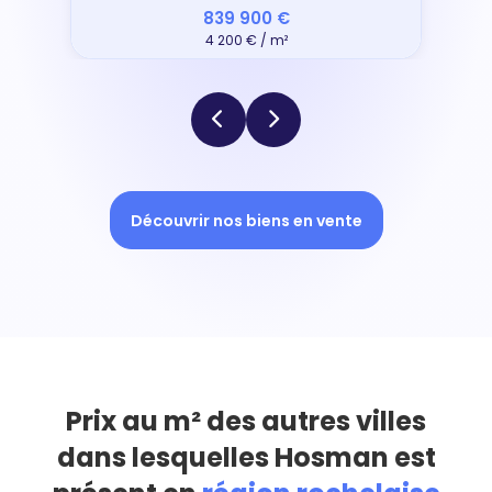
839 900 €
4 200 € / m²
Découvrir nos biens en vente
Prix au m² des autres villes
dans lesquelles Hosman est