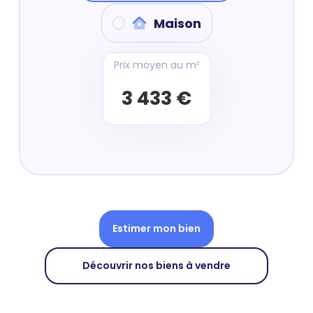
Maison
Prix moyen au m²
3 433 €
Estimer mon bien
Découvrir nos biens à vendre