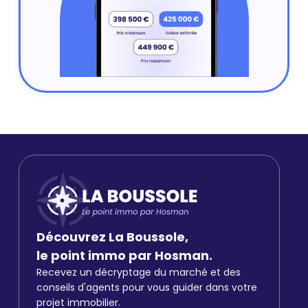
Découvrez La Boussole,
le point immo par Hosman.
Recevez un décryptage du marché et des
conseils d'agents pour vous guider dans votre
projet immobilier.