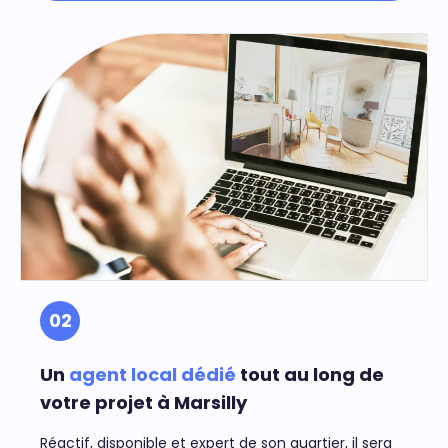
02
Un
agent local dédié
tout au long de
votre projet à Marsilly
Réactif, disponible et expert de son quartier, il sera