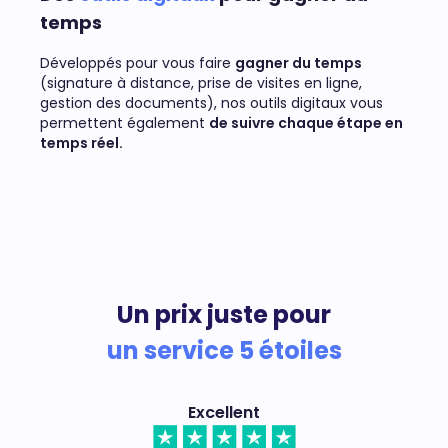
temps
Développés pour vous faire
gagner du temps
(signature à distance, prise de visites en ligne,
gestion des documents), nos outils digitaux vous
permettent également
de suivre chaque étape en
temps réel.
Un prix juste pour
un service 5 étoiles
Excellent