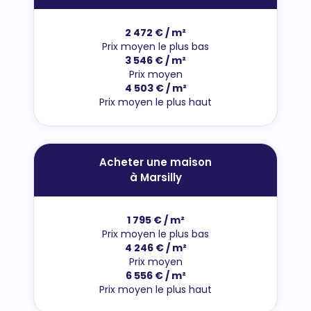
2 472 € / m²
Prix moyen le plus bas
3 546 € / m²
Prix moyen
4 503 € / m²
Prix moyen le plus haut
Acheter une maison
à Marsilly
1 795 € / m²
Prix moyen le plus bas
4 246 € / m²
Prix moyen
6 556 € / m²
Prix moyen le plus haut