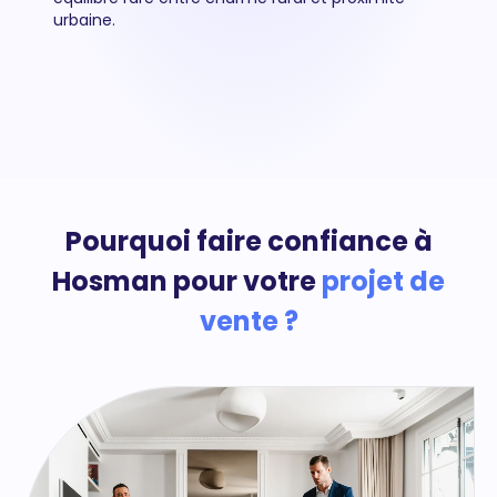
urbaine.
Pourquoi faire confiance à
Hosman pour votre
projet de
vente ?