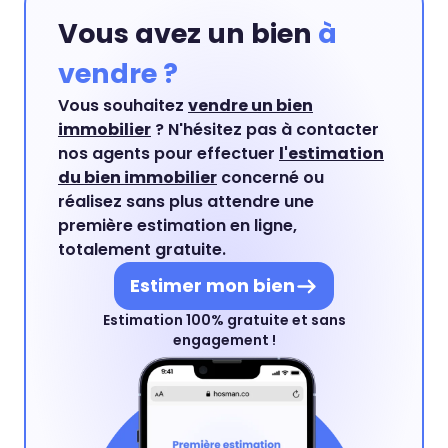
Vous avez un bien
à
vendre ?
Vous souhaitez
vendre un bien
immobilier
? N'hésitez pas à contacter
nos agents pour effectuer
l'estimation
du bien immobilier
concerné ou
réalisez sans plus attendre une
première estimation en ligne,
totalement gratuite.
Estimer mon bien
Estimation 100% gratuite et sans
engagement !