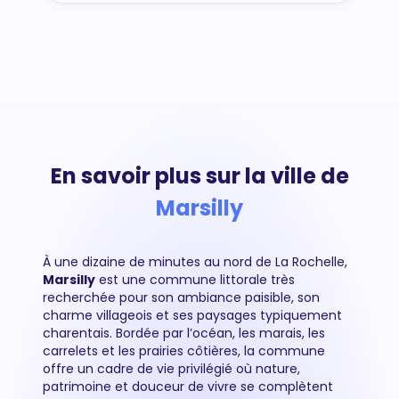
En savoir plus sur la ville de
Marsilly
À une dizaine de minutes au nord de La Rochelle,
Marsilly
est une commune littorale très
recherchée pour son ambiance paisible, son
charme villageois et ses paysages typiquement
charentais. Bordée par l’océan, les marais, les
carrelets et les prairies côtières, la commune
offre un cadre de vie privilégié où nature,
patrimoine et douceur de vivre se complètent