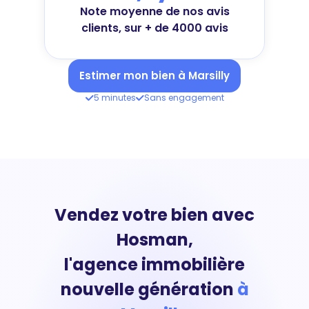
Note moyenne de nos avis
clients, sur + de 4000 avis
Estimer mon bien à Marsilly
5 minutes
Sans engagement
Vendez votre bien avec
Hosman,
l'agence immobilière
nouvelle génération
à