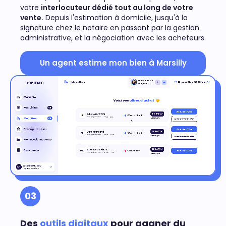
votre
interlocuteur dédié tout au long de votre
vente.
Depuis l'estimation à domicile, jusqu'à la
signature chez le notaire en passant par la gestion
administrative, et la négociation avec les acheteurs.
Un agent estime mon bien à Marsilly
03
Des
outils digitaux
pour gagner du