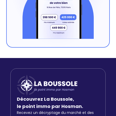
Découvrez La Boussole,
le point immo par Hosman.
Recevez un décryptage du marché et des