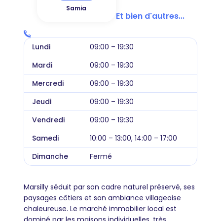
Samia
Et bien d'autres...
Lundi
09:00 – 19:30
Mardi
09:00 – 19:30
Mercredi
09:00 – 19:30
Jeudi
09:00 – 19:30
Vendredi
09:00 – 19:30
Samedi
10:00 – 13:00, 14:00 – 17:00
Dimanche
Fermé
Marsilly séduit par son cadre naturel préservé, ses
paysages côtiers et son ambiance villageoise
chaleureuse. Le marché immobilier local est
dominé par les maisons individuelles, très