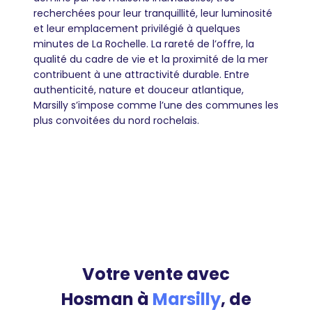
recherchées pour leur tranquillité, leur luminosité
et leur emplacement privilégié à quelques
minutes de La Rochelle. La rareté de l’offre, la
qualité du cadre de vie et la proximité de la mer
contribuent à une attractivité durable. Entre
authenticité, nature et douceur atlantique,
Marsilly s’impose comme l’une des communes les
plus convoitées du nord rochelais.
Votre vente avec
Hosman à
Marsilly
, de