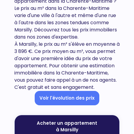
appartement dans la
Charente-Maritime
?
Le prix au m² dans la Charente-Maritime
varie d'une ville à l'autre et même d'une rue
à l'autre dans les zones tendues comme
Marsilly. Découvrez tous
les prix immobiliers
dans nos zones d'expertise.
À Marsilly, le prix au m² s'élève en moyenne à
3 896 €. Ce prix moyen au m², vous permet
d'avoir une première idée du prix de votre
appartement. Pour obtenir une estimation
immobilière dans la Charente-Maritime,
vous pouvez faire appel à un de nos agents.
C'est gratuit et sans engagement.
Voir l'évolution des prix
Acheter un appartement
à Marsilly