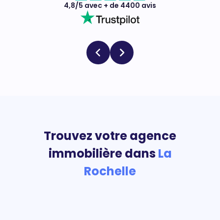
4,8/5 avec + de 4400 avis
Trouvez votre agence
immobilière dans
La
Rochelle