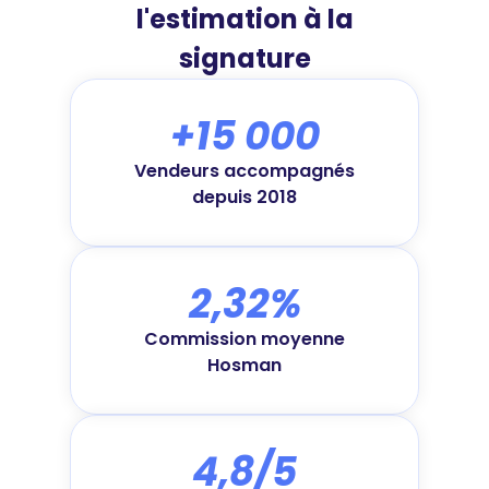
l'estimation à la
signature
+15 000
Vendeurs accompagnés
depuis 2018
2,32%
Commission moyenne
Hosman
4,8/5