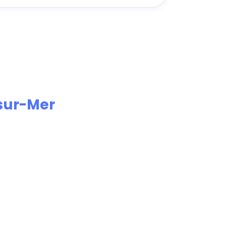
sur-Mer