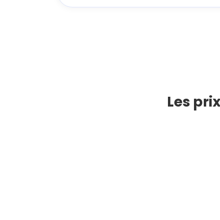
Les pri