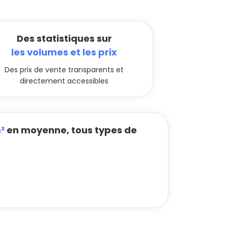
Des statistiques sur
les volumes et les prix
Des prix de vente transparents et
directement accessibles
²
en moyenne, tous types de