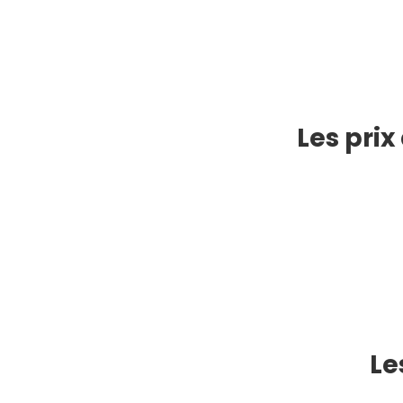
Les prix
Le