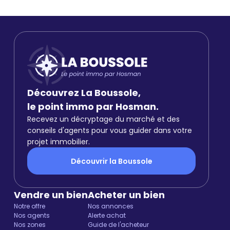
Découvrez La Boussole,
le point immo par Hosman.
Recevez un décryptage du marché et des
conseils d'agents pour vous guider dans votre
projet immobilier.
Découvrir la Boussole
Vendre un bien
Acheter un bien
Notre offre
Nos annonces
Nos agents
Alerte achat
Nos zones
Guide de l'acheteur