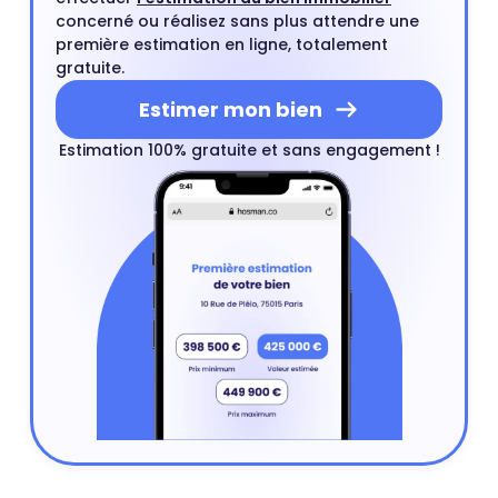
concerné ou réalisez sans plus attendre une
première estimation en ligne, totalement
gratuite.
Estimer mon bien
Estimation 100% gratuite et sans engagement !