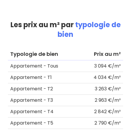
Les prix au m² par
typologie de
bien
Typologie de bien
Prix au m²
Appartement - Tous
3 094 €/m²
Appartement - T1
4 034 €/m²
Appartement - T2
3 263 €/m²
Appartement - T3
2 963 €/m²
Appartement - T4
2 842 €/m²
Appartement - T5
2 790 €/m²