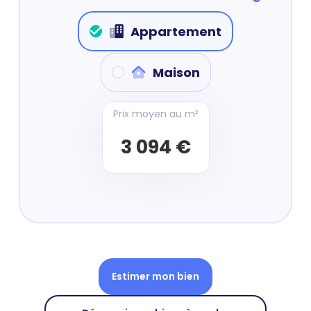
Appartement
Maison
Prix moyen au m²
3 094 €
Estimer mon bien