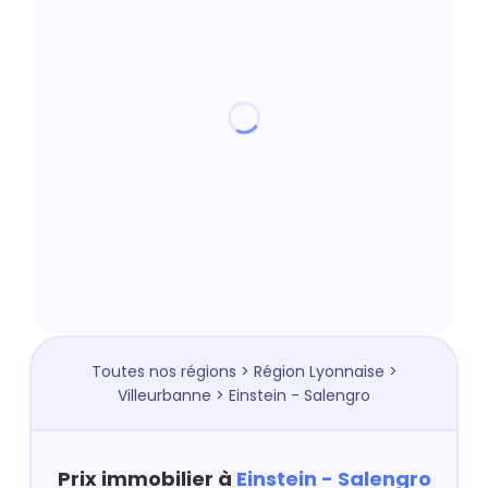
Toutes nos régions
>
Région Lyonnaise
>
Villeurbanne
> Einstein - Salengro
Prix immobilier à
Einstein - Salengro