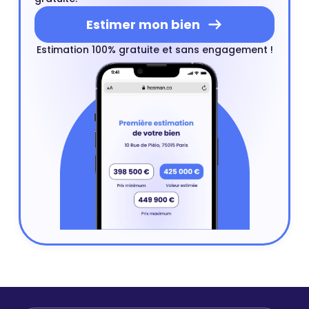
Estimer mon bien
Estimation 100% gratuite et sans engagement !