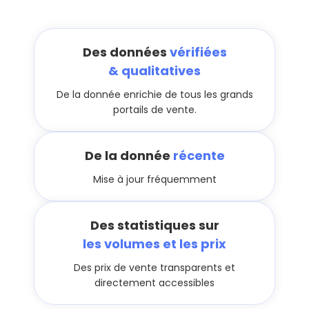
Des données
vérifiées
& qualitatives
De la donnée enrichie de tous les grands
portails de vente.
De la donnée
récente
Mise à jour fréquemment
Des statistiques sur
les volumes et les prix
Des prix de vente transparents et
directement accessibles