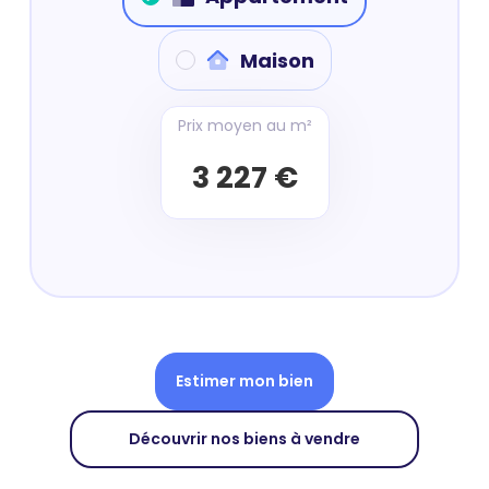
Maison
Prix moyen au m²
3 227 €
Estimer mon bien
Découvrir nos biens à vendre