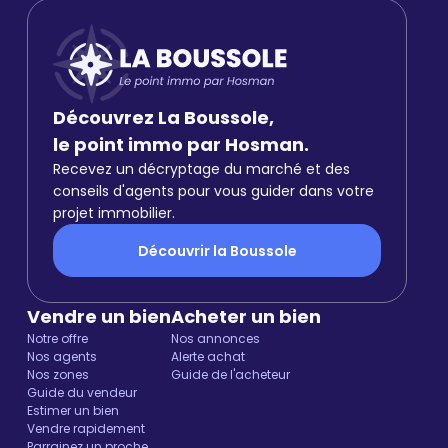
Découvrez La Boussole,
le point immo par Hosman.
Recevez un décryptage du marché et des
conseils d'agents pour vous guider dans votre
projet immobilier.
Découvrir la Boussole
Vendre un bien
Acheter un bien
Notre offre
Nos annonces
Nos agents
Alerte achat
Nos zones
Guide de l'acheteur
Guide du vendeur
Estimer un bien
Vendre rapidement
Parrainez un proche