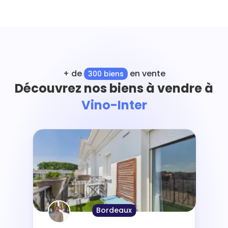
+ de
en vente
300 biens
Découvrez nos biens à vendre à
Vino-Inter
Bordeaux