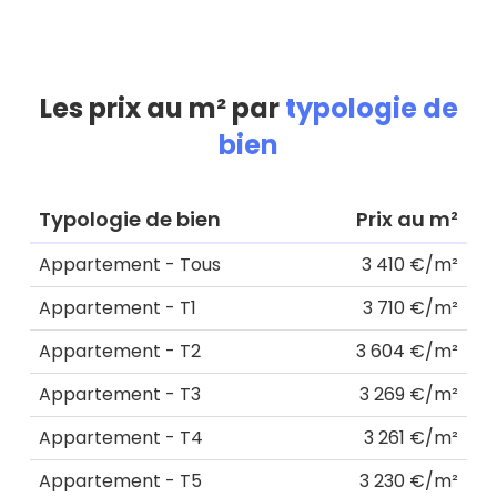
Les prix au m² par
typologie de
bien
Typologie de bien
Prix au m²
Appartement - Tous
3 410 €/m²
Appartement - T1
3 710 €/m²
Appartement - T2
3 604 €/m²
Appartement - T3
3 269 €/m²
Appartement - T4
3 261 €/m²
Appartement - T5
3 230 €/m²