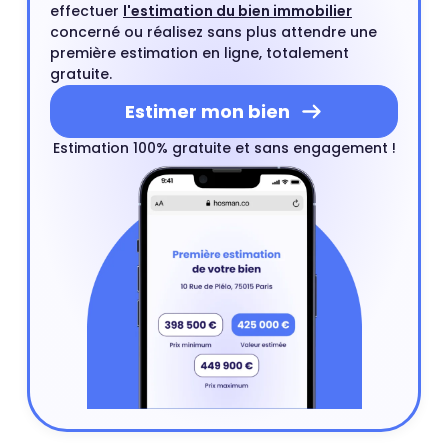
effectuer
l'estimation du bien immobilier
concerné ou réalisez sans plus attendre une
première estimation en ligne, totalement
gratuite.
Estimer mon bien
Estimation 100% gratuite et sans engagement !