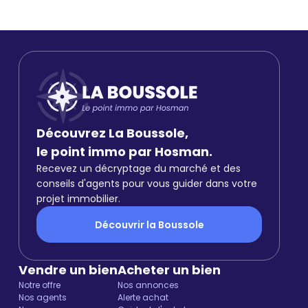
Découvrez La Boussole,
le point immo par Hosman.
Recevez un décryptage du marché et des
conseils d'agents pour vous guider dans votre
projet immobilier.
Découvrir la Boussole
Vendre un bien
Acheter un bien
Notre offre
Nos annonces
Nos agents
Alerte achat