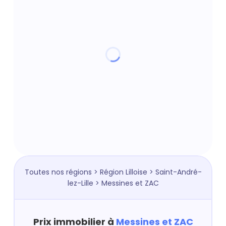
Toutes nos régions
>
Région Lilloise
>
Saint-André-
lez-Lille
> Messines et ZAC
Prix immobilier à
Messines et ZAC