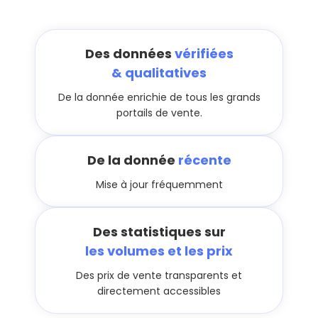
Des données
vérifiées
& qualitatives
De la donnée enrichie de tous les grands
portails de vente.
De la donnée
récente
Mise à jour fréquemment
Des statistiques sur
les volumes et les prix
Des prix de vente transparents et
directement accessibles