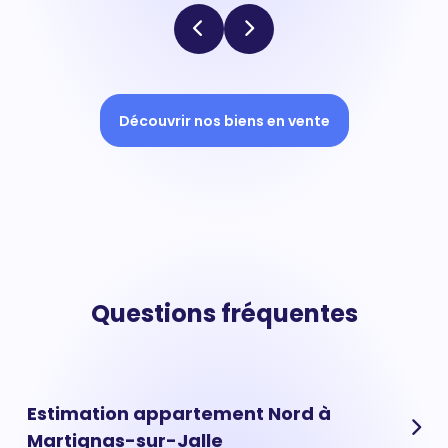
Découvrir nos biens en vente
Questions fréquentes
Estimation appartement Nord à
Martignas-sur-Jalle