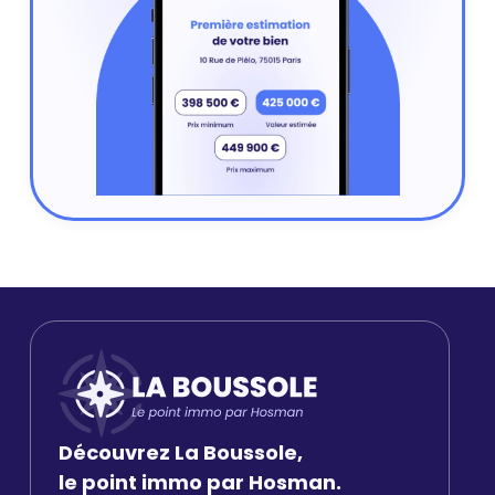
Découvrez La Boussole,
le point immo par Hosman.