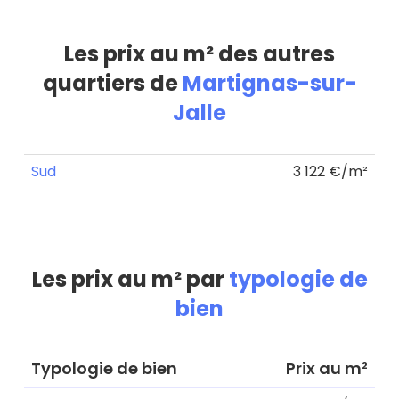
Les prix au m² des autres
quartiers de
Martignas-sur-
Jalle
Sud
3 122 €/m²
Les prix au m² par
typologie de
bien
Typologie de bien
Prix au m²