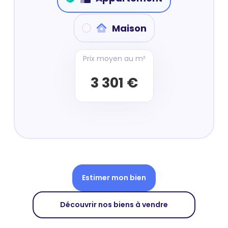
Maison
Prix moyen au m²
3 301 €
Estimer mon bien
Découvrir nos biens à vendre