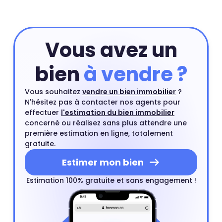
acheteurs.
Vous avez un
bien
à vendre ?
Vous souhaitez
vendre un bien immobilier
?
N'hésitez pas à contacter nos agents pour
effectuer
l'estimation du bien immobilier
concerné ou réalisez sans plus attendre une
première estimation en ligne, totalement
gratuite.
Estimer mon bien
Estimation 100% gratuite et sans engagement !