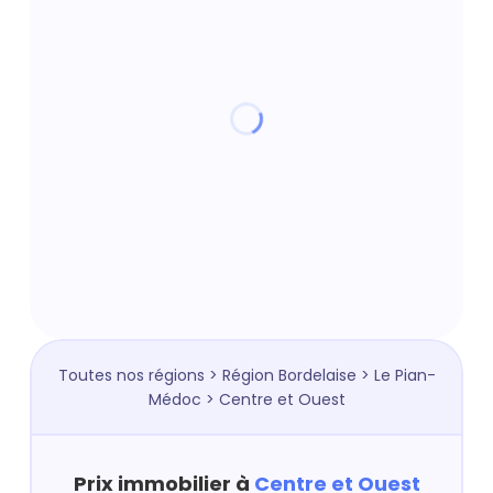
Toutes nos régions
>
Région Bordelaise
>
Le Pian-
Médoc
> Centre et Ouest
Prix immobilier à
Centre et Ouest