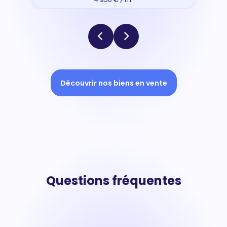
Découvrir nos biens en vente
Questions fréquentes