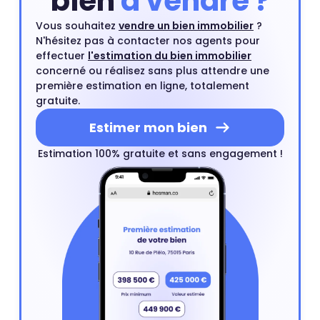
bien
à vendre ?
Vous souhaitez
vendre un bien immobilier
?
N'hésitez pas à contacter nos agents pour
effectuer
l'estimation du bien immobilier
concerné ou réalisez sans plus attendre une
première estimation en ligne, totalement
gratuite.
Estimer mon bien
Estimation 100% gratuite et sans engagement !