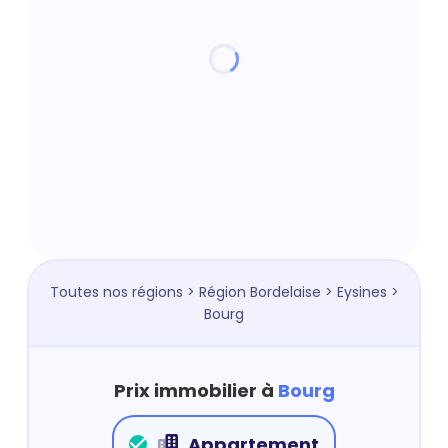
Toutes nos régions
>
Région Bordelaise
>
Eysines
>
Bourg
Prix immobilier à
Bourg
Appartement