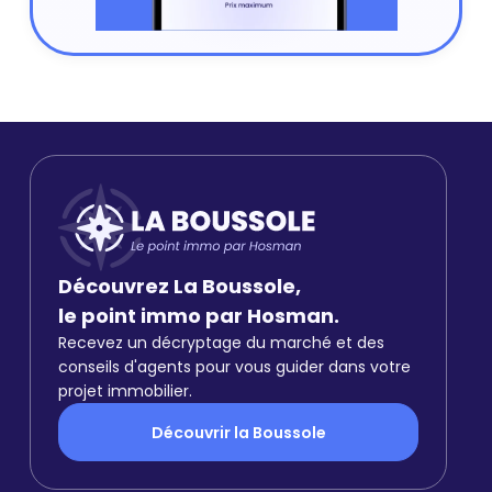
Découvrez La Boussole,
le point immo par Hosman.
Recevez un décryptage du marché et des
conseils d'agents pour vous guider dans votre
projet immobilier.
Découvrir la Boussole