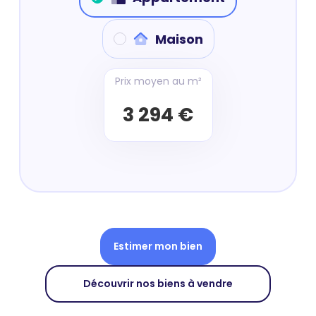
Maison
Prix moyen au m²
3 294 €
Estimer mon bien
Découvrir nos biens à vendre