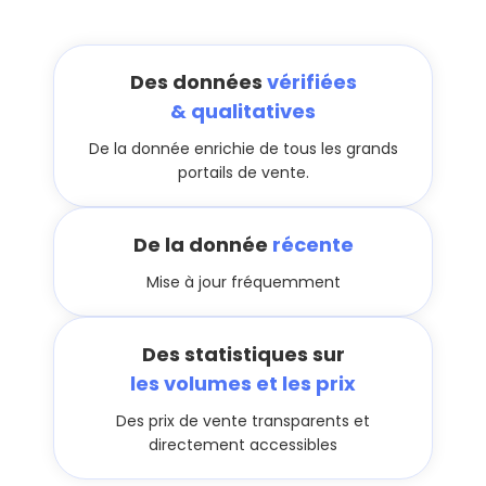
Des données
vérifiées
& qualitatives
De la donnée enrichie de tous les grands
portails de vente.
De la donnée
récente
Mise à jour fréquemment
Des statistiques sur
les volumes et les prix
Des prix de vente transparents et
directement accessibles