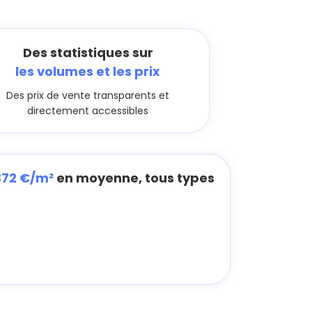
Des statistiques sur
les volumes et les prix
Des prix de vente transparents et
directement accessibles
372 €/m²
en moyenne, tous types