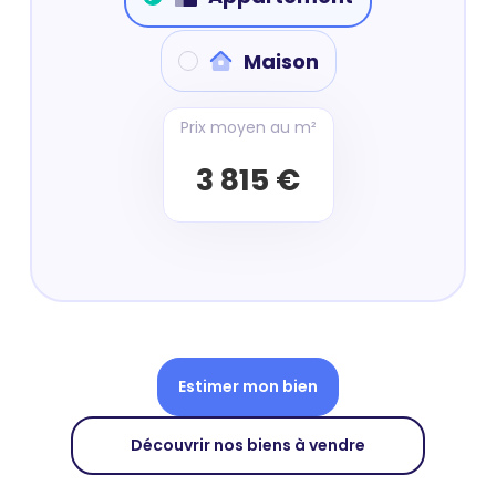
Maison
Prix moyen au m²
3 815 €
Estimer mon bien
Découvrir nos biens à vendre