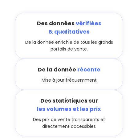
Des données
vérifiées
& qualitatives
De la donnée enrichie de tous les grands
portails de vente.
De la donnée
récente
Mise à jour fréquemment
Des statistiques sur
les volumes et les prix
Des prix de vente transparents et
directement accessibles