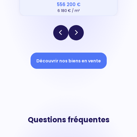
556 200 €
6 180 € / m²
Découvrir nos biens en vente
Questions fréquentes