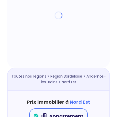
Toutes nos régions
>
Région Bordelaise
>
Andernos-
les-Bains
> Nord Est
Prix immobilier à
Nord Est
Appartement