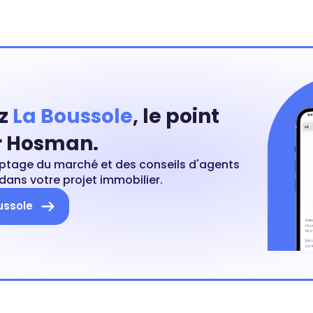
z
La Boussole
, le point
 Hosman.
ptage du marché et des conseils d'agents
dans votre projet immobilier.
ussole