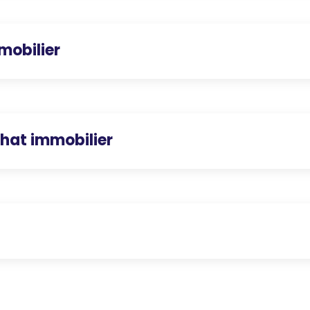
mobilier
hat immobilier