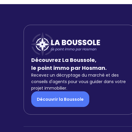
Découvrez La Boussole,
le point immo par Hosman.
Recevez un décryptage du marché et des
conseils d'agents pour vous guider dans votre
projet immobilier.
Découvrir la Boussole