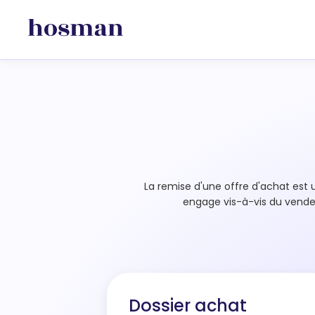
La remise d'une offre d'achat est 
engage vis-à-vis du vendeur
Dossier achat