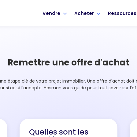
Vendre
Acheter
Ressource
Remettre une offre d'achat
une étape clé de votre projet immobilier. Une offre d'achat doit
 si celui l'accepte. Hosman vous guide pour tout savoir sur l'of
Quelles sont les