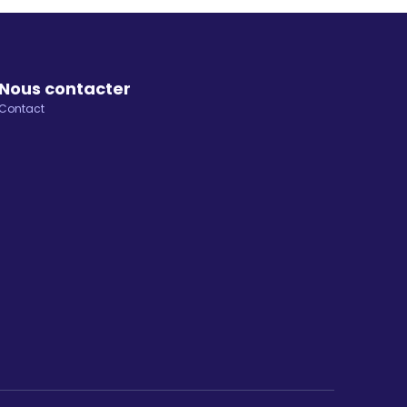
Nous contacter
Contact