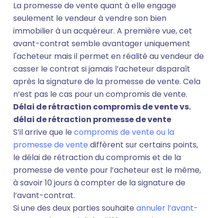
La promesse de vente quant à elle engage
seulement le vendeur à vendre son bien
immobilier à un acquéreur. A première vue, cet
avant-contrat semble avantager uniquement
l'acheteur mais il permet en réalité au vendeur de
casser le contrat si jamais l’acheteur disparaît
après la signature de la promesse de vente. Cela
n’est pas le cas pour un compromis de vente.
Délai de rétraction compromis de vente vs.
délai de rétraction promesse de vente
S’il arrive que le
compromis de vente ou la
promesse de vente
diffèrent sur certains points,
le délai de rétraction du compromis et de la
promesse de vente pour l’acheteur est le même,
à savoir 10 jours à compter de la signature de
l’avant-contrat.
Si une des deux parties souhaite
annuler l’avant-