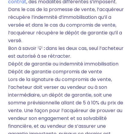
contrat
, des modalités différentes s’imposent.
Dans le cas de la promesse de vente, l’acquéreur
récupère l’indemnité d’immobilisation qu’il a
versée et dans le cas du compromis de vente,
l’acquéreur récupère le dépôt de garantie qu’il a
versé.
Bon à savoir 💡
:
dans les deux cas, seul l’acheteur
est autorisé à se rétracter.
Dépôt de garantie ou indemnité immobilisation
Dépôt de garantie compromis de vente
Lors de la signature du compromis de vente,
l’acheteur doit verser au vendeur ou à son
intermédiaire, un dépôt de garantie, soit une
somme prévisionnelle allant de 5 à 10% du prix de
vente. Une façon pour l’acquéreur de prouver au
vendeur son engagement et sa solvabilité
financière, et au vendeur de s’assurer une
garantie importante, puisque ce dernier est