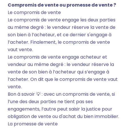
Compromis de vente ou promesse de vente ?
Le compromis de vente
Le compromis de vente engage les deux parties
au même degré : le vendeur réserve la vente de
son bien à l’acheteur, et ce dernier s'engage à
l’acheter. Finalement, le compromis de vente
vaut vente.
Le compromis de vente engage acheteur et
vendeur au même degré : le vendeur réserve la
vente de son bien à l’acheteur qui s’engage à
l’acheter. On dit que le compromis de vente vaut
vente.
Bon à savoir 💡 : avec un compromis de vente, si
l’une des deux parties ne tient pas ses
engagements, l’autre peut saisir la justice pour
obligation de vente ou d'achat du bien immobilier.
La promesse de vente