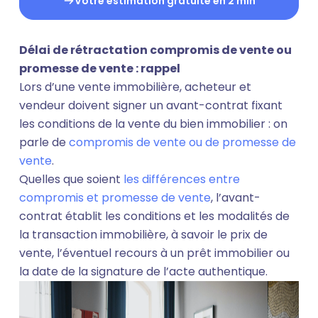
Votre estimation gratuite en 2 min
Délai de rétractation compromis de vente ou
promesse de vente : rappel
Lors d’une vente immobilière, acheteur et
vendeur doivent signer un avant-contrat fixant
les conditions de la vente du bien immobilier : on
parle de
compromis de vente ou de promesse de
vente
.
Quelles que soient
les différences entre
compromis et promesse de vente
, l’avant-
contrat établit les conditions et les modalités de
la transaction immobilière, à savoir le prix de
vente, l’éventuel recours à un prêt immobilier ou
la date de la signature de l’acte authentique.