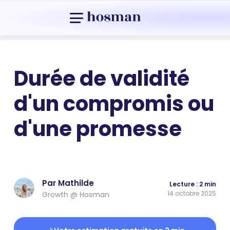
Durée de validité
d'un compromis ou
d'une promesse
Par Mathilde
Lecture : 2 min
14 octobre 2025
Growth @ Hosman