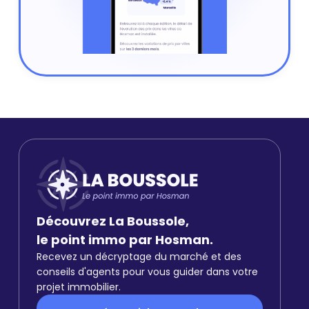
Découvrez La Boussole,
le point immo par Hosman.
Recevez un décryptage du marché et des
conseils d'agents pour vous guider dans votre
projet immobilier.