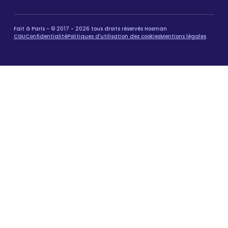
Fait à Paris - © 2017 - 2026 tous droits réservés Hosman
CGU
Confidentialité
Politiques d'utilisation des cookies
Mentions légales