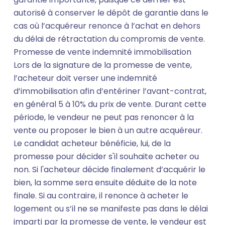
autorisé à conserver le dépôt de garantie dans le
cas où l’acquéreur renonce à l’achat en dehors
du délai de rétractation du compromis de vente.
Promesse de vente indemnité immobilisation
Lors de la signature de la promesse de vente,
l’acheteur doit verser une indemnité
d’immobilisation afin d’entériner l’avant-contrat,
en général 5 à 10% du prix de vente. Durant cette
période, le vendeur ne peut pas renoncer à la
vente ou proposer le bien à un autre acquéreur.
Le candidat acheteur bénéficie, lui, de la
promesse pour décider s'il souhaite acheter ou
non. Si l'acheteur décide finalement d’acquérir le
bien, la somme sera ensuite déduite de la note
finale. Si au contraire, il renonce à acheter le
logement ou s’il ne se manifeste pas dans le délai
imparti par la promesse de vente, le vendeur est