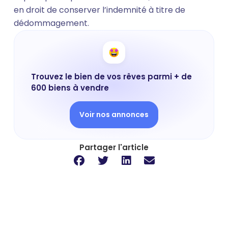
en droit de conserver l’indemnité à titre de
dédommagement.
Trouvez le bien de vos rêves parmi + de
600 biens à vendre
Voir nos annonces
Partager l'article