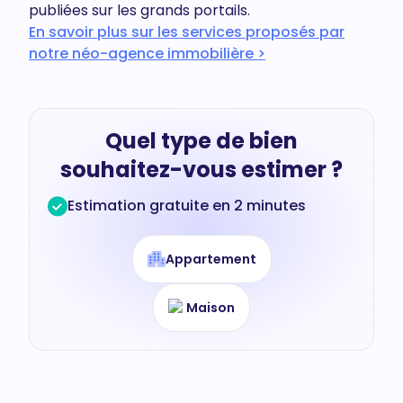
publiées sur les grands portails.
En savoir plus sur les services proposés par
notre néo-agence immobilière >
Quel type de bien
souhaitez-vous estimer ?
Estimation gratuite en 2 minutes
Appartement
Maison