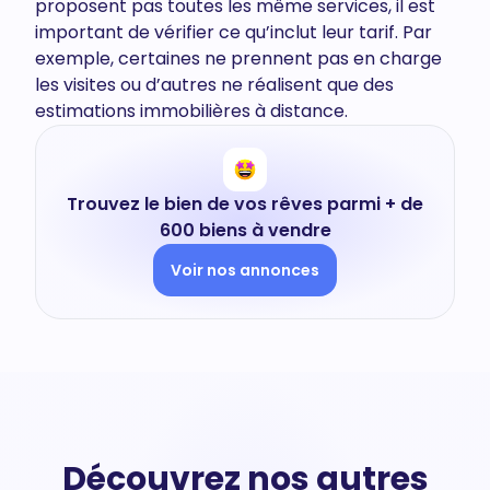
proposent pas toutes les même services, il est
important de vérifier ce qu’inclut leur tarif. Par
exemple, certaines ne prennent pas en charge
les visites ou d’autres ne réalisent que des
estimations immobilières à distance.
Trouvez le bien de vos rêves parmi + de
600 biens à vendre
Voir nos annonces
Découvrez nos autres