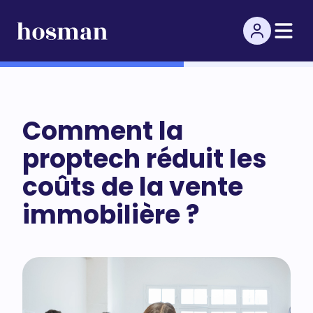
Comment la
proptech réduit les
coûts de la vente
immobilière ?