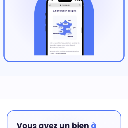
Vous avez un bien
à