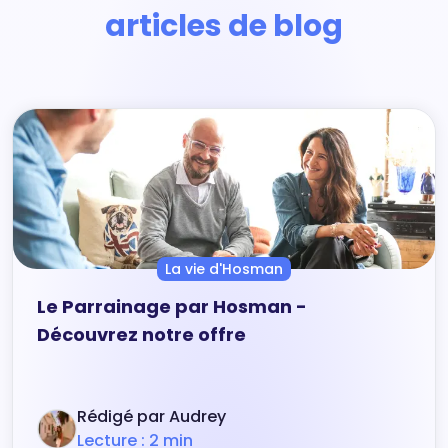
articles de blog
La vie d'Hosman
Le Parrainage par Hosman -
Découvrez notre offre
Rédigé par Audrey
Lecture : 2 min