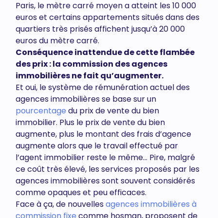
Paris, le mètre carré moyen a atteint les 10 000
euros et certains appartements situés dans des
quartiers très prisés affichent jusqu’à 20 000
euros du mètre carré.
Conséquence inattendue de cette flambée
des prix : la commission des agences
immobilières ne fait qu’augmenter.
Et oui, le système de rémunération actuel des
agences immobilières se base sur un
pourcentage
du prix de vente du bien
immobilier. Plus le prix de vente du bien
augmente, plus le montant des frais d’agence
augmente alors que le travail effectué par
l’agent immobilier reste le même… Pire, malgré
ce coût très élevé, les services proposés par les
agences immobilières sont souvent considérés
comme opaques et peu efficaces.
Face à ça, de nouvelles
agences immobilières à
commission fixe
comme hosman, proposent de