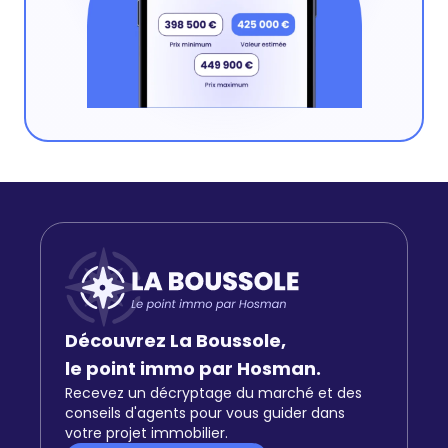
Découvrez La Boussole,
le point immo par Hosman.
Recevez un décryptage du marché et des
conseils d'agents pour vous guider dans
votre projet immobilier.