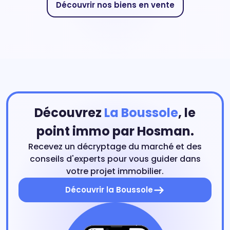
Découvrir nos biens en vente
Découvrez
La Boussole
, le
point immo par Hosman.
Recevez un décryptage du marché et des
conseils d'experts pour vous guider dans
votre projet immobilier.
Découvrir la Boussole