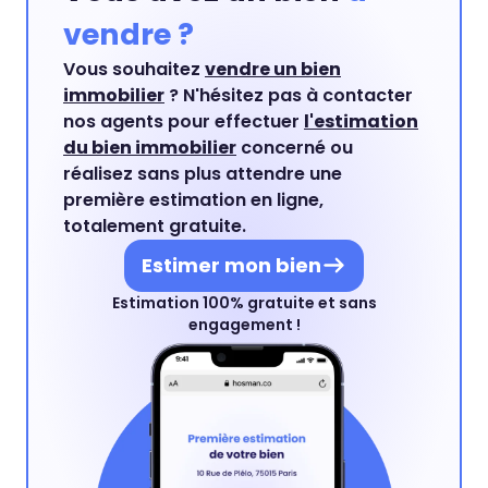
vendre ?
Vous souhaitez
vendre un bien
immobilier
? N'hésitez pas à contacter
nos agents pour effectuer
l'estimation
du bien immobilier
concerné ou
réalisez sans plus attendre une
première estimation en ligne,
totalement gratuite.
Estimer mon bien
Estimation 100% gratuite et sans
engagement !