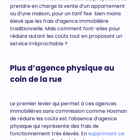
prendre en charge la vente d’un appartement
ou d’une maison, pour un tarif fixe bien moins
élevé que les frais d’agence immobilière
traditionnelle. Mais comment font-elles pour
réduire autant les coûts tout en proposant un
service irréprochable ?
Plus d’agence physique au
coin de la rue
Le premier levier qui permet à ces agences
immobilières sans commission comme Hosman
de réduire les coûts est l’absence d’agence
physique qui représente des frais de
fonctionnement très élevés. En
supprimant ce