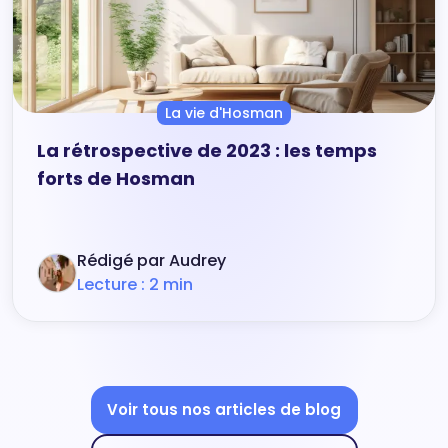
La vie d'Hosman
La rétrospective de 2023 : les temps
forts de Hosman
Rédigé par Audrey
Lecture : 2 min
Voir tous nos articles de blog