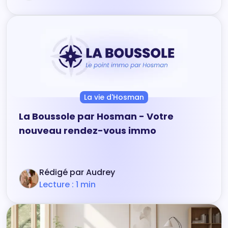
La vie d'Hosman
La Boussole par Hosman - Votre
nouveau rendez-vous immo
Rédigé par Audrey
Lecture : 1 min