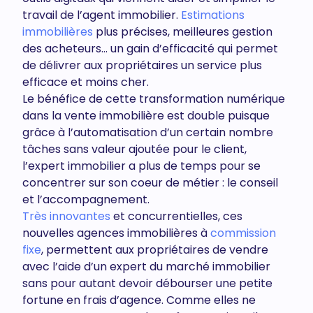
travail de l’agent immobilier.
Estimations
immobilières
plus précises, meilleures gestion
des acheteurs… un gain d’efficacité qui permet
de délivrer aux propriétaires un service plus
efficace et moins cher.
Le bénéfice de cette transformation numérique
dans la vente immobilière est double puisque
grâce à l’automatisation d’un certain nombre
tâches sans valeur ajoutée pour le client,
l’expert immobilier a plus de temps pour se
concentrer sur son coeur de métier : le conseil
et l’accompagnement.
Très innovantes
et concurrentielles, ces
nouvelles agences immobilières à
commission
fixe
, permettent aux propriétaires de vendre
avec l’aide d’un expert du marché immobilier
sans pour autant devoir débourser une petite
fortune en frais d’agence. Comme elles ne