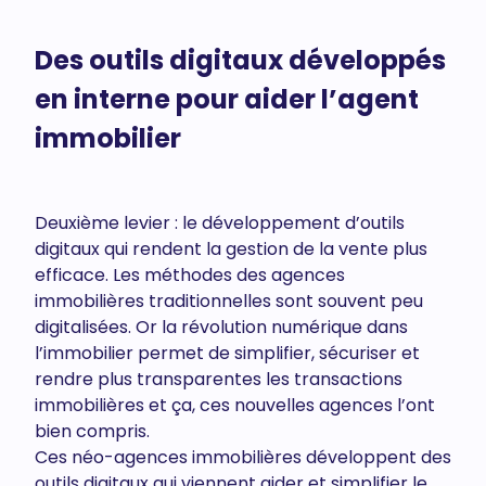
Des outils digitaux développés
en interne pour aider l’agent
immobilier
Deuxième levier : le développement d’outils
digitaux qui rendent la gestion de la vente plus
efficace. Les méthodes des agences
immobilières traditionnelles sont souvent peu
digitalisées. Or la révolution numérique dans
l’immobilier permet de simplifier, sécuriser et
rendre plus transparentes les transactions
immobilières et ça, ces nouvelles agences l’ont
bien compris.
Ces néo-agences immobilières développent des
outils digitaux qui viennent aider et simplifier le